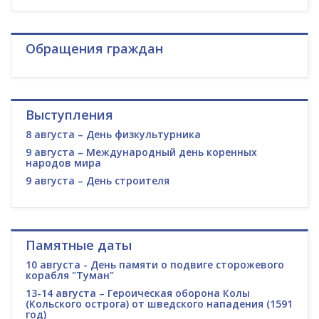
Обращения граждан
Выступления
8 августа – День физкультурника
9 августа – Международный день коренных
народов мира
9 августа – День строителя
Памятные даты
10 августа - День памяти о подвиге сторожевого
корабля "Туман"
13-14 августа – Героическая оборона Колы
(Кольского острога) от шведского нападения (1591
год)