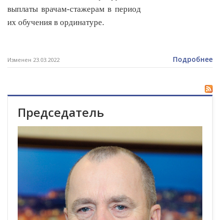
выплаты врачам-стажерам в период
их обучения в ординатуре.
Подробнее
Изменен 23.03.2022
Председатель