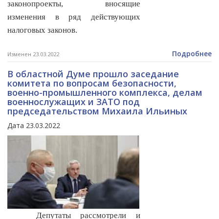
законопроекты, вносящие
изменения в ряд действующих
налоговых законов.
Подробнее
Изменен 23.03.2022
В областной Думе прошло заседание
комитета по вопросам безопасности,
военно-промышленного комплекса, делам
военнослужащих и ЗАТО под
председательством Михаила Ильиных
Дата 23.03.2022
Депутаты рассмотрели и