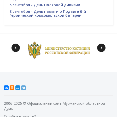
5 сентября - День Полярной дивизии
8 сентября - День памяти о Подвиге 6-й
Героической комсомольской батареи
2006-2026 © Официальный сайт Мурманской областной
Думы
Ошибка в тексте?