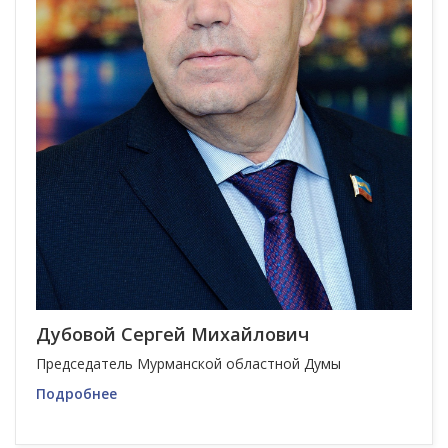
Дубовой Сергей Михайлович
Председатель Мурманской областной Думы
Подробнее