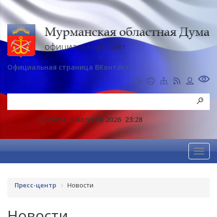
Официальная страница ВКонтакте
Суббота, 8 Августа 2026
23:28
Пресс-центр
Новости
Новости