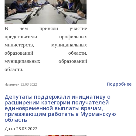
В нем приняли участие
представители профильных
министерств, муниципальных
образований области,
муниципальных образований
области.
Подробнее
Изменен 23.03.2022
Депутаты поддержали инициативу о
расширении категории получателей
единовременной выплаты врачам,
приезжающим работать в Мурманскую
область
Дата 23.03.2022