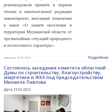
рекомендовали принять в первом
чтении и окончательной редакции
законопроект, вносящий изменения
в закон «О защите населения и
территории Мурманской области от
чрезвычайных ситуаций природного
и техногенного характера».
Подробнее
Изменен 23.03.2022
Состоялось заседание комитета областной
Думы по строительству, благоустройству,
энергетике и ЖКХ под председательством
Михаила Павлова
Дата 23.03.2022