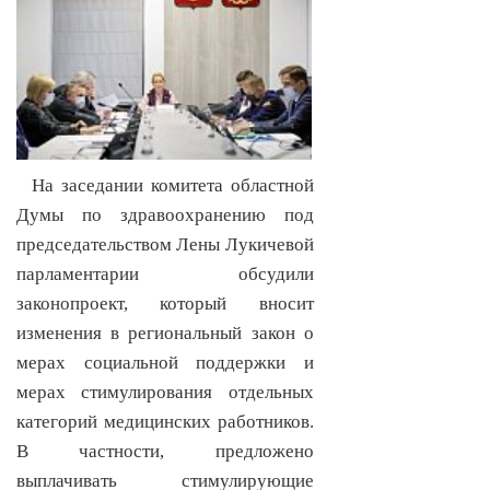
На заседании комитета областной
Думы по здравоохранению под
председательством Лены Лукичевой
парламентарии обсудили
законопроект, который вносит
изменения в региональный закон о
мерах социальной поддержки и
мерах стимулирования отдельных
категорий медицинских работников.
В частности, предложено
выплачивать стимулирующие