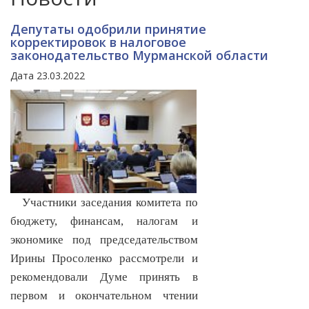
Депутаты одобрили принятие
корректировок в налоговое
законодательство Мурманской области
Дата 23.03.2022
Участники заседания комитета по
бюджету, финансам, налогам и
экономике под председательством
Ирины Просоленко рассмотрели и
рекомендовали Думе принять в
первом и окончательном чтении