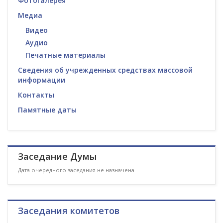
Фотогалерея
Медиа
Видео
Аудио
Печатные материалы
Сведения об учрежденных средствах массовой
информации
Контакты
Памятные даты
Заседание Думы
Дата очередного заседания не назначена
Заседания комитетов