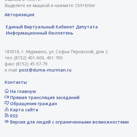
Выделите ее мышкой и нажмите: Ctrl+Enter
Авторизация
Единый Виртуальный Кабинет Депутата
Информационный бюллетень
183016, г. Мурманск, ул. Софьи Перовской, дом 2
тел. (8152) 401-600, 401-700
факс (8152) 45-97-79
e-mail:
post@duma-murman.ru
Контакты
На главную
Прямая трансляция заседаний
Обращения граждан
Карта сайта
RSS
Версия для людей с ограниченными возможностями