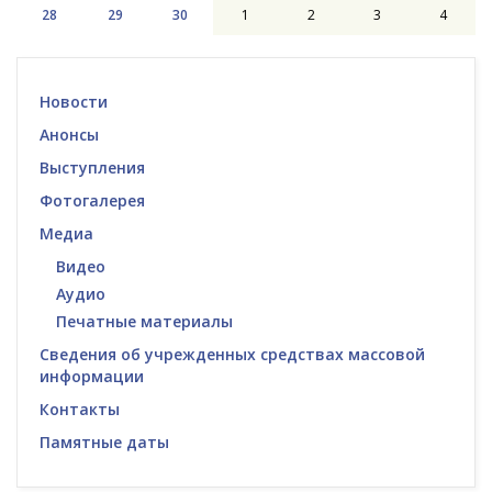
28
29
30
1
2
3
4
Новости
Анонсы
Выступления
Фотогалерея
Медиа
Видео
Аудио
Печатные материалы
Сведения об учрежденных средствах массовой
информации
Контакты
Памятные даты