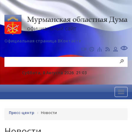
Официальная страница ВКонтакте
Суббота, 8 Августа 2026
21:03
Пресс-центр
Новости
Новости