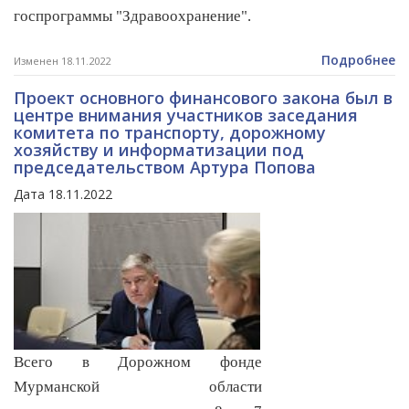
госпрограммы "Здравоохранение".
Подробнее
Изменен 18.11.2022
Проект основного финансового закона был в
центре внимания участников заседания
комитета по транспорту, дорожному
хозяйству и информатизации под
председательством Артура Попова
Дата 18.11.2022
Всего в Дорожном фонде
Мурманской области