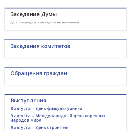
Заседание Думы
Дата очередного заседания не назначена
Заседания комитетов
Обращения граждан
Выступления
8 августа – День физкультурника
9 августа – Международный день коренных
народов мира
9 августа – День строителя