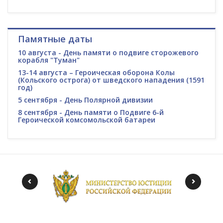
Памятные даты
10 августа - День памяти о подвиге сторожевого
корабля "Туман"
13-14 августа – Героическая оборона Колы
(Кольского острога) от шведского нападения (1591
год)
5 сентября - День Полярной дивизии
8 сентября - День памяти о Подвиге 6-й
Героической комсомольской батареи