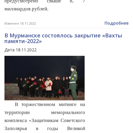
предусмотрено свыше 8, 7
миллиардов рублей.
Подробнее
Изменен 18.11.2022
В Мурманске состоялось закрытие «Вахты
памяти-2022»
Дата 18.11.2022
В торжественном митинге на
территории мемориального
комплекса «Защитникам Советского
Заполярья в годы Великой