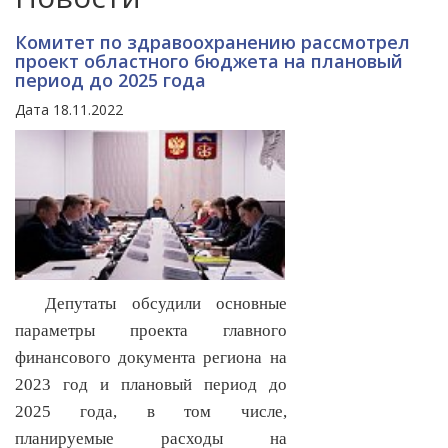
Комитет по здравоохранению рассмотрел
проект областного бюджета на плановый
период до 2025 года
Дата 18.11.2022
Депутаты обсудили основные
параметры проекта главного
финансового документа региона на
2023 год и плановый период до
2025 года, в том числе,
планируемые расходы на