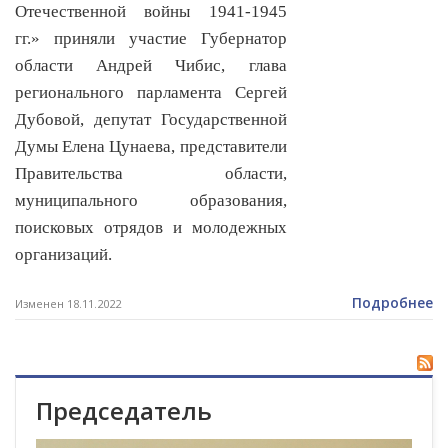
Отечественной войны 1941-1945
гг.» приняли участие Губернатор
области Андрей Чибис, глава
регионального парламента Сергей
Дубовой, депутат Государственной
Думы Елена Цунаева, представители
Правительства области,
муниципального образования,
поисковых отрядов и молодежных
организаций.
Подробнее
Изменен 18.11.2022
Председатель