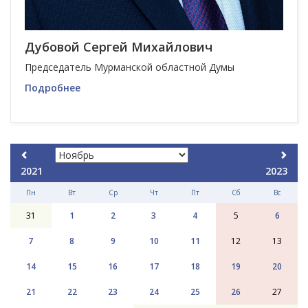
Дубовой Сергей Михайлович
Председатель Мурманской областной Думы
Подробнее
2021
2023
Пн
Вт
Ср
Чт
Пт
Сб
Вс
31
1
2
3
4
5
6
7
8
9
10
11
12
13
14
15
16
17
18
19
20
21
22
23
24
25
26
27