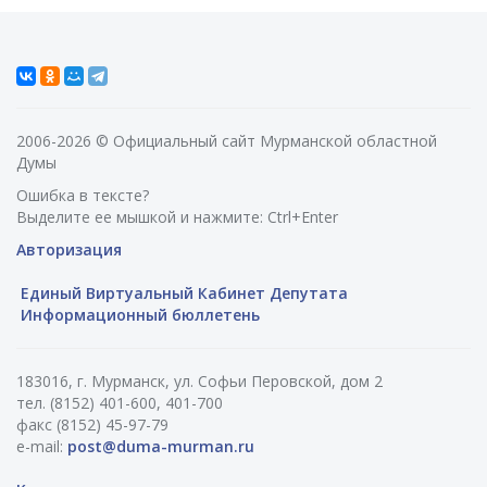
2006-2026 © Официальный сайт Мурманской областной
Думы
Ошибка в тексте?
Выделите ее мышкой и нажмите: Ctrl+Enter
Авторизация
Единый Виртуальный Кабинет Депутата
Информационный бюллетень
183016, г. Мурманск, ул. Софьи Перовской, дом 2
тел. (8152) 401-600, 401-700
факс (8152) 45-97-79
e-mail:
post@duma-murman.ru