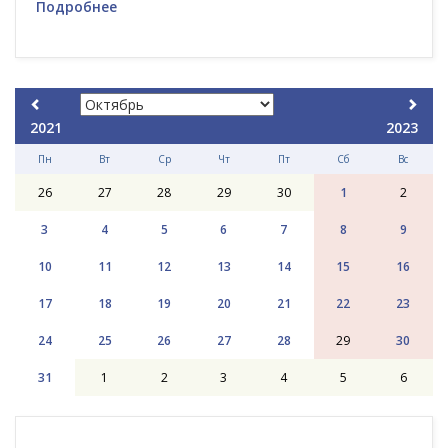
Подробнее
2021
2023
Пн
Вт
Ср
Чт
Пт
Сб
Вс
26
27
28
29
30
1
2
3
4
5
6
7
8
9
10
11
12
13
14
15
16
17
18
19
20
21
22
23
24
25
26
27
28
29
30
31
1
2
3
4
5
6