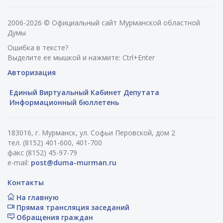
2006-2026 © Официальный сайт Мурманской областной
Думы
Ошибка в тексте?
Выделите ее мышкой и нажмите: Ctrl+Enter
Авторизация
Единый Виртуальный Кабинет Депутата
Информационный бюллетень
183016, г. Мурманск, ул. Софьи Перовской, дом 2
тел. (8152) 401-600, 401-700
факс (8152) 45-97-79
e-mail:
post@duma-murman.ru
Контакты
На главную
Прямая трансляция заседаний
Обращения граждан