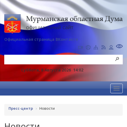
Официальная страница ВКонтакте
Суббота, 8 Августа 2026
14:02
Пресс-центр
Новости
Новости