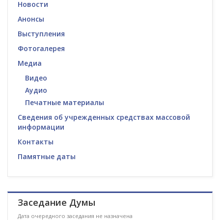
Новости
Анонсы
Выступления
Фотогалерея
Медиа
Видео
Аудио
Печатные материалы
Сведения об учрежденных средствах массовой
информации
Контакты
Памятные даты
Заседание Думы
Дата очередного заседания не назначена