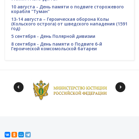
10 августа - День памяти о подвиге сторожевого
корабля "Туман"
13-14 августа – Героическая оборона Колы
(Кольского острога) от шведского нападения (1591
год)
5 сентября - День Полярной дивизии
8 сентября - День памяти о Подвиге 6-й
Героической комсомольской батареи