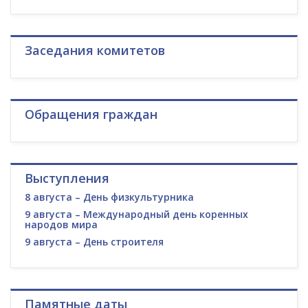
Заседания комитетов
Обращения граждан
Выступления
8 августа – День физкультурника
9 августа – Международный день коренных
народов мира
9 августа – День строителя
Памятные даты