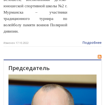
юношеской спортивной школы №2 г.
Мурманска – участники
традиционного турнира по
волейболу памяти воинов Полярной
дивизии.
Подробнее
Изменен 17.10.2022
Председатель