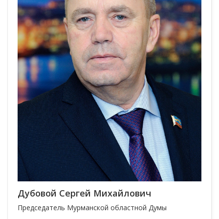
Дубовой Сергей Михайлович
Председатель Мурманской областной Думы