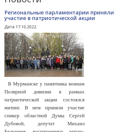
Региональные парламентарии приняли
участие в патриотической акции
Дата 17.10.2022
В Мурманске у памятника воинам
Полярной дивизии в рамках
патриотической акции состоялся
митинг. В нем приняли участие
спикер областной Думы Сергей
Дубовой, депутат Михаил
Белошеев, воспитанники детско-