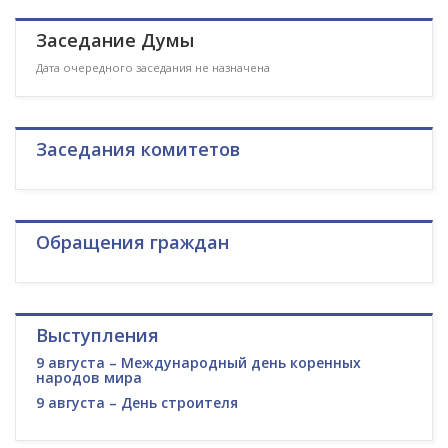
Заседание Думы
Дата очередного заседания не назначена
Заседания комитетов
Обращения граждан
Выступления
9 августа – Международный день коренных
народов мира
9 августа – День строителя