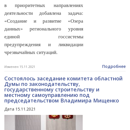
в приоритетных направлениях
деятельности добавлена задача:
«Создание и развитие «Озера
данных» регионального уровня
единой госсистемы
предупреждения и ликвидации
чрезвычайных ситуаций.
Подробнее
Изменен 15.11.2021
Состоялось заседание комитета областной
Думы по законодательству,
государственному строительству и
местному самоуправлению под
председательством Владимира Мищенко
Дата 15.11.2021