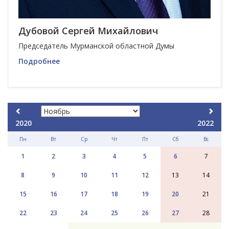
Дубовой Сергей Михайлович
Председатель Мурманской областной Думы
Подробнее
2020
2022
Пн
Вт
Ср
Чт
Пт
Сб
Вс
1
2
3
4
5
6
7
8
9
10
11
12
13
14
15
16
17
18
19
20
21
22
23
24
25
26
27
28