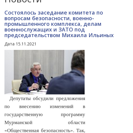
Состоялось заседание комитета по
вопросам безопасности, военно-
промышленного комплекса, делам
военнослужащих и ЗАТО под
председательством Михаила Ильиных
Дата 15.11.2021
Депутаты обсудили предложения
по внесению изменений в
государственную программу
Мурманской области
«Общественная безопасность». Так,