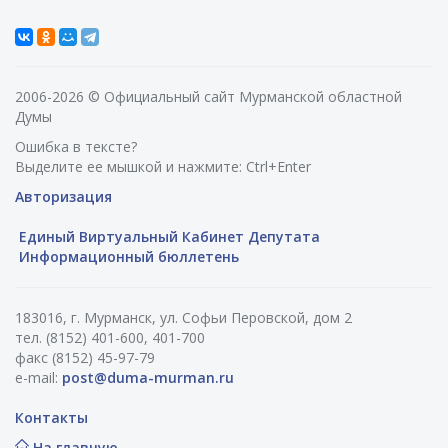
2006-2026 © Официальный сайт Мурманской областной
Думы
Ошибка в тексте?
Выделите ее мышкой и нажмите: Ctrl+Enter
Авторизация
Единый Виртуальный Кабинет Депутата
Информационный бюллетень
183016, г. Мурманск, ул. Софьи Перовской, дом 2
тел. (8152) 401-600, 401-700
факс (8152) 45-97-79
e-mail:
post@duma-murman.ru
Контакты
На главную