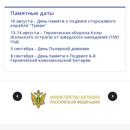
Памятные даты
10 августа - День памяти о подвиге сторожевого
корабля "Туман"
13-14 августа – Героическая оборона Колы
(Кольского острога) от шведского нападения (1591
год)
5 сентября - День Полярной дивизии
8 сентября - День памяти о Подвиге 6-й
Героической комсомольской батареи