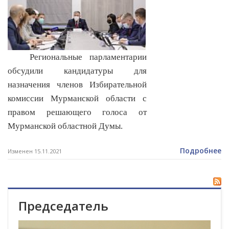
Региональные парламентарии
обсудили кандидатуры для
назначения членов Избирательной
комиссии Мурманской области с
правом решающего голоса от
Мурманской областной Думы.
Подробнее
Изменен 15.11.2021
Председатель