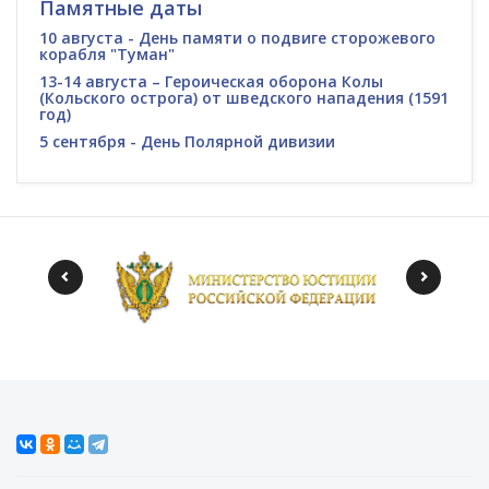
Памятные даты
10 августа - День памяти о подвиге сторожевого
корабля "Туман"
13-14 августа – Героическая оборона Колы
(Кольского острога) от шведского нападения (1591
год)
5 сентября - День Полярной дивизии