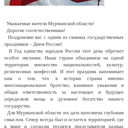
Уважаемые жители Мурманской области!
Дорогие соотечественники!
Поздравляю вас с одним из главных государственных
праздников – Днем России!
В Год единства народов России этот день обретает
особое звучание. Наша страна объединила на одной
территории множество национальностей, культур,
религиозных конфессий. И этот праздник напоминает
нам о том, что в истории страны именно
многонациональное братство, взаимное уважение и
общая ответственность за настоящее и будущее
определяли мощь и духовное богатство нашего
государства.
Для Мурманской области эта дата наполнена глубоким
смыслом. Север всегда был и остается территорией, где
в мире и согласии трудятся представители разных