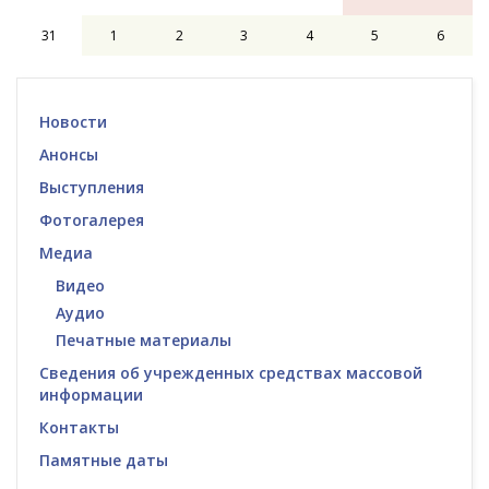
31
1
2
3
4
5
6
Новости
Анонсы
Выступления
Фотогалерея
Медиа
Видео
Аудио
Печатные материалы
Сведения об учрежденных средствах массовой
информации
Контакты
Памятные даты