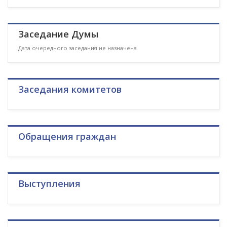
Заседание Думы
Дата очередного заседания не назначена
Заседания комитетов
Обращения граждан
Выступления