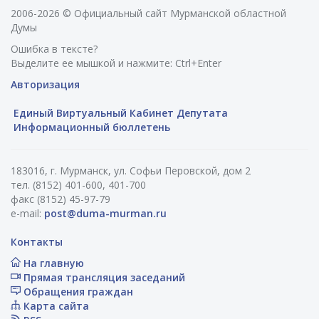
2006-2026 © Официальный сайт Мурманской областной
Думы
Ошибка в тексте?
Выделите ее мышкой и нажмите: Ctrl+Enter
Авторизация
Единый Виртуальный Кабинет Депутата
Информационный бюллетень
183016, г. Мурманск, ул. Софьи Перовской, дом 2
тел. (8152) 401-600, 401-700
факс (8152) 45-97-79
e-mail:
post@duma-murman.ru
Контакты
На главную
Прямая трансляция заседаний
Обращения граждан
Карта сайта