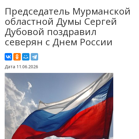
Председатель Мурманской
областной Думы Сергей
Дубовой поздравил
северян с Днем России
Дата 11.06.2026