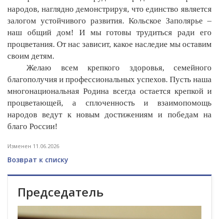
народов, наглядно демонстрируя, что единство является
залогом устойчивого развития. Кольское Заполярье –
наш общий дом! И мы готовы трудиться ради его
процветания. От нас зависит, какое наследие мы оставим
своим детям.
Желаю всем крепкого здоровья, семейного
благополучия и профессиональных успехов. Пусть наша
многонациональная Родина всегда остается крепкой и
процветающей, а сплоченность и взаимопомощь
народов ведут к новым достижениям и победам на
благо России!
Изменен 11.06.2026
Возврат к списку
Председатель