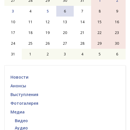
27
28
29
30
31
1
2
3
4
5
6
7
8
9
10
11
12
13
14
15
16
17
18
19
20
21
22
23
24
25
26
27
28
29
30
31
1
2
3
4
5
6
Новости
Анонсы
Выступления
Фотогалерея
Медиа
Видео
Аудио