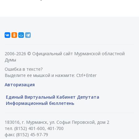
2006-2026 © Официальный сайт Мурманской областной
Думы
Ошибка в тексте?
Выделите ее мышкой и нажмите: Ctrl+Enter
Авторизация
Единый Виртуальный Кабинет Депутата
Информационный бюллетень
183016, г. Мурманск, ул. Софьи Перовской, дом 2
тел. (8152) 401-600, 401-700
факс (8152) 45-97-79