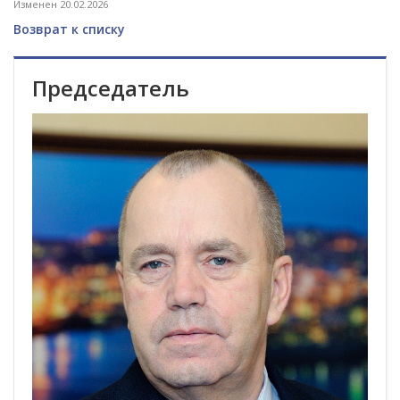
Изменен 20.02.2026
Возврат к списку
Председатель