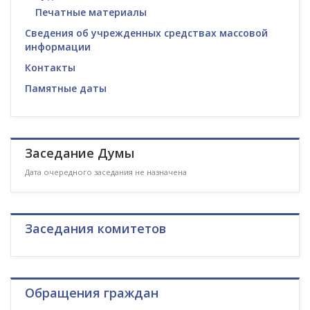
Печатные материалы
Сведения об учрежденных средствах массовой
информации
Контакты
Памятные даты
Заседание Думы
Дата очередного заседания не назначена
Заседания комитетов
Обращения граждан