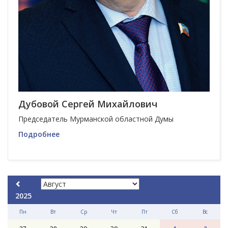
Дубовой Сергей Михайлович
Председатель Мурманской областной Думы
Подробнее
2025
Пн
Вт
Ср
Чт
Пт
Сб
Вс