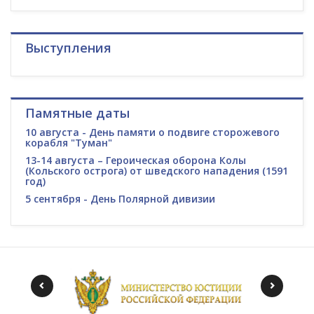
Выступления
Памятные даты
10 августа - День памяти о подвиге сторожевого
корабля "Туман"
13-14 августа – Героическая оборона Колы
(Кольского острога) от шведского нападения (1591
год)
5 сентября - День Полярной дивизии