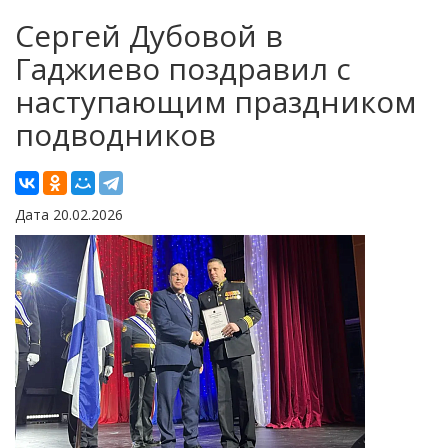
Сергей Дубовой в
Гаджиево поздравил с
наступающим праздником
подводников
Дата 20.02.2026