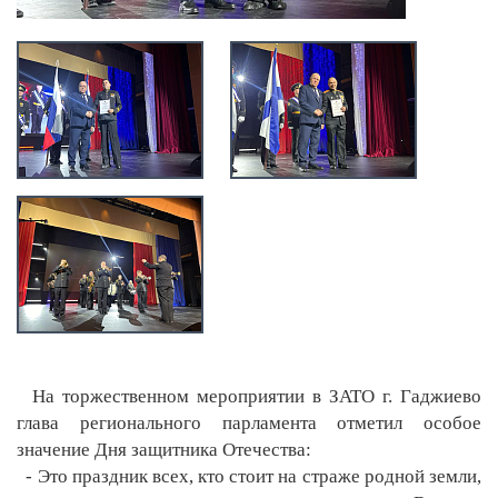
На торжественном мероприятии в ЗАТО г. Гаджиево
глава регионального парламента отметил особое
значение Дня защитника Отечества:
- Это праздник всех, кто стоит на страже родной земли,