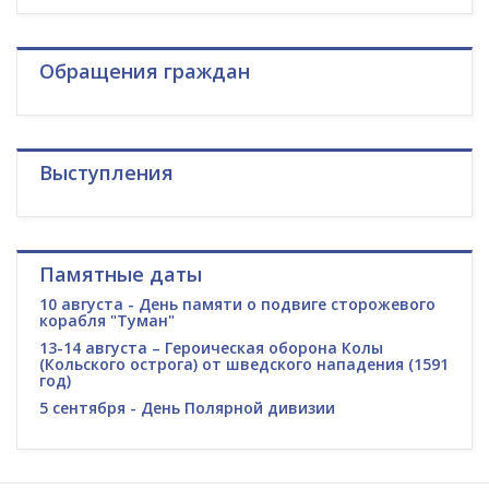
Обращения граждан
Выступления
Памятные даты
10 августа - День памяти о подвиге сторожевого
корабля "Туман"
13-14 августа – Героическая оборона Колы
(Кольского острога) от шведского нападения (1591
год)
5 сентября - День Полярной дивизии