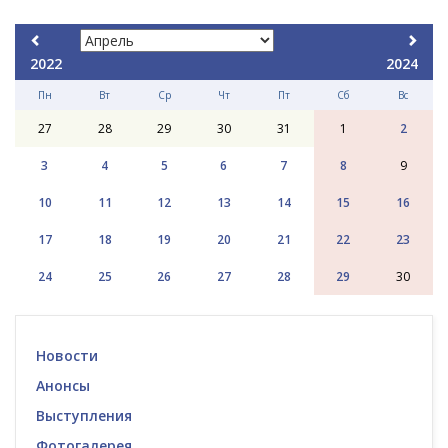
2022
2024
Пн
Вт
Ср
Чт
Пт
Сб
Вс
27
28
29
30
31
1
2
3
4
5
6
7
8
9
10
11
12
13
14
15
16
17
18
19
20
21
22
23
24
25
26
27
28
29
30
Новости
Анонсы
Выступления
Фотогалерея