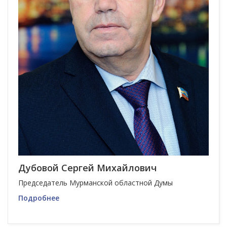
Дубовой Сергей Михайлович
Председатель Мурманской областной Думы
Подробнее