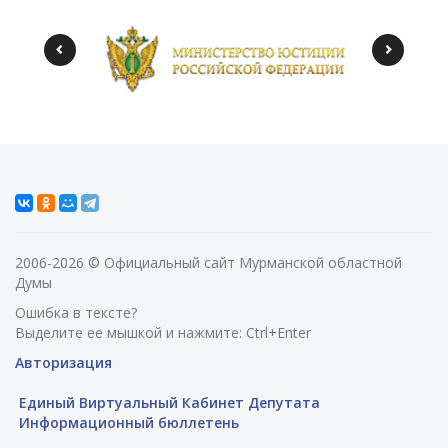
2006-2026 © Официальный сайт Мурманской областной
Думы
Ошибка в тексте?
Выделите ее мышкой и нажмите: Ctrl+Enter
Авторизация
Единый Виртуальный Кабинет Депутата
Информационный бюллетень