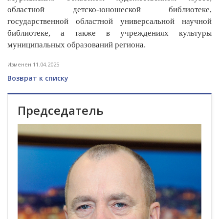
областной детско-юношеской библиотеке,
государственной областной универсальной научной
библиотеке, а также в учреждениях культуры
муниципальных образований региона.
Изменен 11.04.2025
Возврат к списку
Председатель