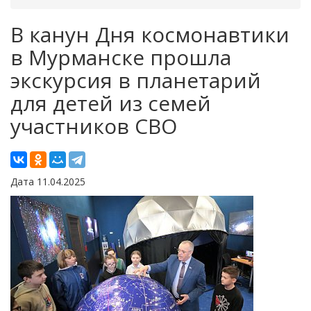
В канун Дня космонавтики
в Мурманске прошла
экскурсия в планетарий
для детей из семей
участников СВО
Дата 11.04.2025