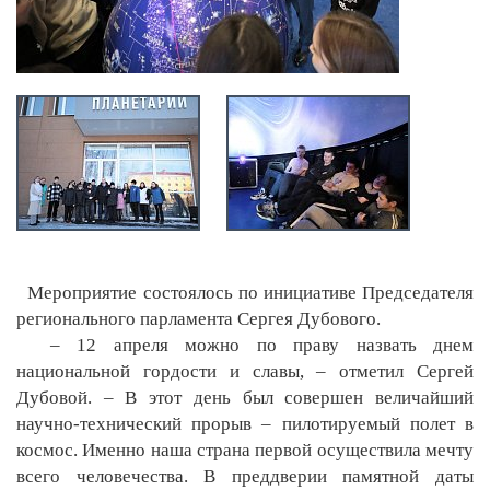
Мероприятие состоялось по инициативе Председателя
регионального парламента Сергея Дубового.
– 12 апреля можно по праву назвать днем
национальной гордости и славы, – отметил Сергей
Дубовой. – В этот день был совершен величайший
научно-технический прорыв – пилотируемый полет в
космос. Именно наша страна первой осуществила мечту
всего человечества. В преддверии памятной даты