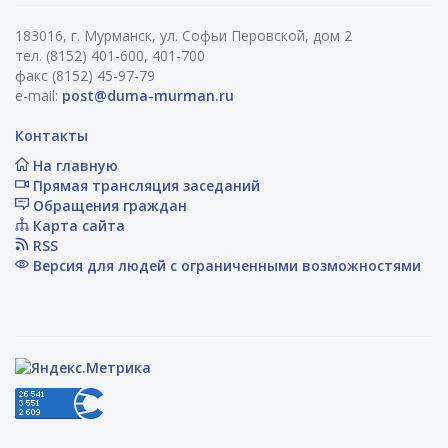
183016, г. Мурманск, ул. Софьи Перовской, дом 2
тел. (8152) 401-600, 401-700
факс (8152) 45-97-79
e-mail:
post@duma-murman.ru
Контакты
На главную
Прямая трансляция заседаний
Обращения граждан
Карта сайта
RSS
Версия для людей с ограниченными возможностями