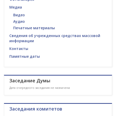
Медиа
Видео
Аудио
Печатные материалы
Сведения об учрежденных средствах массовой
информации
Контакты
Памятные даты
Заседание Думы
Дата очередного заседания не назначена
Заседания комитетов