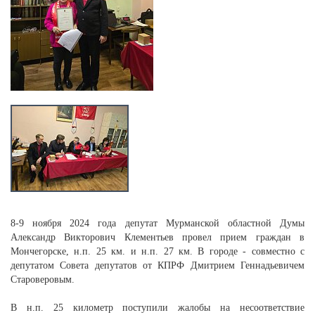
8-9 ноября 2024 года депутат Мурманской областной Думы
Александр Викторович Клементьев провел прием граждан в
Мончегорске, н.п. 25 км. и н.п. 27 км. В городе - совместно с
депутатом Совета депутатов от КПРФ Дмитрием Геннадьевичем
Староверовым.
В н.п. 25 километр поступили жалобы на несоответствие