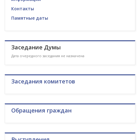
Контакты
Памятные даты
Заседание Думы
Дата очередного заседания не назначена
Заседания комитетов
Обращения граждан
Выступления