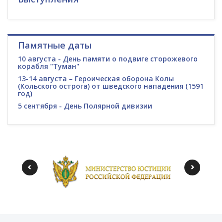
Памятные даты
10 августа - День памяти о подвиге сторожевого
корабля "Туман"
13-14 августа – Героическая оборона Колы
(Кольского острога) от шведского нападения (1591
год)
5 сентября - День Полярной дивизии