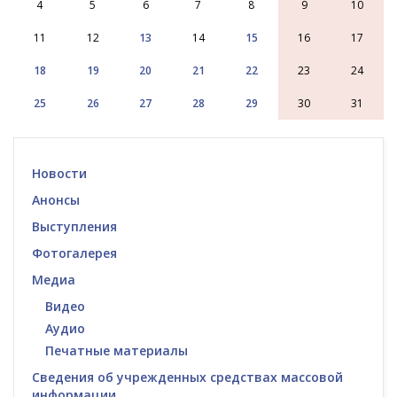
4
5
6
7
8
9
10
11
12
13
14
15
16
17
18
19
20
21
22
23
24
25
26
27
28
29
30
31
Новости
Анонсы
Выступления
Фотогалерея
Медиа
Видео
Аудио
Печатные материалы
Сведения об учрежденных средствах массовой
информации