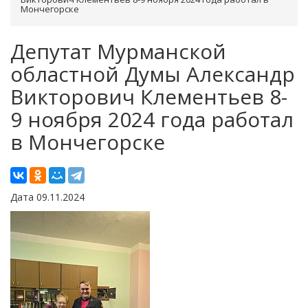
Мончегорске
Депутат Мурманской
областной Думы Александр
Викторович Клементьев 8-
9 ноября 2024 года работал
в Мончегорске
Дата 09.11.2024