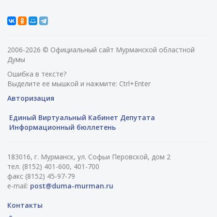
2006-2026 © Официальный сайт Мурманской областной
Думы
Ошибка в тексте?
Выделите ее мышкой и нажмите: Ctrl+Enter
Авторизация
Единый Виртуальный Кабинет Депутата
Информационный бюллетень
183016, г. Мурманск, ул. Софьи Перовской, дом 2
тел. (8152) 401-600, 401-700
факс (8152) 45-97-79
e-mail:
post@duma-murman.ru
Контакты