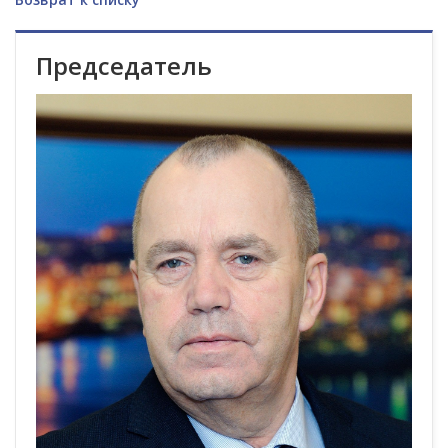
Председатель