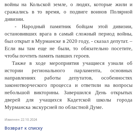
войны на Кольской земле, о людях, которые жили и
сражались в то время, о подвиге воинов Полярной
дивизии.
- Народный памятник бойцам этой дивизии,
остановивших врага в самый сложный период войны,
был открыт в Мурманске в 2020 году, - сказал депутат. –
Если вы там еще не были, то обязательно посетите,
чтобы почтить память павших героев.
Также в ходе мероприятия учащиеся узнали об
истории регионального парламента, основных
направлениях работы депутатов, особенностях
законотворческого процесса и ответили на вопросы
небольшой викторины. Завершился День открытых
дверей для учащихся Кадетской школы города
Мурманска экскурсией по областной Думе.
Изменен 22.10.2024
Возврат к списку