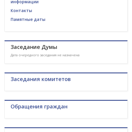
информации
Контакты
Памятные даты
Заседание Думы
Дата очередного заседания не назначена
Заседания комитетов
Обращения граждан