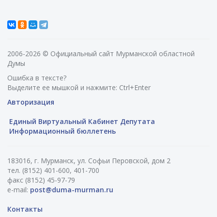
2006-2026 © Официальный сайт Мурманской областной
Думы
Ошибка в тексте?
Выделите ее мышкой и нажмите: Ctrl+Enter
Авторизация
Единый Виртуальный Кабинет Депутата
Информационный бюллетень
183016, г. Мурманск, ул. Софьи Перовской, дом 2
тел. (8152) 401-600, 401-700
факс (8152) 45-97-79
e-mail:
post@duma-murman.ru
Контакты