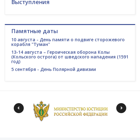
Выступления
Памятные даты
10 августа - День памяти о подвиге сторожевого
корабля "Туман"
13-14 августа – Героическая оборона Колы
(Кольского острога) от шведского нападения (1591
год)
5 сентября - День Полярной дивизии