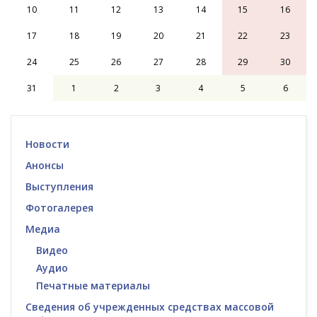
10
11
12
13
14
15
16
17
18
19
20
21
22
23
24
25
26
27
28
29
30
31
1
2
3
4
5
6
Новости
Анонсы
Выступления
Фотогалерея
Медиа
Видео
Аудио
Печатные материалы
Сведения об учрежденных средствах массовой