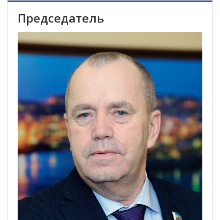
Председатель