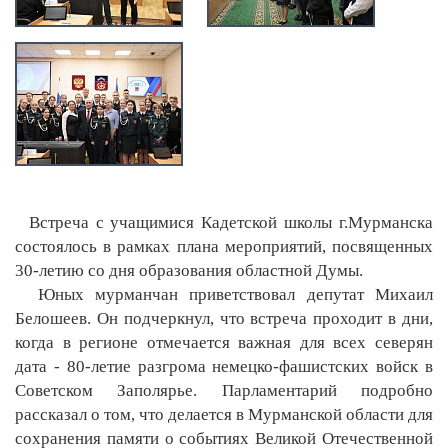
Встреча с учащимися Кадетской школы г.Мурманска
состоялось в рамках плана мероприятий, посвященных
30-летию со дня образования областной Думы.
Юных мурманчан приветствовал депутат Михаил
Белошеев. Он подчеркнул, что встреча проходит в дни,
когда в регионе отмечается важная для всех северян
дата - 80-летие разгрома немецко-фашистских войск в
Советском Заполярье. Парламентарий подробно
рассказал о том, что делается в Мурманской области для
сохранения памяти о событиях Великой Отечественной