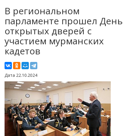
В региональном
парламенте прошел День
открытых дверей с
участием мурманских
кадетов
Дата 22.10.2024