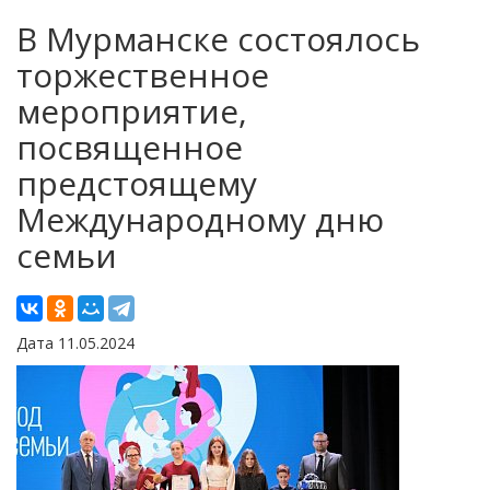
В Мурманске состоялось
торжественное
мероприятие,
посвященное
предстоящему
Международному дню
семьи
Дата 11.05.2024