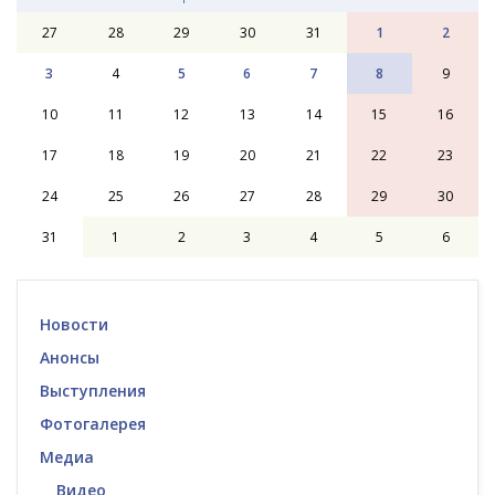
27
28
29
30
31
1
2
3
4
5
6
7
8
9
10
11
12
13
14
15
16
17
18
19
20
21
22
23
24
25
26
27
28
29
30
31
1
2
3
4
5
6
Новости
Анонсы
Выступления
Фотогалерея
Медиа
Видео