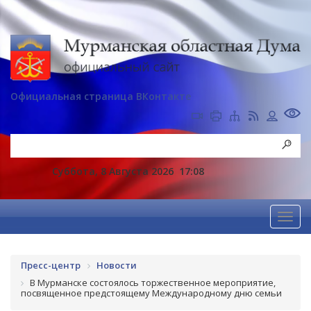
Официальная страница ВКонтакте
Суббота, 8 Августа 2026
17:08
Пресс-центр
Новости
В Мурманске состоялось торжественное мероприятие,
посвященное предстоящему Международному дню семьи