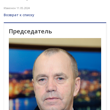
Изменен 11.05.2024
Возврат к списку
Председатель