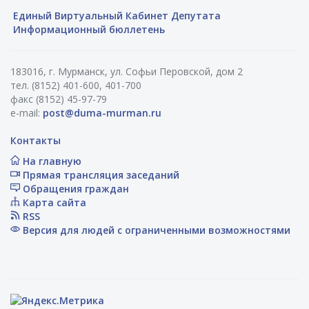
Единый Виртуальный Кабинет Депутата
Информационный бюллетень
183016, г. Мурманск, ул. Софьи Перовской, дом 2
тел. (8152) 401-600, 401-700
факс (8152) 45-97-79
e-mail:
post@duma-murman.ru
Контакты
На главную
Прямая трансляция заседаний
Обращения граждан
Карта сайта
RSS
Версия для людей с ограниченными возможностями