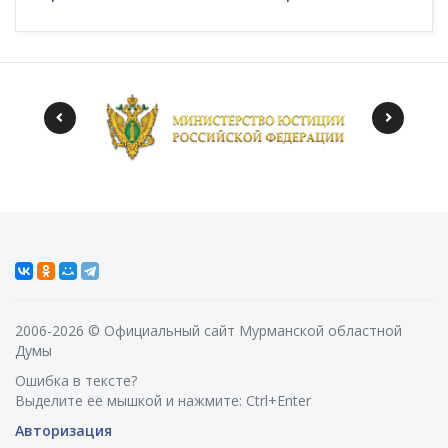
2006-2026 © Официальный сайт Мурманской областной
Думы
Ошибка в тексте?
Выделите ее мышкой и нажмите: Ctrl+Enter
Авторизация