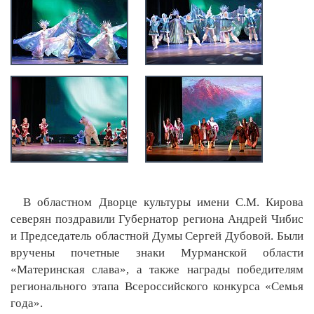
В областном Дворце культуры имени С.М. Кирова
северян поздравили Губернатор региона Андрей Чибис
и Председатель областной Думы Сергей Дубовой. Были
вручены почетные знаки Мурманской области
«Материнская слава», а также награды победителям
регионального этапа Всероссийского конкурса «Семья
года».