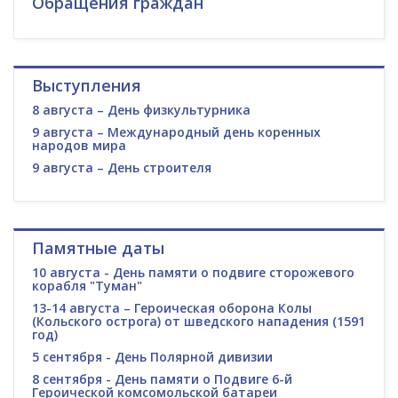
Обращения граждан
Выступления
8 августа – День физкультурника
9 августа – Международный день коренных
народов мира
9 августа – День строителя
Памятные даты
10 августа - День памяти о подвиге сторожевого
корабля "Туман"
13-14 августа – Героическая оборона Колы
(Кольского острога) от шведского нападения (1591
год)
5 сентября - День Полярной дивизии
8 сентября - День памяти о Подвиге 6-й
Героической комсомольской батареи