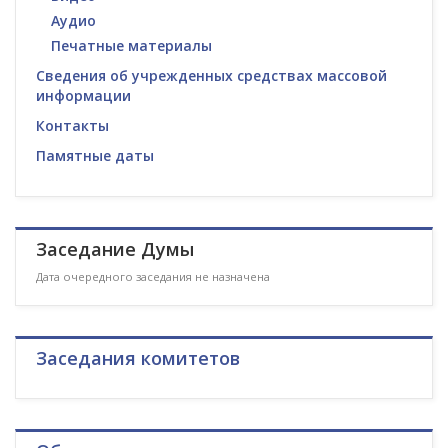
Аудио
Печатные материалы
Сведения об учрежденных средствах массовой
информации
Контакты
Памятные даты
Заседание Думы
Дата очередного заседания не назначена
Заседания комитетов