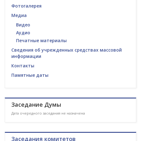
Фотогалерея
Медиа
Видео
Аудио
Печатные материалы
Сведения об учрежденных средствах массовой
информации
Контакты
Памятные даты
Заседание Думы
Дата очередного заседания не назначена
Заседания комитетов