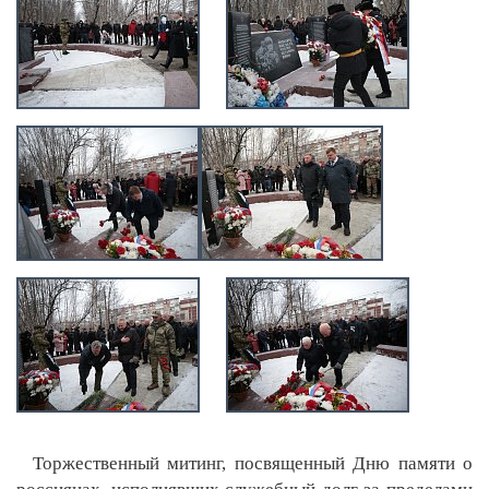
Торжественный митинг, посвященный Дню памяти о