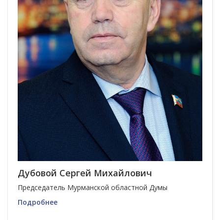
Дубовой Сергей Михайлович
Председатель Мурманской областной Думы
Подробнее