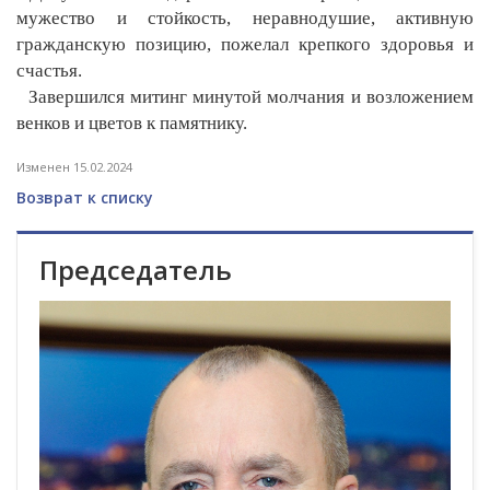
мужество и стойкость, неравнодушие, активную
гражданскую позицию, пожелал крепкого здоровья и
счастья.
Завершился митинг минутой молчания и возложением
венков и цветов к памятнику.
Изменен 15.02.2024
Возврат к списку
Председатель