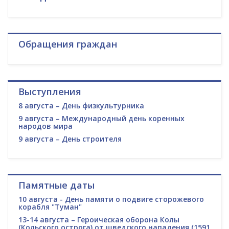
Обращения граждан
Выступления
8 августа – День физкультурника
9 августа – Международный день коренных
народов мира
9 августа – День строителя
Памятные даты
10 августа - День памяти о подвиге сторожевого
корабля "Туман"
13-14 августа – Героическая оборона Колы
(Кольского острога) от шведского нападения (1591