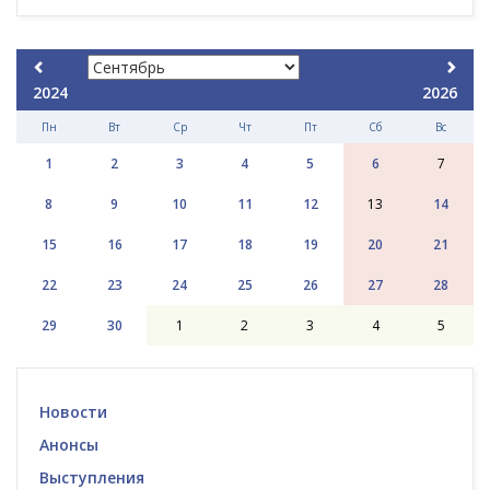
2024
2026
Пн
Вт
Ср
Чт
Пт
Сб
Вс
1
2
3
4
5
6
7
8
9
10
11
12
13
14
15
16
17
18
19
20
21
22
23
24
25
26
27
28
29
30
1
2
3
4
5
Новости
Анонсы
Выступления