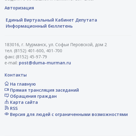
Авторизация
Единый Виртуальный Кабинет Депутата
Информационный бюллетень
183016, г. Мурманск, ул. Софьи Перовской, дом 2
тел. (8152) 401-600, 401-700
факс (8152) 45-97-79
e-mail:
post@duma-murman.ru
Контакты
На главную
Прямая трансляция заседаний
Обращения граждан
Карта сайта
RSS
Версия для людей с ограниченными возможностями