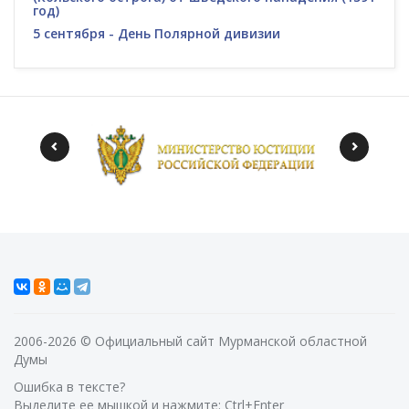
год)
5 сентября - День Полярной дивизии
2006-2026 © Официальный сайт Мурманской областной
Думы
Ошибка в тексте?
Выделите ее мышкой и нажмите: Ctrl+Enter