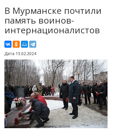
В Мурманске почтили
память воинов-
интернационалистов
Дата 15.02.2024