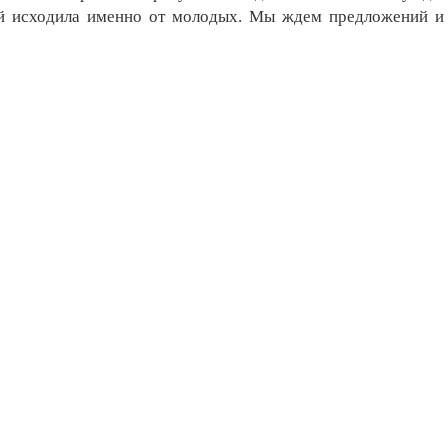
ий исходила именно от молодых. Мы ждем предложений и