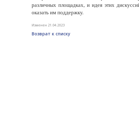
различных площадках, и идея этих дискусс
оказать им поддержку.
Изменен 21.04.2023
Возврат к списку