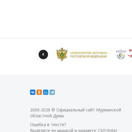
2006-2026 © Официальный сайт Мурманской
областной Думы
Ошибка в тексте?
Выделите ее мышкой и нажмите: Ctrl+Enter