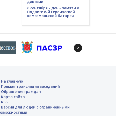
дивизии
8 сентября - День памяти о
Подвиге 6-й Героической
комсомольской батареи
На главную
Прямая трансляция заседаний
Обращения граждан
Карта сайта
RSS
Версия для людей с ограниченными
озможностями