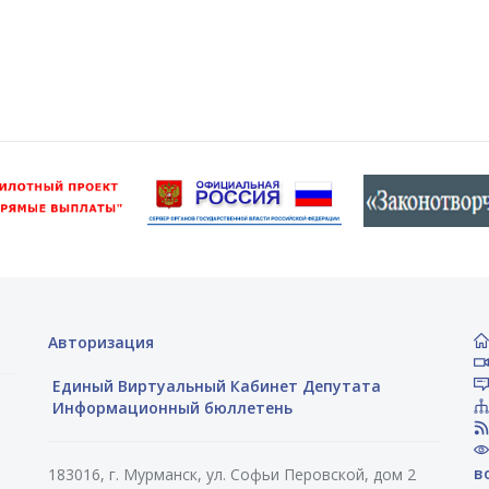
Авторизация
Единый Виртуальный Кабинет Депутата
Информационный бюллетень
в
183016, г. Мурманск, ул. Софьи Перовской, дом 2