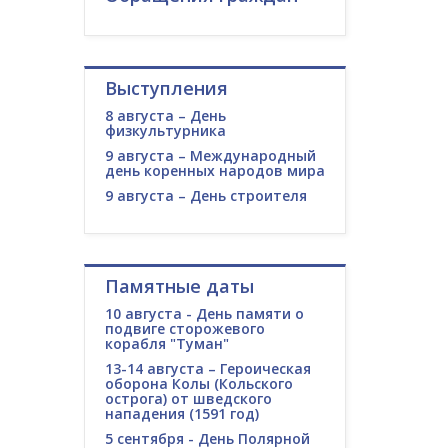
Выступления
8 августа – День
физкультурника
9 августа – Международный
день коренных народов мира
9 августа – День строителя
Памятные даты
10 августа - День памяти о
подвиге сторожевого
корабля "Туман"
13-14 августа – Героическая
оборона Колы (Кольского
острога) от шведского
нападения (1591 год)
5 сентября - День Полярной