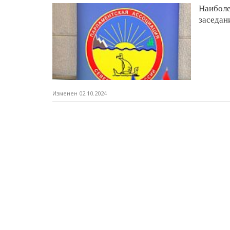
Наиболе
заседан
Изменен 02.10.2024