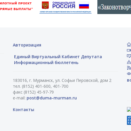
Авторизация
Единый Виртуальный Кабинет Депутата
Информационный бюллетень
в
183016, г. Мурманск, ул. Софьи Перовской, дом 2
тел. (8152) 401-600, 401-700
факс (8152) 45-97-79
e-mail:
post@duma-murman.ru
Контакты