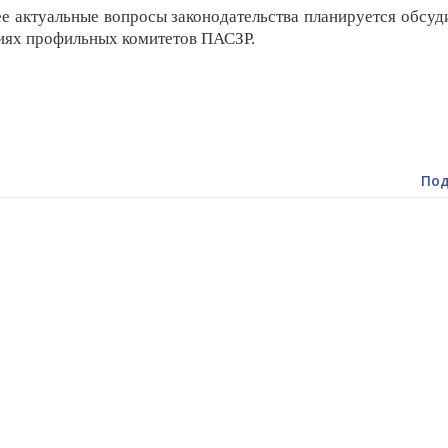
е актуальные вопросы законодательства планируется обсуд
иях профильных комитетов ПАСЗР.
Под