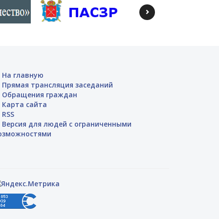
На главную
Прямая трансляция заседаний
Обращения граждан
Карта сайта
RSS
Версия для людей с ограниченными
озможностями