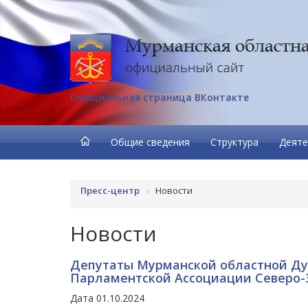
Официальная страница ВКонтакте
Общие сведения
Структура
Деяте
Пресс-центр
Новости
Новости
Депутаты Мурманской областной Ду
Парламентской Ассоциации Северо-
Дата 01.10.2024