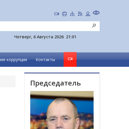
Четверг, 6 Августа 2026
21:01
ие коррупции
Контакты
Председатель