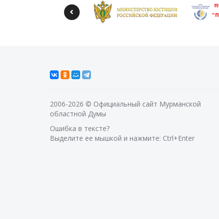
2006-2026 © Официальный сайт Мурманской
областной Думы
Ошибка в тексте?
Выделите ее мышкой и нажмите: Ctrl+Enter