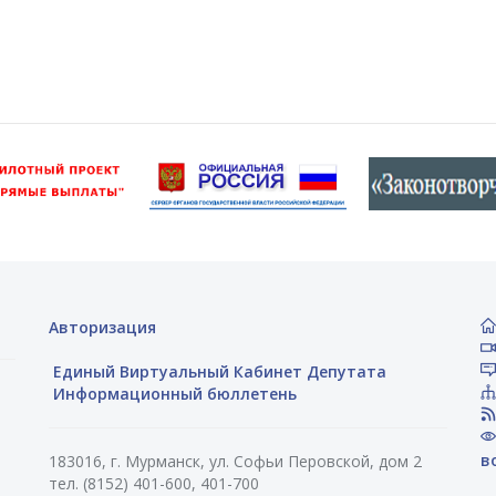
Авторизация
Единый Виртуальный Кабинет Депутата
Информационный бюллетень
в
183016, г. Мурманск, ул. Софьи Перовской, дом 2
тел. (8152) 401-600, 401-700