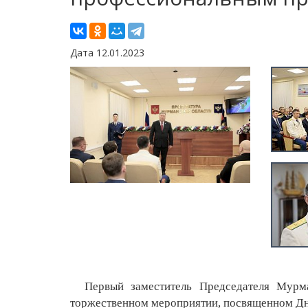
Дата 12.01.2023
Первый заместитель Председателя Мурма
торжественном мероприятии, посвященном Дн