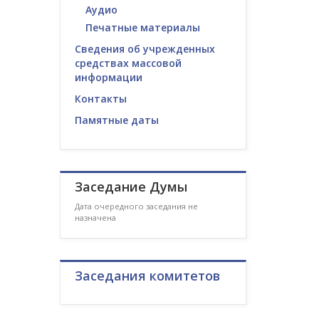
Аудио
Печатные материалы
Сведения об учрежденных
средствах массовой
информации
Контакты
Памятные даты
Заседание Думы
Дата очередного заседания не
назначена
Заседания комитетов