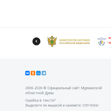
2006-2026 © Официальный сайт Мурманской
областной Думы
Ошибка в тексте?
Выделите ее мышкой и нажмите: Ctrl+Enter