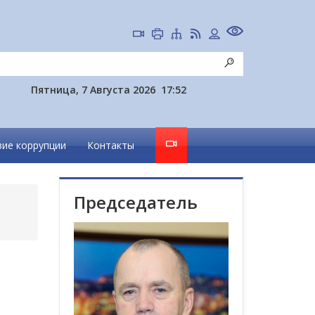
Пятница, 7 Августа 2026
17:52
ие коррупции
Контакты
Председатель