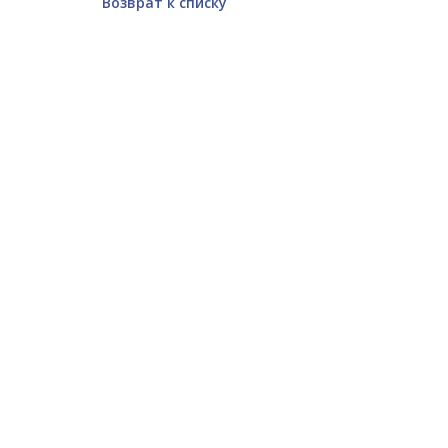
Возврат к списку