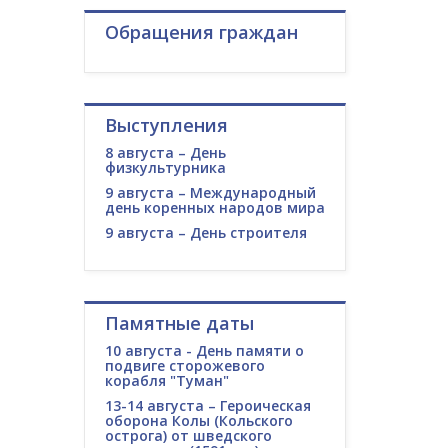
Обращения граждан
Выступления
8 августа – День
физкультурника
9 августа – Международный
день коренных народов мира
9 августа – День строителя
Памятные даты
10 августа - День памяти о
подвиге сторожевого
корабля "Туман"
13-14 августа – Героическая
оборона Колы (Кольского
острога) от шведского