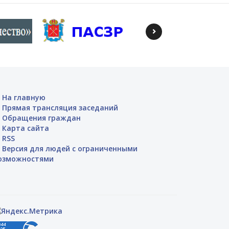
На главную
Прямая трансляция заседаний
Обращения граждан
Карта сайта
RSS
Версия для людей с ограниченными
озможностями