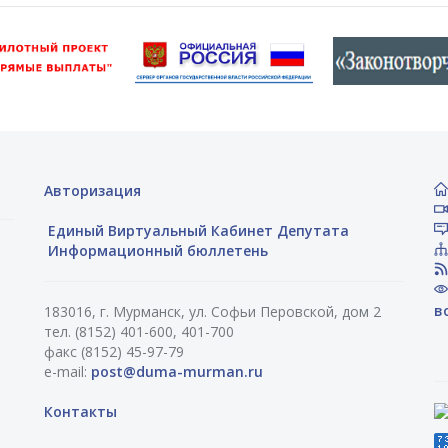
Авторизация
Единый Виртуальный Кабинет Депутата
Информационный бюллетень
в
183016, г. Мурманск, ул. Софьи Перовской, дом 2
тел. (8152) 401-600, 401-700
факс (8152) 45-97-79
e-mail:
post@duma-murman.ru
Контакты