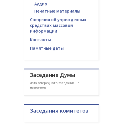
Аудио
Печатные материалы
Сведения об учрежденных
средствах массовой
информации
Контакты
Памятные даты
Заседание Думы
Дата очередного заседания не
назначена
Заседания комитетов