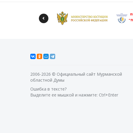
2006-2026 © Официальный сайт Мурманской
областной Думы
Ошибка в тексте?
Выделите ее мышкой и нажмите: Ctrl+Enter