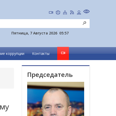
Пятница, 7 Августа 2026
05:57
ие коррупции
Контакты
Председатель
ому