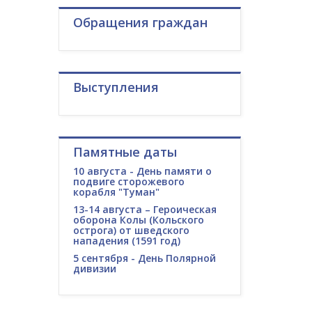
Обращения граждан
Выступления
Памятные даты
10 августа - День памяти о
подвиге сторожевого
корабля "Туман"
13-14 августа – Героическая
оборона Колы (Кольского
острога) от шведского
нападения (1591 год)
5 сентября - День Полярной
дивизии