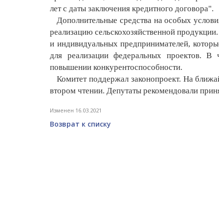
лет с даты заключения кредитного договора".
Дополнительные средства на особых условиях
реализацию сельскохозяйственной продукции.
и индивидуальных предпринимателей, которы
для реализации федеральных проектов. В 
повышении конкурентоспособности.
Комитет поддержал законопроект. На ближай
втором чтении. Депутаты рекомендовали приня
Изменен 16.03.2021
Возврат к списку