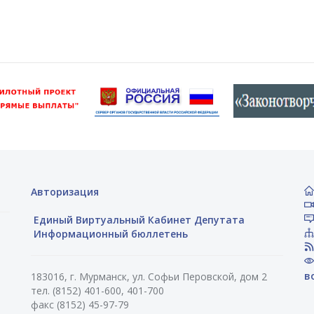
Авторизация
Единый Виртуальный Кабинет Депутата
Информационный бюллетень
в
183016, г. Мурманск, ул. Софьи Перовской, дом 2
тел. (8152) 401-600, 401-700
факс (8152) 45-97-79