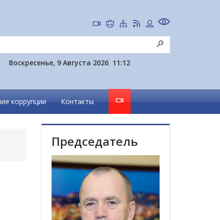
Воскресенье, 9 Августа 2026
11:12
ие коррупции
Контакты
Председатель