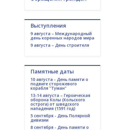
Выступления
9 августа – Международный
день коренных народов мира
9 августа – День строителя
Памятные даты
10 августа - День памяти о
подвиге сторожевого
корабля "Туман"
13-14 августа – Героическая
оборона Колы (Кольского
острога) от шведского
нападения (1591 год)
5 сентября - День Полярной
дивизии
8 сентября - День памяти о