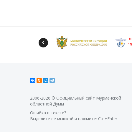
2006-2026 © Официальный сайт Мурманской
областной Думы
Ошибка в тексте?
Выделите ее мышкой и нажмите: Ctrl+Enter