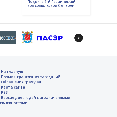
Подвиге 6-й Героической
комсомольской батареи
На главную
Прямая трансляция заседаний
Обращения граждан
Карта сайта
RSS
Версия для людей с ограниченными
озможностями