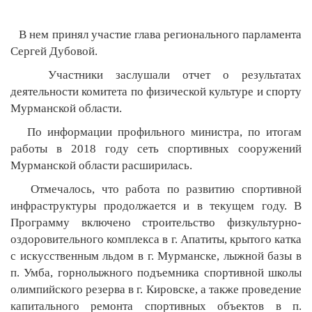
В нем принял участие глава регионального парламента
Сергей Дубовой.
Участники заслушали отчет о результатах
деятельности комитета по физической культуре и спорту
Мурманской области.
По информации профильного министра, по итогам
работы в 2018 году сеть спортивных сооружений
Мурманской области расширилась.
Отмечалось, что работа по развитию спортивной
инфраструктуры продолжается и в текущем году. В
Программу включено строительство физкультурно-
оздоровительного комплекса в г. Апатиты, крытого катка
с искусственным льдом в г. Мурманске, лыжной базы в
п. Умба, горнолыжного подъемника спортивной школы
олимпийского резерва в г. Кировске, а также проведение
капитального ремонта спортивных объектов в п.