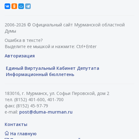
2006-2026 © Официальный сайт Мурманской областной
Думы
Ошибка в тексте?
Выделите ее мышкой и нажмите: Ctrl+Enter
Авторизация
Единый Виртуальный Кабинет Депутата
Информационный бюллетень
183016, г. Мурманск, ул. Софьи Перовской, дом 2
тел. (8152) 401-600, 401-700
факс (8152) 45-97-79
e-mail:
post@duma-murman.ru
Контакты
На главную