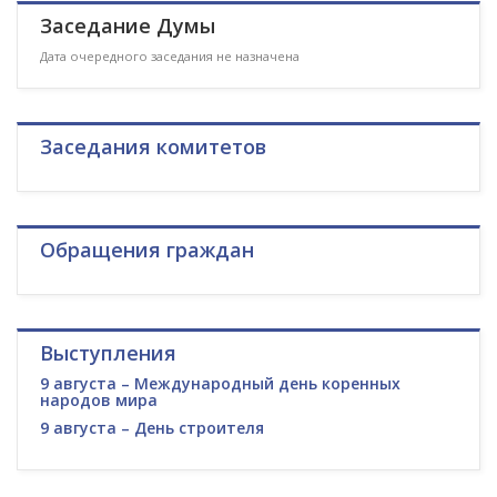
Заседание Думы
Дата очередного заседания не назначена
Заседания комитетов
Обращения граждан
Выступления
9 августа – Международный день коренных
народов мира
9 августа – День строителя