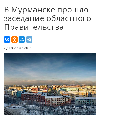
В Мурманске прошло
заседание областного
Правительства
Дата 22.02.2019