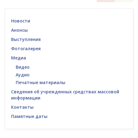
Новости
Анонсы
Выступления
Фотогалерея
Медиа
Видео
Аудио
Печатные материалы
Сведения об учрежденных средствах массовой
информации
Контакты
Памятные даты