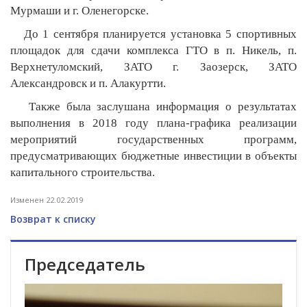
Мурмаши и г. Оленегорске.
До 1 сентября планируется установка 5 спортивных
площадок для сдачи комплекса ГТО в п. Никель, п.
Верхнетуломский, ЗАТО г. Заозерск, ЗАТО
Александровск и п. Алакуртти.
Также была заслушана информация о результатах
выполнения в 2018 году плана-графика реализации
мероприятий государственных программ,
предусматривающих бюджетные инвестиции в объекты
капитального строительства.
Изменен 22.02.2019
Возврат к списку
Председатель