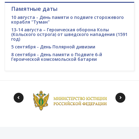
Памятные даты
10 августа - День памяти о подвиге сторожевого
корабля "Туман"
13-14 августа – Героическая оборона Колы
(Кольского острога) от шведского нападения (1591
год)
5 сентября - День Полярной дивизии
8 сентября - День памяти о Подвиге 6-й
Героической комсомольской батареи