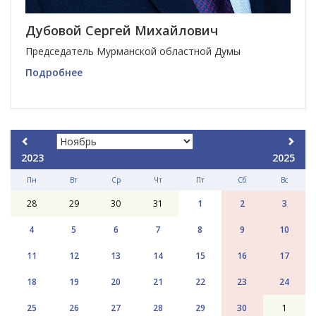
Дубовой Сергей Михайлович
Председатель Мурманской областной Думы
Подробнее
2023
2025
Пн
Вт
Ср
Чт
Пт
Сб
Вс
28
29
30
31
1
2
3
4
5
6
7
8
9
10
11
12
13
14
15
16
17
18
19
20
21
22
23
24
25
26
27
28
29
30
1