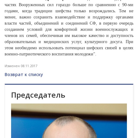
частях Вооруженных сил гораздо больше по сравнению с 90-ми
годами, когда традиции шефства только возрождались. Тем не
менее, важно сохранить взаимодействие и поддержку органами
власти частей, объединений и соединений СФ, в первую очередь
созданием условий для комфортной жизни военнослужащих и
членов их семей, обеспечивая им высокое качество и доступность
образовательных и медицинских услуг, культурного досуга. При
этом необходимо использовать потенциал шефских связей в целях
военно-патриотического воспитания молодежи".
Изменен 08.11.2017
Возврат к списку
Председатель