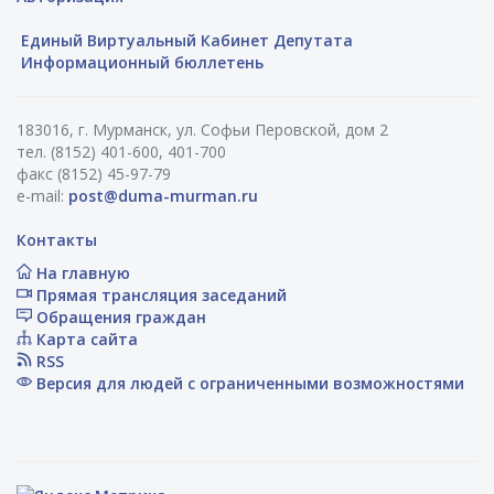
Единый Виртуальный Кабинет Депутата
Информационный бюллетень
183016, г. Мурманск, ул. Софьи Перовской, дом 2
тел. (8152) 401-600, 401-700
факс (8152) 45-97-79
e-mail:
post@duma-murman.ru
Контакты
На главную
Прямая трансляция заседаний
Обращения граждан
Карта сайта
RSS
Версия для людей с ограниченными возможностями