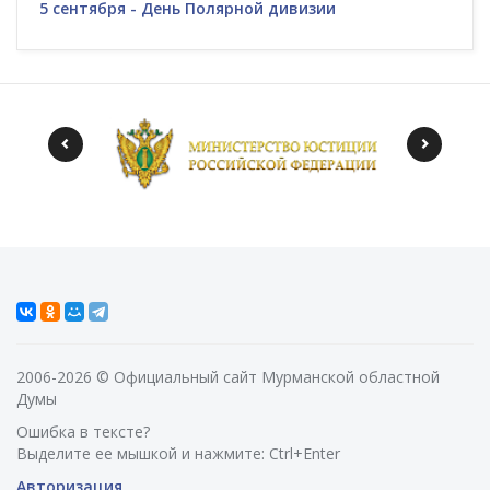
5 сентября - День Полярной дивизии
2006-2026 © Официальный сайт Мурманской областной
Думы
Ошибка в тексте?
Выделите ее мышкой и нажмите: Ctrl+Enter
Авторизация