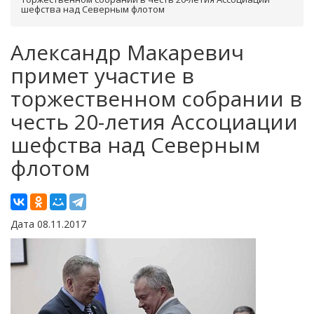
шефства над Северным флотом
Александр Макаревич
примет участие в
торжественном собрании в
честь 20-летия Ассоциации
шефства над Северным
флотом
Дата 08.11.2017