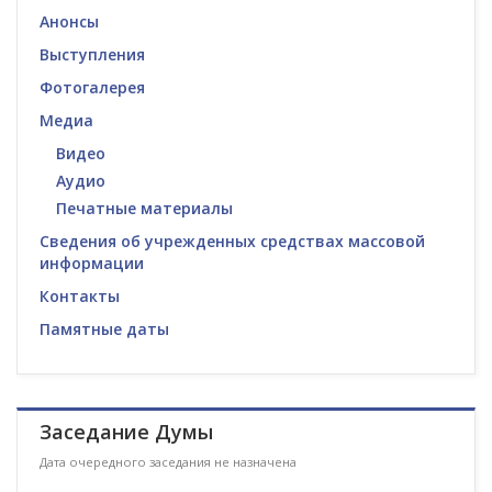
Анонсы
Выступления
Фотогалерея
Медиа
Видео
Аудио
Печатные материалы
Сведения об учрежденных средствах массовой
информации
Контакты
Памятные даты
Заседание Думы
Дата очередного заседания не назначена