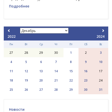
Подробнее
2022
2024
Пн
Вт
Ср
Чт
Пт
Сб
Вс
27
28
29
30
1
2
3
4
5
6
7
8
9
10
11
12
13
14
15
16
17
18
19
20
21
22
23
24
25
26
27
28
29
30
31
Новости