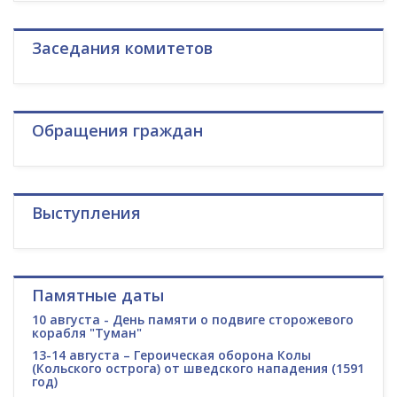
Заседания комитетов
Обращения граждан
Выступления
Памятные даты
10 августа - День памяти о подвиге сторожевого
корабля "Туман"
13-14 августа – Героическая оборона Колы
(Кольского острога) от шведского нападения (1591
год)