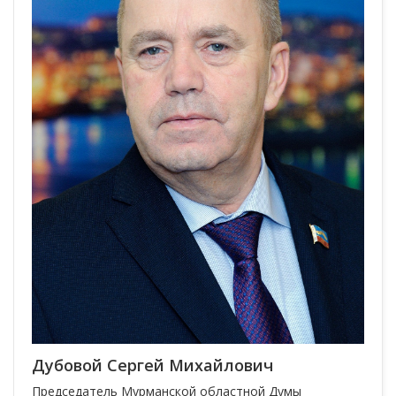
Дубовой Сергей Михайлович
Председатель Мурманской областной Думы