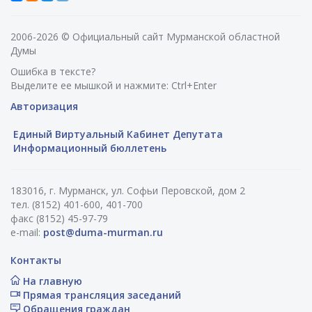
2006-2026 © Официальный сайт Мурманской областной
Думы
Ошибка в тексте?
Выделите ее мышкой и нажмите: Ctrl+Enter
Авторизация
Единый Виртуальный Кабинет Депутата
Информационный бюллетень
183016, г. Мурманск, ул. Софьи Перовской, дом 2
тел. (8152) 401-600, 401-700
факс (8152) 45-97-79
e-mail:
post@duma-murman.ru
Контакты
На главную
Прямая трансляция заседаний
Обращения граждан