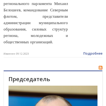
регионального парламента Михаил
Белошеев, командование Северным
флотом, представители
администрации муниципального
образования, силовых структур
региона, молодежных и
общественных организаций.
Подробнее
Изменен 09.12.2023
Председатель