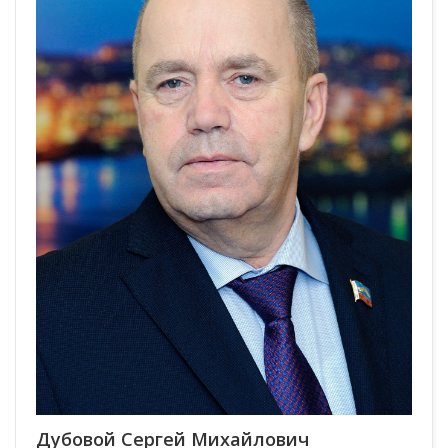
Дубовой Сергей Михайлович