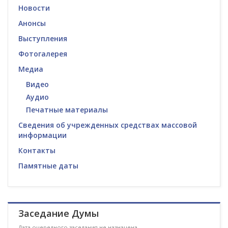
Новости
Анонсы
Выступления
Фотогалерея
Медиа
Видео
Аудио
Печатные материалы
Сведения об учрежденных средствах массовой
информации
Контакты
Памятные даты
Заседание Думы
Дата очередного заседания не назначена