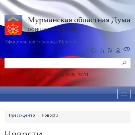
Официальная страница ВКонтакте
Суббота, 8 Августа 2026
12:11
Пресс-центр
Новости
Новости