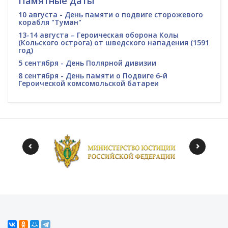
Памятные даты
10 августа - День памяти о подвиге сторожевого
корабля "Туман"
13-14 августа – Героическая оборона Колы
(Кольского острога) от шведского нападения (1591
год)
5 сентября - День Полярной дивизии
8 сентября - День памяти о Подвиге 6-й
Героической комсомольской батареи