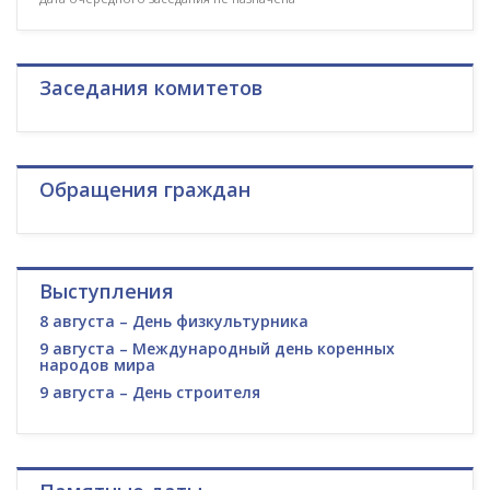
Заседания комитетов
Обращения граждан
Выступления
8 августа – День физкультурника
9 августа – Международный день коренных
народов мира
9 августа – День строителя