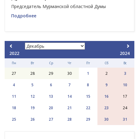
Председатель Мурманской областной Думы
Подробнее
2022
2024
Пн
Вт
Ср
Чт
Пт
Сб
Вс
27
28
29
30
1
2
3
4
5
6
7
8
9
10
11
12
13
14
15
16
17
18
19
20
21
22
23
24
25
26
27
28
29
30
31