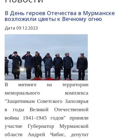
В День героев Отечества в Мурманске
возложили цветы к Вечному огню
Дата 09.12.2023
В митинге на территории
мемориального комплекса
"Защитникам Советского Заполярья
в годы Великой Отечественной
войны 1941-1945 годов" приняли
участие Губернатор Мурманской
области Андрей Чибис, депутат