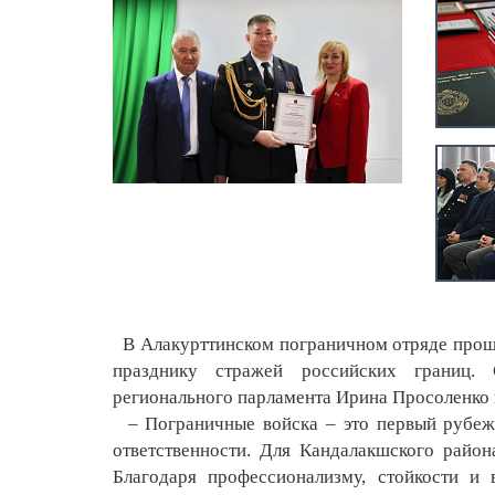
В Алакурттинском пограничном отряде прош
празднику стражей российских границ.
регионального парламента Ирина Просоленко 
– Пограничные войска – это первый рубеж 
ответственности. Для Кандалакшского район
Благодаря профессионализму, стойкости и 