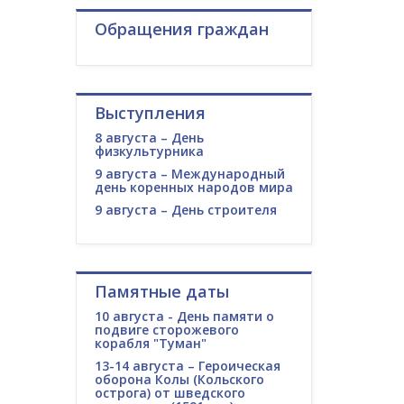
Обращения граждан
Выступления
8 августа – День
физкультурника
9 августа – Международный
день коренных народов мира
9 августа – День строителя
Памятные даты
10 августа - День памяти о
подвиге сторожевого
корабля "Туман"
13-14 августа – Героическая
оборона Колы (Кольского
острога) от шведского