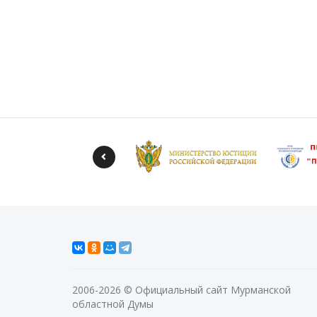
2006-2026 © Официальный сайт Мурманской
областной Думы