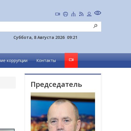
Суббота, 8 Августа 2026
09:21
ие коррупции
Контакты
Председатель