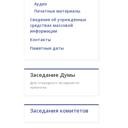
Аудио
Печатные материалы
Сведения об учрежденных
средствах массовой
информации
Контакты
Памятные даты
Заседание Думы
Дата очередного заседания не
назначена
Заседания комитетов