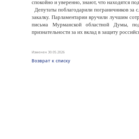
спокойно и уверенно, знают, что находятся п
Депутаты поблагодарили пограничников за сл
закалку. Парламентарии вручили лучшим сот
письма Мурманской областной Думы, под
признательности за их вклад в защиту российс
Изменен 30.05.2026
Возврат к списку