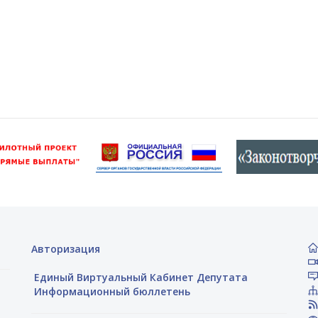
Авторизация
Единый Виртуальный Кабинет Депутата
Информационный бюллетень