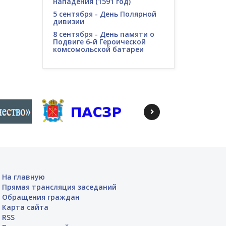
нападения (1591 год)
5 сентября - День Полярной
дивизии
8 сентября - День памяти о
Подвиге 6-й Героической
комсомольской батареи
На главную
Прямая трансляция заседаний
Обращения граждан
Карта сайта
RSS