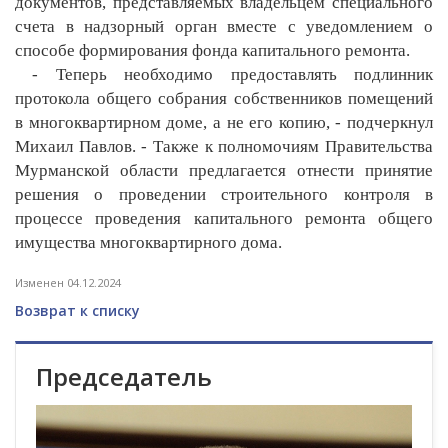
документов, представляемых владельцем специального
счета в надзорный орган вместе с уведомлением о
способе формирования фонда капитального ремонта.
- Теперь необходимо предоставлять подлинник
протокола общего собрания собственников помещений
в многоквартирном доме, а не его копию, - подчеркнул
Михаил Павлов. - Также к полномочиям Правительства
Мурманской области предлагается отнести принятие
решения о проведении строительного контроля в
процессе проведения капитального ремонта общего
имущества многоквартирного до
ма.
Изменен 04.12.2024
Возврат к списку
Председатель