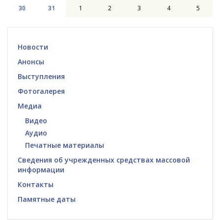
30
31
1
2
3
4
5
Новости
Анонсы
Выступления
Фотогалерея
Медиа
Видео
Аудио
Печатные материалы
Сведения об учрежденных средствах массовой
информации
Контакты
Памятные даты