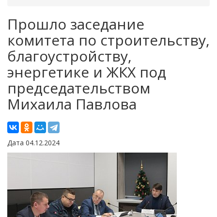
Прошло заседание
комитета по строительству,
благоустройству,
энергетике и ЖКХ под
председательством
Михаила Павлова
Дата 04.12.2024