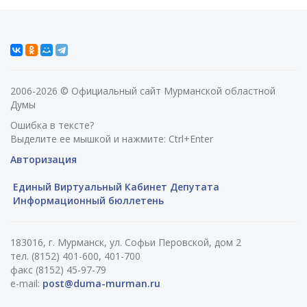
2006-2026 © Официальный сайт Мурманской областной
Думы
Ошибка в тексте?
Выделите ее мышкой и нажмите: Ctrl+Enter
Авторизация
Единый Виртуальный Кабинет Депутата
Информационный бюллетень
183016, г. Мурманск, ул. Софьи Перовской, дом 2
тел. (8152) 401-600, 401-700
факс (8152) 45-97-79
e-mail:
post@duma-murman.ru