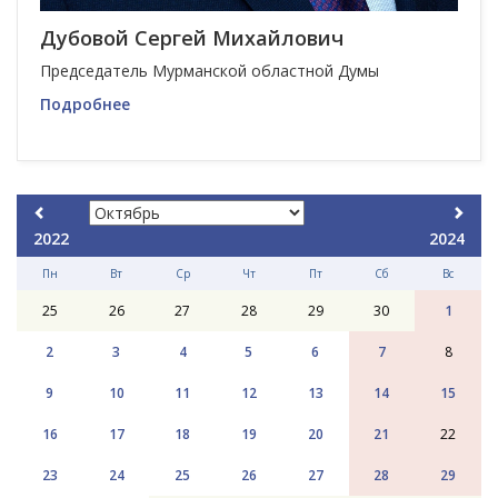
Дубовой Сергей Михайлович
Председатель Мурманской областной Думы
Подробнее
2022
2024
Пн
Вт
Ср
Чт
Пт
Сб
Вс
25
26
27
28
29
30
1
2
3
4
5
6
7
8
9
10
11
12
13
14
15
16
17
18
19
20
21
22
23
24
25
26
27
28
29