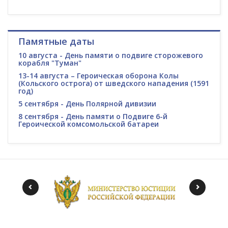
Памятные даты
10 августа - День памяти о подвиге сторожевого
корабля "Туман"
13-14 августа – Героическая оборона Колы
(Кольского острога) от шведского нападения (1591
год)
5 сентября - День Полярной дивизии
8 сентября - День памяти о Подвиге 6-й
Героической комсомольской батареи