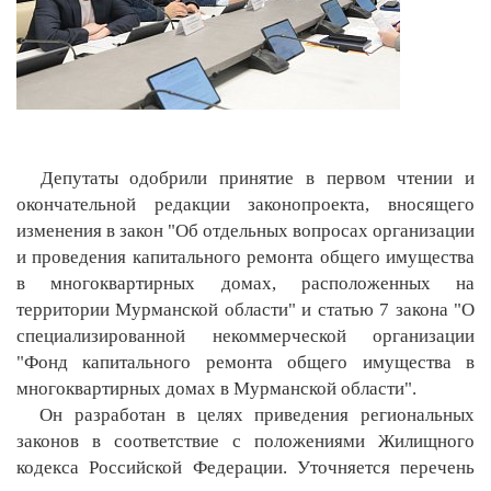
Депутаты одобрили принятие в первом чтении и
окончательной редакции законопроекта, вносящего
изменения в закон "Об отдельных вопросах организации
и проведения капитального ремонта общего имущества
в многоквартирных домах, расположенных на
территории Мурманской области" и статью 7 закона "О
специализированной некоммерческой организации
"Фонд капитального ремонта общего имущества в
многоквартирных домах в Мурманской области".
Он разработан в целях приведения региональных
законов в соответствие с положениями Жилищного
кодекса Российской Федерации. Уточняется перечень