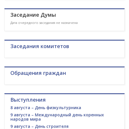
Заседание Думы
Дата очередного заседания не назначена
Заседания комитетов
Обращения граждан
Выступления
8 августа – День физкультурника
9 августа – Международный день коренных
народов мира
9 августа – День строителя