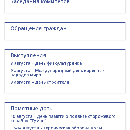
Заседания комитетов
Обращения граждан
Выступления
8 августа – День физкультурника
9 августа – Международный день коренных
народов мира
9 августа – День строителя
Памятные даты
10 августа - День памяти о подвиге сторожевого
корабля "Туман"
13-14 августа – Героическая оборона Колы