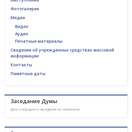
Фотогалерея
Медиа
Видео
Аудио
Печатные материалы
Сведения об учрежденных средствах массовой
информации
Контакты
Памятные даты
Заседание Думы
Дата очередного заседания не назначена