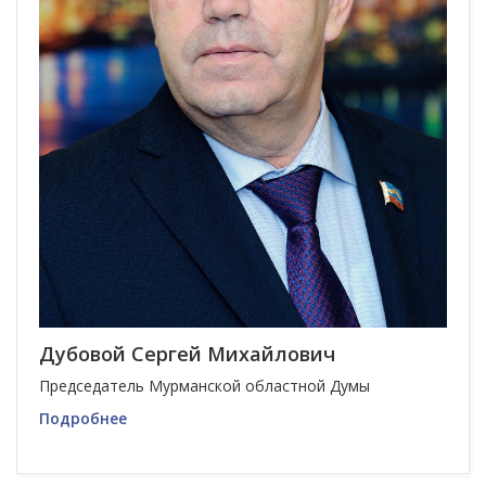
Дубовой Сергей Михайлович
Председатель Мурманской областной Думы
Подробнее