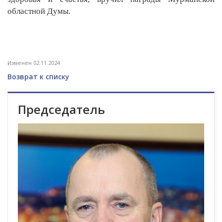
областной Думы.
Изменен 02.11.2024
Возврат к списку
Председатель