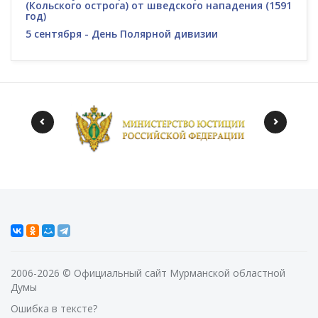
(Кольского острога) от шведского нападения (1591
год)
5 сентября - День Полярной дивизии
2006-2026 © Официальный сайт Мурманской областной
Думы
Ошибка в тексте?