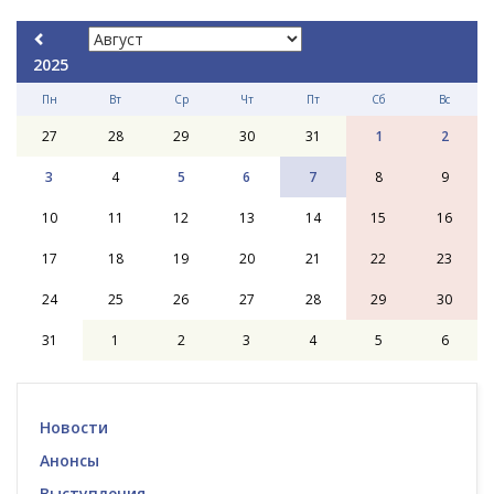
2025
Пн
Вт
Ср
Чт
Пт
Сб
Вс
27
28
29
30
31
1
2
3
4
5
6
7
8
9
10
11
12
13
14
15
16
17
18
19
20
21
22
23
24
25
26
27
28
29
30
31
1
2
3
4
5
6
Новости
Анонсы
Выступления