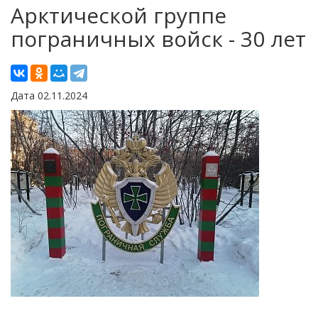
Арктической группе
пограничных войск - 30 лет
Дата 02.11.2024