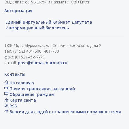
Выделите ее мышкой и нажмите: Ctrl+Enter
Авторизация
Единый Виртуальный Кабинет Депутата
Информационный бюллетень
183016, г. Мурманск, ул. Софьи Перовской, дом 2
тел. (8152) 401-600, 401-700
факс (8152) 45-97-79
e-mail:
post@duma-murman.ru
Контакты
На главную
Прямая трансляция заседаний
Обращения граждан
Карта сайта
RSS
Версия для людей с ограниченными возможностями