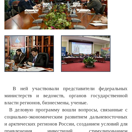
В ней участвовали представители федеральных
министерств и ведомств, органов государственной
власти регионов, бизнесмены, ученые.
В деловую программу вошли вопросы, связанные с
социально-экономическим развитием дальневосточных
и арктических регионов России, созданием условий для
привлечения инвестиций, стимулированием