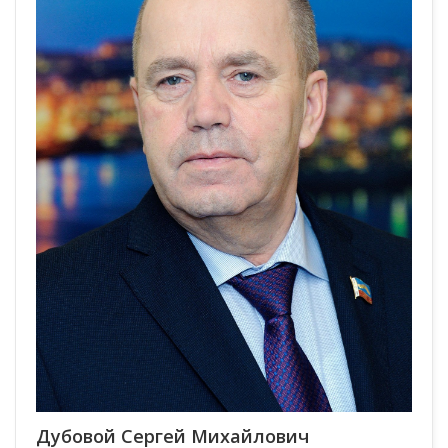
Дубовой Сергей Михайлович