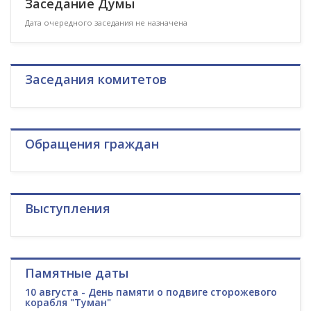
Заседание Думы
Дата очередного заседания не назначена
Заседания комитетов
Обращения граждан
Выступления
Памятные даты
10 августа - День памяти о подвиге сторожевого
корабля "Туман"