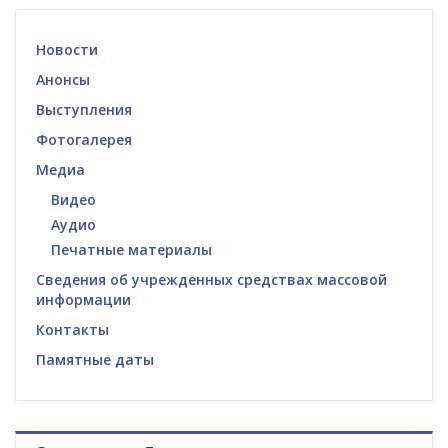
Новости
Анонсы
Выступления
Фотогалерея
Медиа
Видео
Аудио
Печатные материалы
Сведения об учрежденных средствах массовой
информации
Контакты
Памятные даты