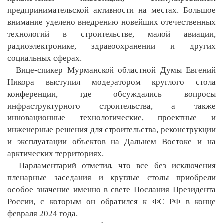
предпринимательской активности на местах. Большое
внимание уделено внедрению новейших отечественных
технологий в строительстве, малой авиации,
радиоэлектронике, здравоохранении и других
социальных сферах.
Вице-спикер Мурманской областной Думы Евгений
Никора выступил модератором круглого стола
конференции, где обсуждались вопросы
инфраструктурного строительства, а также
инновационные технологические, проектные и
инженерные решения для строительства, реконструкции
и эксплуатации объектов на Дальнем Востоке и на
арктических территориях.
Парламентарий отметил, что все без исключения
пленарные заседания и круглые столы приобрели
особое значение именно в свете Послания Президента
России, с которым он обратился к ФС РФ в конце
февраля 2024 года.