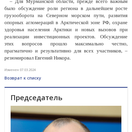
– Для Мурманской области, прежде всего важным
было обсуждение роли региона в дальнейшем росте
грузооборота на Северном морском пути, развития
опорных агломераций в Арктической зоне РФ, охране
здоровья населения Арктики и новых вызовов при
реализации инвестиционных проектов. Обсуждение
этих вопросов прошло максимально честно,
прагматично и результативно для всех участников, –
резюмировал Евгений Никора.
Изменен 07.03.2024
Возврат к списку
Председатель