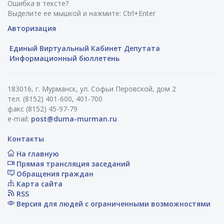
Ошибка в тексте?
Выделите ее мышкой и нажмите: Ctrl+Enter
Авторизация
Единый Виртуальный Кабинет Депутата
Информационный бюллетень
183016, г. Мурманск, ул. Софьи Перовской, дом 2
тел. (8152) 401-600, 401-700
факс (8152) 45-97-79
e-mail:
post@duma-murman.ru
Контакты
На главную
Прямая трансляция заседаний
Обращения граждан
Карта сайта
RSS
Версия для людей с ограниченными возможностями