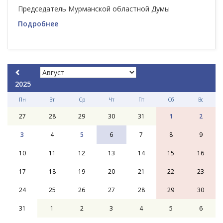
Председатель Мурманской областной Думы
Подробнее
2025
Пн
Вт
Ср
Чт
Пт
Сб
Вс
27
28
29
30
31
1
2
3
4
5
6
7
8
9
10
11
12
13
14
15
16
17
18
19
20
21
22
23
24
25
26
27
28
29
30
31
1
2
3
4
5
6