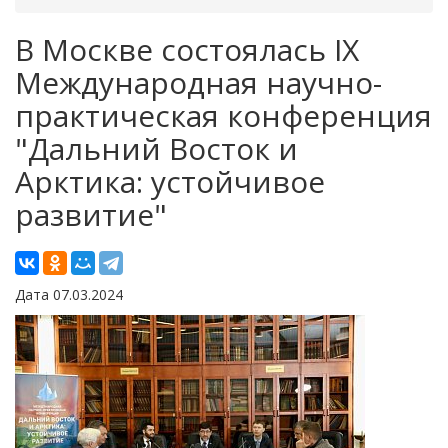
В Москве состоялась IX
Международная научно-
практическая конференция
"Дальний Восток и
Арктика: устойчивое
развитие"
Дата 07.03.2024