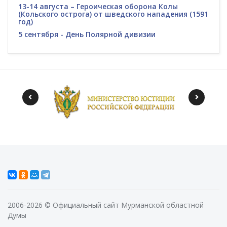
13-14 августа – Героическая оборона Колы
(Кольского острога) от шведского нападения (1591
год)
5 сентября - День Полярной дивизии
2006-2026 © Официальный сайт Мурманской областной
Думы