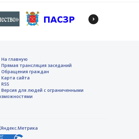
На главную
Прямая трансляция заседаний
Обращения граждан
Карта сайта
RSS
Версия для людей с ограниченными
озможностями