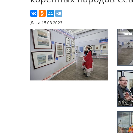
Дата 15.03.2023