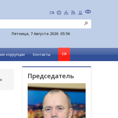
Пятница, 7 Августа 2026
05:56
ие коррупции
Контакты
Председатель
ов