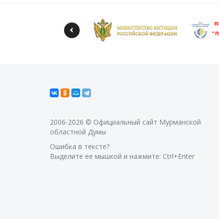
2006-2026 © Официальный сайт Мурманской
областной Думы
Ошибка в тексте?
Выделите ее мышкой и нажмите: Ctrl+Enter