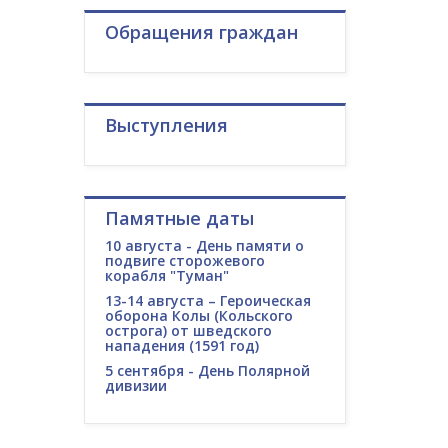
Обращения граждан
Выступления
Памятные даты
10 августа - День памяти о
подвиге сторожевого
корабля "Туман"
13-14 августа – Героическая
оборона Колы (Кольского
острога) от шведского
нападения (1591 год)
5 сентября - День Полярной
дивизии