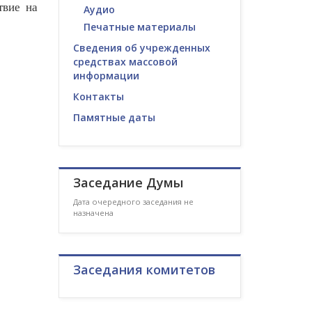
твие на
Аудио
Печатные материалы
Сведения об учрежденных
средствах массовой
информации
Контакты
Памятные даты
Заседание Думы
Дата очередного заседания не
назначена
Заседания комитетов