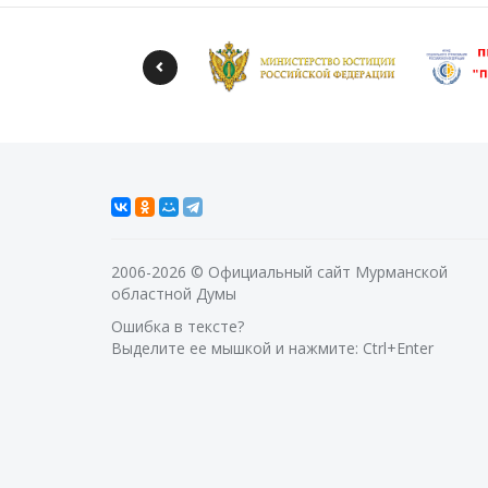
2006-2026 © Официальный сайт Мурманской
областной Думы
Ошибка в тексте?
Выделите ее мышкой и нажмите: Ctrl+Enter