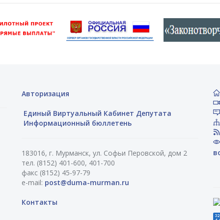
Авторизация
Единый Виртуальный Кабинет Депутата
Информационный бюллетень
в
183016, г. Мурманск, ул. Софьи Перовской, дом 2
тел. (8152) 401-600, 401-700
факс (8152) 45-97-79
e-mail:
post@duma-murman.ru
Контакты