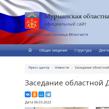
Официальная страница ВКонтакте
Общие сведения
Структура
Деяте
Пресс-центр
Новости
Заседание областной
Заседание областной 
Дата 06.03.2023