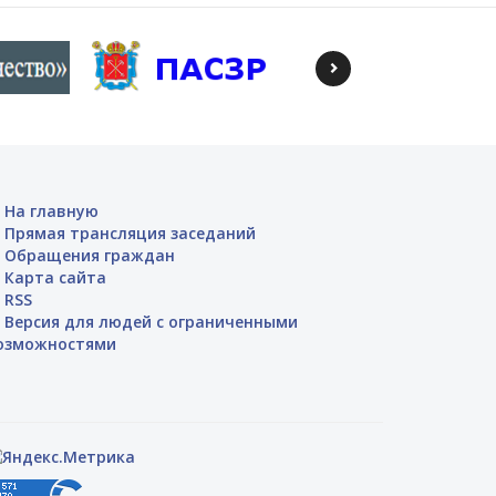
На главную
Прямая трансляция заседаний
Обращения граждан
Карта сайта
RSS
Версия для людей с ограниченными
озможностями