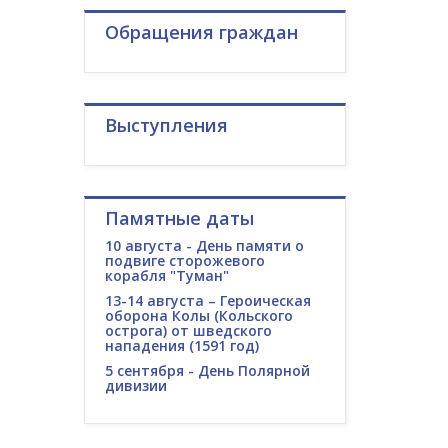
Обращения граждан
Выступления
Памятные даты
10 августа - День памяти о
подвиге сторожевого
корабля "Туман"
13-14 августа – Героическая
оборона Колы (Кольского
острога) от шведского
нападения (1591 год)
5 сентября - День Полярной
дивизии