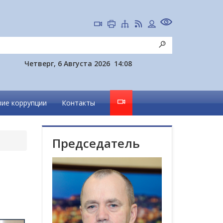
Четверг, 6 Августа 2026
14:08
ие коррупции
Контакты
Председатель