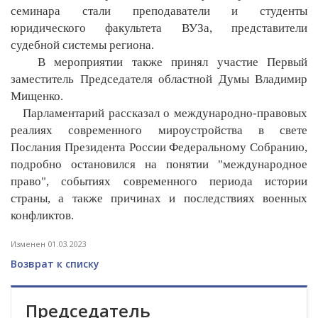
семинара стали преподаватели и студенты
юридического факультета ВУЗа, представители
судебной системы региона.
В мероприятии также принял участие Первый
заместитель Председателя областной Думы Владимир
Мищенко.
Парламентарий рассказал о международно-правовых
реалиях современного мироустройства в свете
Послания Президента России Федеральному Собранию,
подробно остановился на понятии "международное
право", событиях современного периода истории
страны, а также причинах и последствиях военных
конфликтов.
Изменен 01.03.2023
Возврат к списку
Председатель