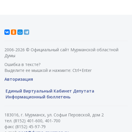
2006-2026 © Официальный сайт Мурманской областной
Думы
Ошибка в тексте?
Выделите ее мышкой и нажмите: Ctrl+Enter
Авторизация
Единый Виртуальный Кабинет Депутата
Информационный бюллетень
183016, г. Мурманск, ул. Софьи Перовской, дом 2
тел. (8152) 401-600, 401-700
факс (8152) 45-97-79