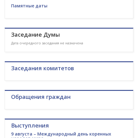
Памятные даты
Заседание Думы
Дата очередного заседания не назначена
Заседания комитетов
Обращения граждан
Выступления
9 августа – Международный день коренных