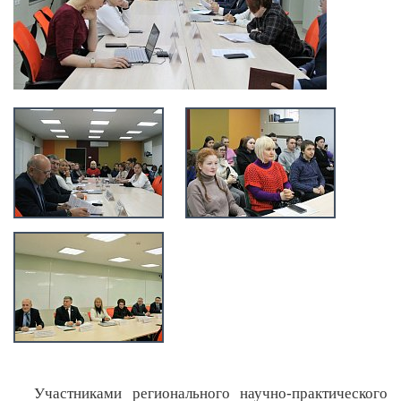
Участниками регионального научно-практического