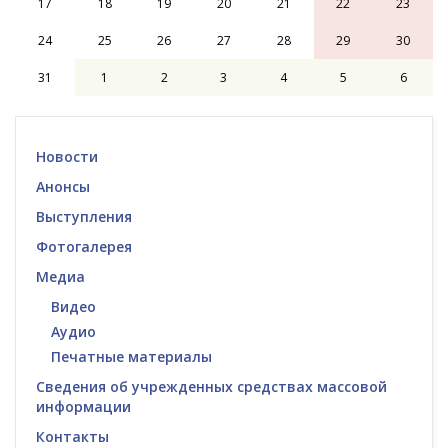
17
18
19
20
21
22
23
24
25
26
27
28
29
30
31
1
2
3
4
5
6
Новости
Анонсы
Выступления
Фотогалерея
Медиа
Видео
Аудио
Печатные материалы
Сведения об учрежденных средствах массовой
информации
Контакты