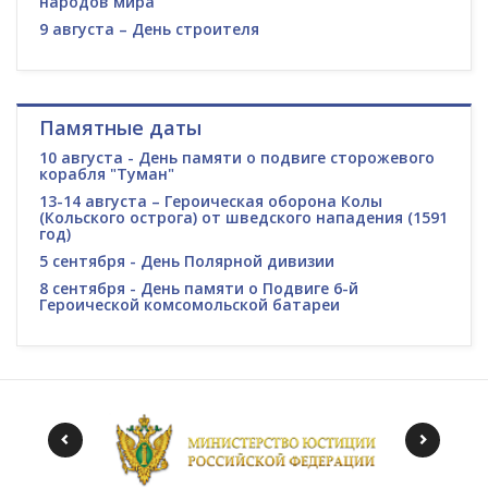
народов мира
9 августа – День строителя
Памятные даты
10 августа - День памяти о подвиге сторожевого
корабля "Туман"
13-14 августа – Героическая оборона Колы
(Кольского острога) от шведского нападения (1591
год)
5 сентября - День Полярной дивизии
8 сентября - День памяти о Подвиге 6-й
Героической комсомольской батареи