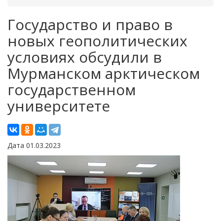
Государство и право в
новых геополитических
условиях обсудили в
Мурманском арктическом
государственном
университете
Дата 01.03.2023