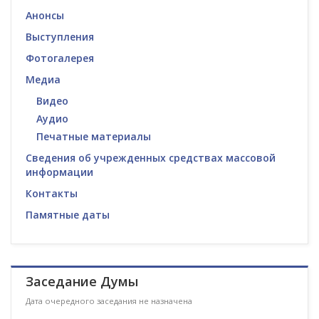
Анонсы
Выступления
Фотогалерея
Медиа
Видео
Аудио
Печатные материалы
Сведения об учрежденных средствах массовой
информации
Контакты
Памятные даты
Заседание Думы
Дата очередного заседания не назначена