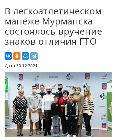
В легкоатлетическом
манеже Мурманска
состоялось вручение
знаков отличия ГТО
Дата 30.12.2021