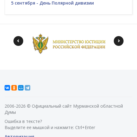
5 сентября - День Полярной дивизии
2006-2026 © Официальный сайт Мурманской областной
Думы
Ошибка в тексте?
Выделите ее мышкой и нажмите: Ctrl+Enter
Авторизация