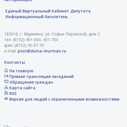
Единый Виртуальный Кабинет Депутата
Информационный бюллетень
183016, г. Мурманск, ул. Софьи Перовской, дом 2
тел. (8152) 401-600, 401-700
факс (8152) 45-97-79
e-mail:
post@duma-murman.ru
Контакты
На главную
Прямая трансляция заседаний
Обращения граждан
Карта сайта
RSS
Версия для людей с ограниченными возможностями