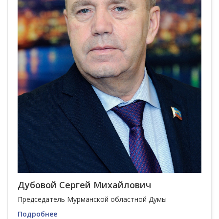
Дубовой Сергей Михайлович
Председатель Мурманской областной Думы
Подробнее