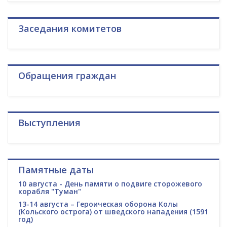
Заседания комитетов
Обращения граждан
Выступления
Памятные даты
10 августа - День памяти о подвиге сторожевого
корабля "Туман"
13-14 августа – Героическая оборона Колы
(Кольского острога) от шведского нападения (1591
год)