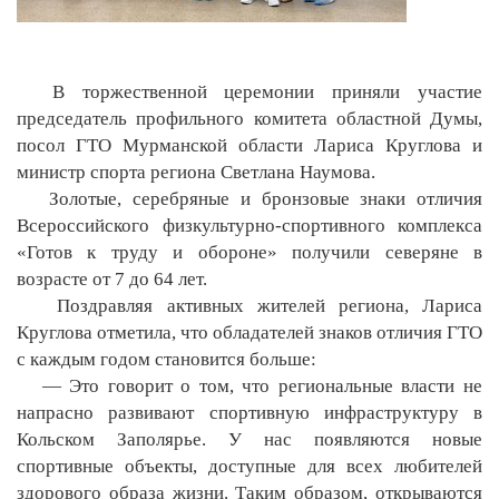
В торжественной церемонии приняли участие
председатель профильного комитета областной Думы,
посол ГТО Мурманской области Лариса Круглова и
министр спорта региона Светлана Наумова.
Золотые, серебряные и бронзовые знаки отличия
Всероссийского физкультурно-спортивного комплекса
«Готов к труду и обороне» получили северяне в
возрасте от 7 до 64 лет.
Поздравляя активных жителей региона, Лариса
Круглова отметила, что обладателей знаков отличия ГТО
с каждым годом становится больше:
— Это говорит о том, что региональные власти не
напрасно развивают спортивную инфраструктуру в
Кольском Заполярье. У нас появляются новые
спортивные объекты, доступные для всех любителей
здорового образа жизни. Таким образом, открываются