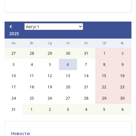
2025
Пн
Вт
Ср
Чт
Пт
Сб
Вс
27
28
29
30
31
1
2
3
4
5
6
7
8
9
10
11
12
13
14
15
16
17
18
19
20
21
22
23
24
25
26
27
28
29
30
31
1
2
3
4
5
6
Новости