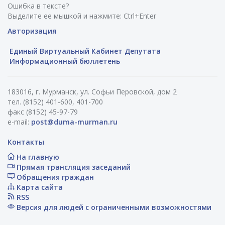
Ошибка в тексте?
Выделите ее мышкой и нажмите: Ctrl+Enter
Авторизация
Единый Виртуальный Кабинет Депутата
Информационный бюллетень
183016, г. Мурманск, ул. Софьи Перовской, дом 2
тел. (8152) 401-600, 401-700
факс (8152) 45-97-79
e-mail:
post@duma-murman.ru
Контакты
На главную
Прямая трансляция заседаний
Обращения граждан
Карта сайта
RSS
Версия для людей с ограниченными возможностями