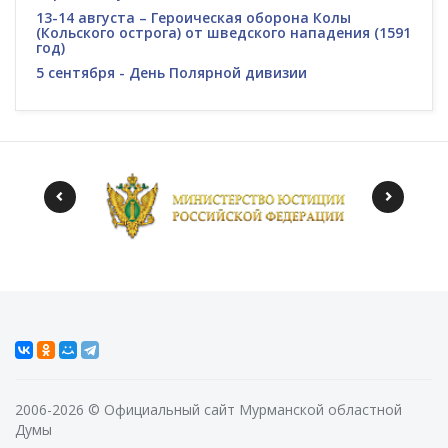
13-14 августа – Героическая оборона Колы
(Кольского острога) от шведского нападения (1591
год)
5 сентября - День Полярной дивизии
2006-2026 © Официальный сайт Мурманской областной
Думы