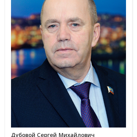
Дубовой Сергей Михайлович