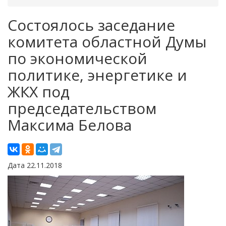
Состоялось заседание
комитета областной Думы
по экономической
политике, энергетике и
ЖКХ под
председательством
Максима Белова
Дата 22.11.2018