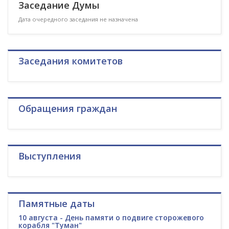
Заседание Думы
Дата очередного заседания не назначена
Заседания комитетов
Обращения граждан
Выступления
Памятные даты
10 августа - День памяти о подвиге сторожевого
корабля "Туман"