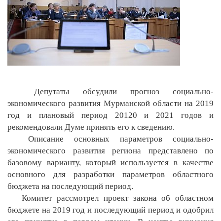
Депутаты обсудили прогноз социально-
экономического развития Мурманской области на 2019
год и плановый период 20120 и 2021 годов и
рекомендовали Думе принять его к сведению.
Описание основных параметров социально-
экономического развития региона представлено по
базовому варианту, который используется в качестве
основного для разработки параметров областного
бюджета на последующий период.
Комитет рассмотрел проект закона об областном
бюджете на 2019 год и последующий период и одобрил