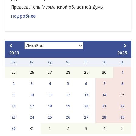
Председатель Мурманской областной Думы
Подробнее
2023
2025
Пн
Вт
Ср
Чт
Пт
Сб
Вс
25
26
27
28
29
30
1
2
3
4
5
6
7
8
9
10
11
12
13
14
15
16
17
18
19
20
21
22
23
24
25
26
27
28
29
30
31
1
2
3
4
5