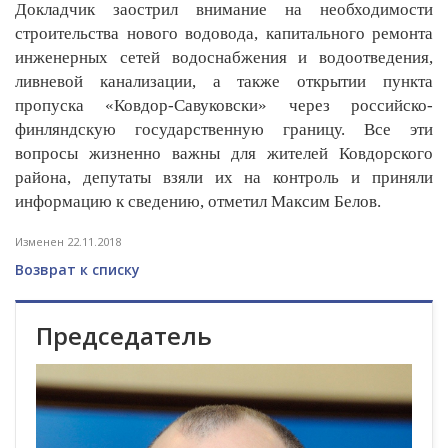
Докладчик заострил внимание на необходимости
строительства нового водовода, капитального ремонта
инженерных сетей водоснабжения и водоотведения,
ливневой канализации, а также открытии пункта
пропуска «Ковдор-Савуковски» через российско-
финляндскую государственную границу. Все эти
вопросы жизненно важны для жителей Ковдорского
района, депутаты взяли их на контроль и приняли
информацию к сведению, отметил Максим Белов.
Изменен 22.11.2018
Возврат к списку
Председатель