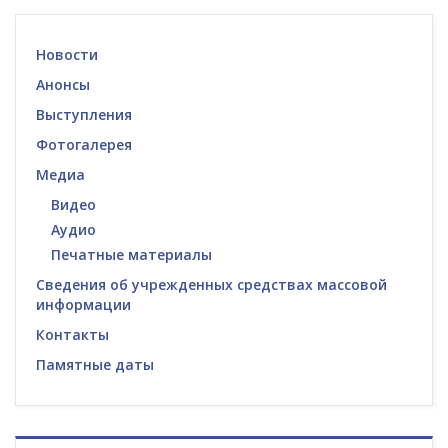
Новости
Анонсы
Выступления
Фотогалерея
Медиа
Видео
Аудио
Печатные материалы
Сведения об учрежденных средствах массовой
информации
Контакты
Памятные даты