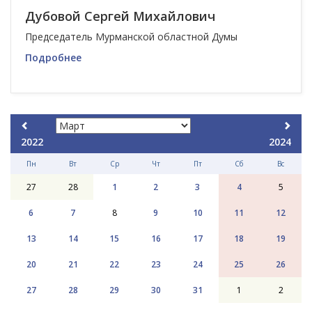
Дубовой Сергей Михайлович
Председатель Мурманской областной Думы
Подробнее
2022
2024
Пн
Вт
Ср
Чт
Пт
Сб
Вс
27
28
1
2
3
4
5
6
7
8
9
10
11
12
13
14
15
16
17
18
19
20
21
22
23
24
25
26
27
28
29
30
31
1
2