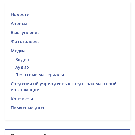
Новости
Анонсы
Выступления
Фотогалерея
Медиа
Видео
Аудио
Печатные материалы
Сведения об учрежденных средствах массовой
информации
Контакты
Памятные даты