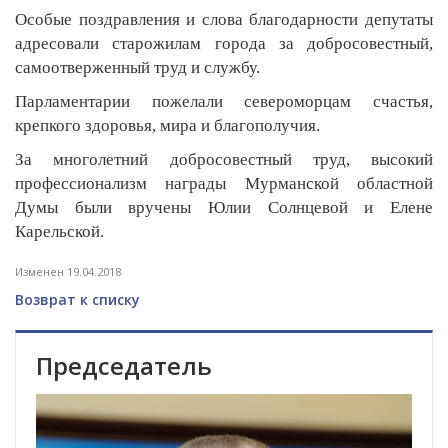
Особые поздравления и слова благодарности депутаты
адресовали старожилам города за добросовестный,
самоотверженный труд и службу.
Парламентарии пожелали североморцам счастья,
крепкого здоровья, мира и благополучия.
За многолетний добросовестный труд, высокий
профессионализм награды Мурманской областной
Думы были вручены Юлии Солнцевой и Елене
Карельской.
Изменен 19.04.2018
Возврат к списку
Председатель