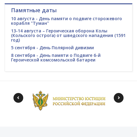
Памятные даты
10 августа - День памяти о подвиге сторожевого
корабля "Туман"
13-14 августа – Героическая оборона Колы
(Кольского острога) от шведского нападения (1591
год)
5 сентября - День Полярной дивизии
8 сентября - День памяти о Подвиге 6-й
Героической комсомольской батареи