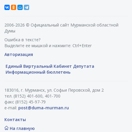
2006-2026 © Официальный сайт Мурманской областной
Думы
Ошибка в тексте?
Выделите ее мышкой и нажмите: Ctrl+Enter
Авторизация
Единый Виртуальный Кабинет Депутата
Информационный бюллетень
183016, г. Мурманск, ул. Софьи Перовской, дом 2
тел. (8152) 401-600, 401-700
факс (8152) 45-97-79
e-mail:
post@duma-murman.ru
Контакты
На главную