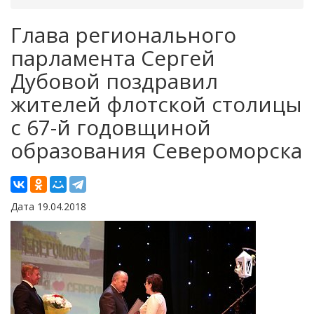
Глава регионального
парламента Сергей
Дубовой поздравил
жителей флотской столицы
с 67-й годовщиной
образования Североморска
Дата 19.04.2018