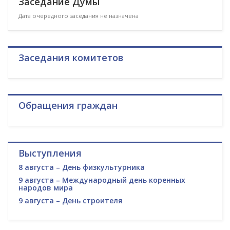
Заседание Думы
Дата очередного заседания не назначена
Заседания комитетов
Обращения граждан
Выступления
8 августа – День физкультурника
9 августа – Международный день коренных
народов мира
9 августа – День строителя