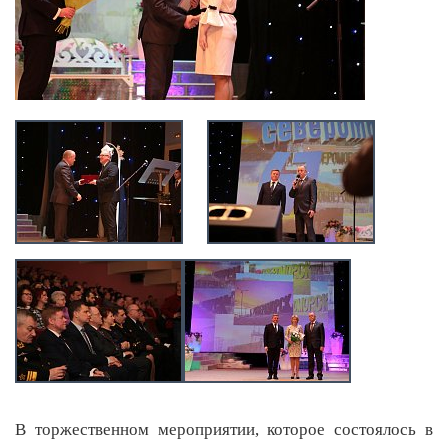
В торжественном мероприятии, которое состоялось в