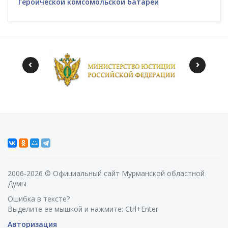
Героической комсомольской батареи
2006-2026 © Официальный сайт Мурманской областной
Думы
Ошибка в тексте?
Выделите ее мышкой и нажмите: Ctrl+Enter
Авторизация