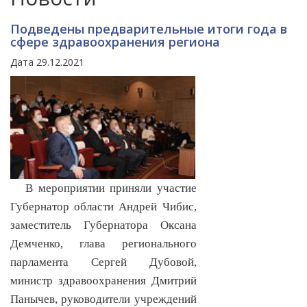
Подведены предварительные итоги года в
сфере здравоохранения региона
Дата 29.12.2021
В мероприятии приняли участие
Губернатор области Андрей Чибис,
заместитель Губернатора Оксана
Демченко, глава регионального
парламента Сергей Дубовой,
министр здравоохранения Дмитрий
Панычев, руководители учреждений