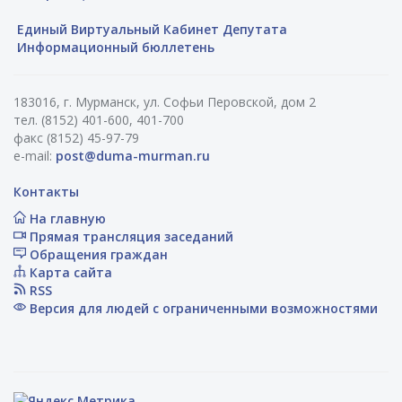
Единый Виртуальный Кабинет Депутата
Информационный бюллетень
183016, г. Мурманск, ул. Софьи Перовской, дом 2
тел. (8152) 401-600, 401-700
факс (8152) 45-97-79
e-mail:
post@duma-murman.ru
Контакты
На главную
Прямая трансляция заседаний
Обращения граждан
Карта сайта
RSS
Версия для людей с ограниченными возможностями