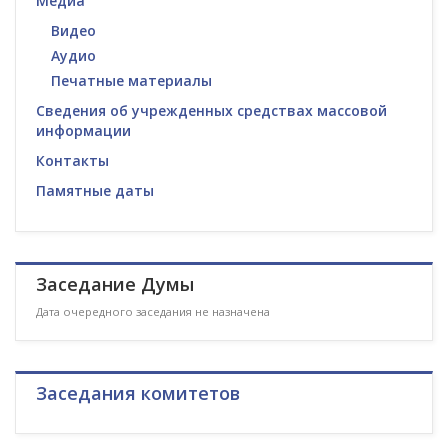
Медиа
Видео
Аудио
Печатные материалы
Сведения об учрежденных средствах массовой
информации
Контакты
Памятные даты
Заседание Думы
Дата очередного заседания не назначена
Заседания комитетов