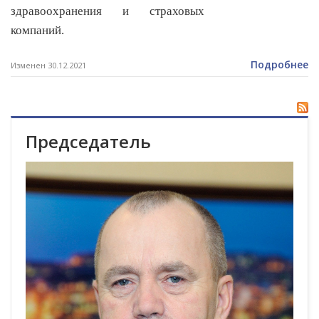
здравоохранения и страховых
компаний.
Подробнее
Изменен 30.12.2021
Председатель