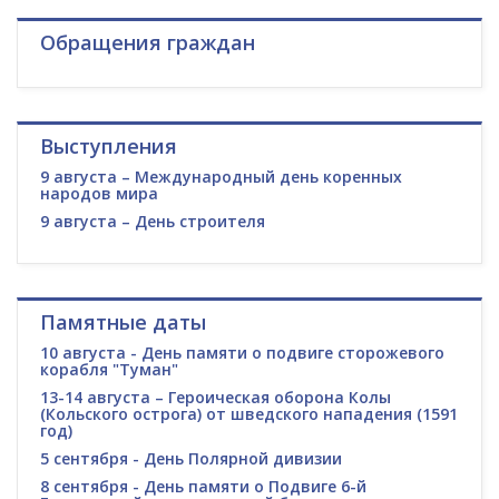
Обращения граждан
Выступления
9 августа – Международный день коренных
народов мира
9 августа – День строителя
Памятные даты
10 августа - День памяти о подвиге сторожевого
корабля "Туман"
13-14 августа – Героическая оборона Колы
(Кольского острога) от шведского нападения (1591
год)
5 сентября - День Полярной дивизии
8 сентября - День памяти о Подвиге 6-й