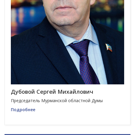
Дубовой Сергей Михайлович
Председатель Мурманской областной Думы
Подробнее