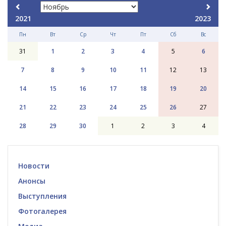
2021
2023
Пн
Вт
Ср
Чт
Пт
Сб
Вс
31
1
2
3
4
5
6
7
8
9
10
11
12
13
14
15
16
17
18
19
20
21
22
23
24
25
26
27
28
29
30
1
2
3
4
Новости
Анонсы
Выступления
Фотогалерея