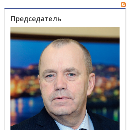
Председатель