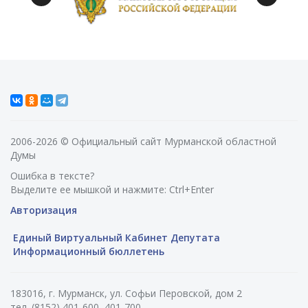
2006-2026 © Официальный сайт Мурманской областной
Думы
Ошибка в тексте?
Выделите ее мышкой и нажмите: Ctrl+Enter
Авторизация
Единый Виртуальный Кабинет Депутата
Информационный бюллетень
183016, г. Мурманск, ул. Софьи Перовской, дом 2
тел. (8152) 401-600, 401-700