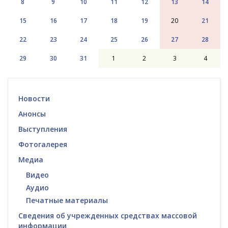
8
9
10
11
12
13
14
15
16
17
18
19
20
21
22
23
24
25
26
27
28
29
30
31
1
2
3
4
Новости
Анонсы
Выступления
Фотогалерея
Медиа
Видео
Аудио
Печатные материалы
Сведения об учрежденных средствах массовой
информации