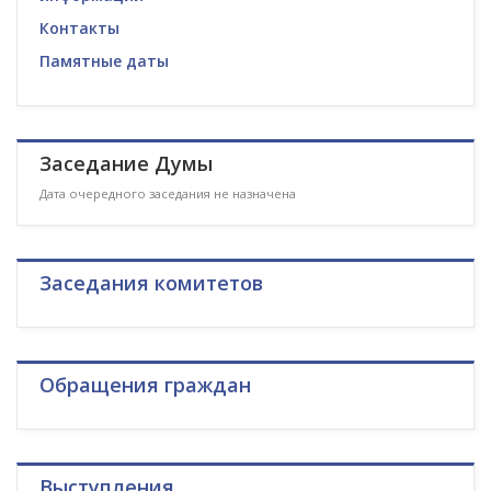
Контакты
Памятные даты
Заседание Думы
Дата очередного заседания не назначена
Заседания комитетов
Обращения граждан
Выступления