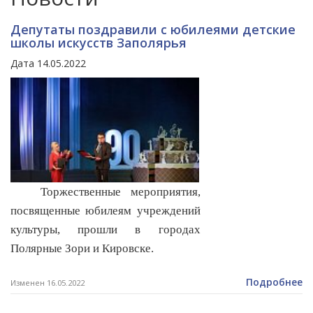
Депутаты поздравили с юбилеями детские
школы искусств Заполярья
Дата 14.05.2022
Торжественные мероприятия,
посвященные юбилеям учреждений
культуры, прошли в городах
Полярные Зори и Кировске.
Подробнее
Изменен 16.05.2022