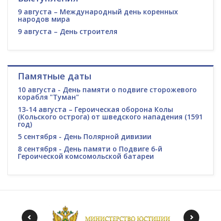
9 августа – Международный день коренных
народов мира
9 августа – День строителя
Памятные даты
10 августа - День памяти о подвиге сторожевого
корабля "Туман"
13-14 августа – Героическая оборона Колы
(Кольского острога) от шведского нападения (1591
год)
5 сентября - День Полярной дивизии
8 сентября - День памяти о Подвиге 6-й
Героической комсомольской батареи