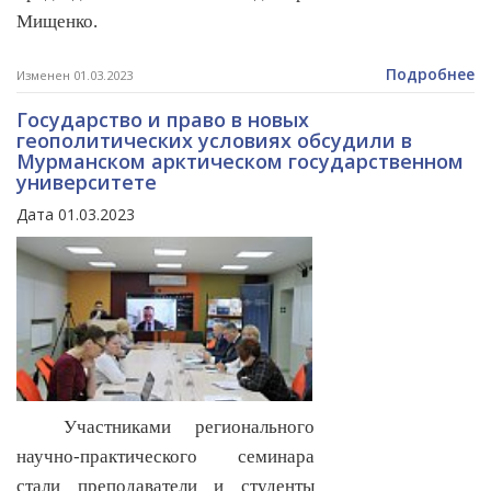
Мищенко.
Подробнее
Изменен 01.03.2023
Государство и право в новых
геополитических условиях обсудили в
Мурманском арктическом государственном
университете
Дата 01.03.2023
Участниками регионального
научно-практического семинара
стали преподаватели и студенты