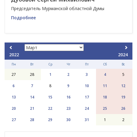
Председатель Мурманской областной Думы
Подробнее
2022
2024
Пн
Вт
Ср
Чт
Пт
Сб
Вс
27
28
1
2
3
4
5
6
7
8
9
10
11
12
13
14
15
16
17
18
19
20
21
22
23
24
25
26
27
28
29
30
31
1
2