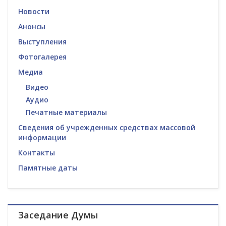
Новости
Анонсы
Выступления
Фотогалерея
Медиа
Видео
Аудио
Печатные материалы
Сведения об учрежденных средствах массовой
информации
Контакты
Памятные даты
Заседание Думы