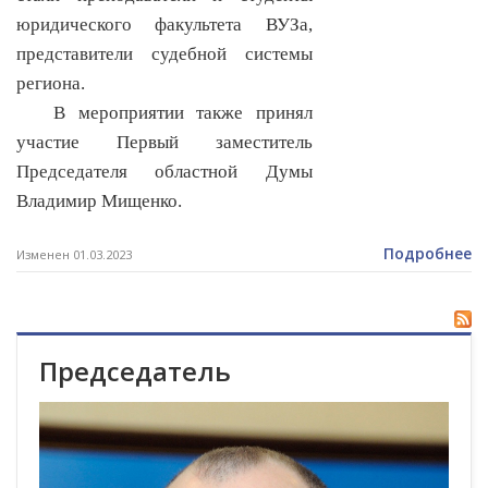
юридического факультета ВУЗа,
представители судебной системы
региона.
В мероприятии также принял
участие Первый заместитель
Председателя областной Думы
Владимир Мищенко.
Подробнее
Изменен 01.03.2023
Председатель