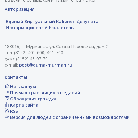
Авторизация
Единый Виртуальный Кабинет Депутата
Информационный бюллетень
183016, г. Мурманск, ул. Софьи Перовской, дом 2
тел. (8152) 401-600, 401-700
факс (8152) 45-97-79
e-mail:
post@duma-murman.ru
Контакты
На главную
Прямая трансляция заседаний
Обращения граждан
Карта сайта
RSS
Версия для людей с ограниченными возможностями