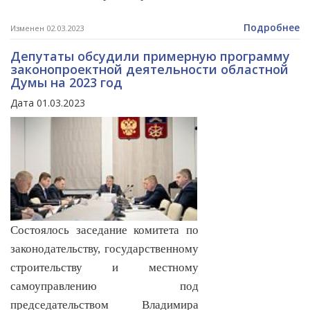
Подробнее
Изменен 02.03.2023
Депутаты обсудили примерную программу
законопроектной деятельности областной
Думы на 2023 год
Дата 01.03.2023
Состоялось заседание комитета по
законодательству, государственному
строительству и местному
самоуправлению под
председательством Владимира