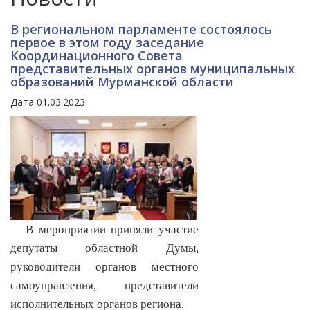
В региональном парламенте состоялось
первое в этом году заседание
Координационного Совета
представительных органов муниципальных
образований Мурманской области
Дата 01.03.2023
В мероприятии приняли участие
депутаты областной Думы,
руководители органов местного
самоуправления, представители
исполнительных органов региона.