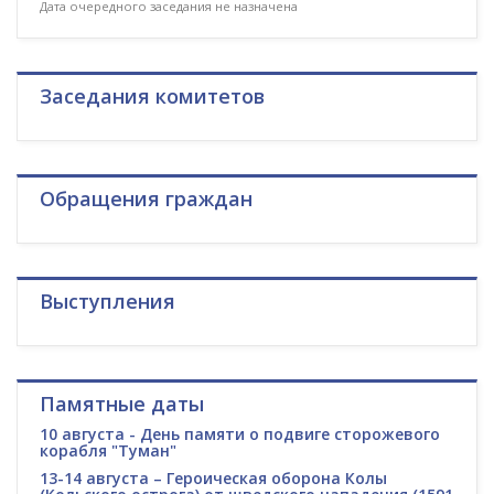
Дата очередного заседания не назначена
Заседания комитетов
Обращения граждан
Выступления
Памятные даты
10 августа - День памяти о подвиге сторожевого
корабля "Туман"
13-14 августа – Героическая оборона Колы