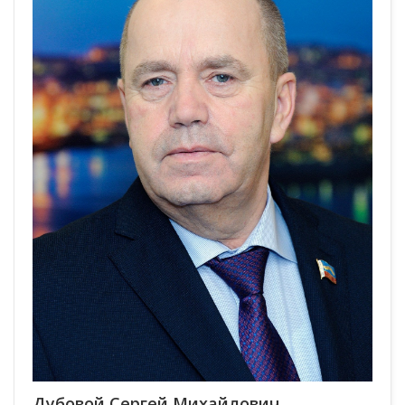
Дубовой Сергей Михайлович