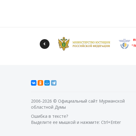
2006-2026 © Официальный сайт Мурманской
областной Думы
Ошибка в тексте?
Выделите ее мышкой и нажмите: Ctrl+Enter