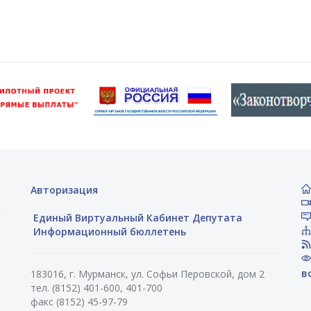
Авторизация
Единый Виртуальный Кабинет Депутата
Информационный бюллетень
в
183016, г. Мурманск, ул. Софьи Перовской, дом 2
тел. (8152) 401-600, 401-700
факс (8152) 45-97-79