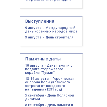
Выступления
9 августа – Международный
день коренных народов мира
9 августа – День строителя
Памятные даты
10 августа - День памяти о
подвиге сторожевого
корабля "Туман"
13-14 августа – Героическая
оборона Колы (Кольского
острога) от шведского
нападения (1591 год)
5 сентября - День Полярной
дивизии
8 сентября - День памяти о