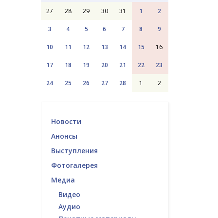
27
28
29
30
31
1
2
3
4
5
6
7
8
9
10
11
12
13
14
15
16
17
18
19
20
21
22
23
24
25
26
27
28
1
2
Новости
Анонсы
Выступления
Фотогалерея
Медиа
Видео
Аудио