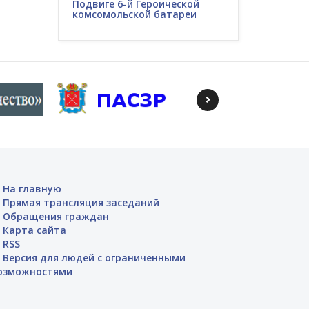
Подвиге 6-й Героической
комсомольской батареи
На главную
Прямая трансляция заседаний
Обращения граждан
Карта сайта
RSS
Версия для людей с ограниченными
озможностями