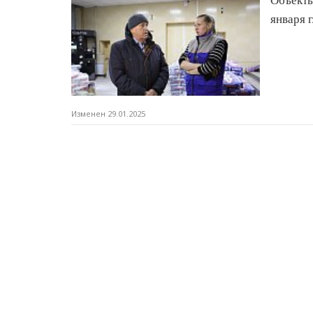
Объекты
января 
Изменен 29.01.2025