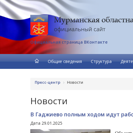
Официальная страница ВКонтакте
Общие сведения
Структура
Деяте
Пресс-центр
Новости
Новости
В Гаджиево полным ходом идут раб
Дата 29.01.2025