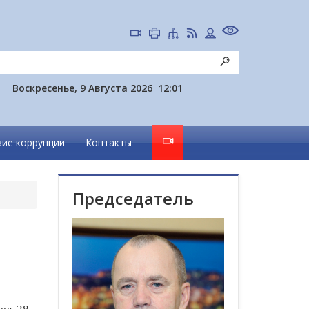
Воскресенье, 9 Августа 2026
12:01
ие коррупции
Контакты
Председатель