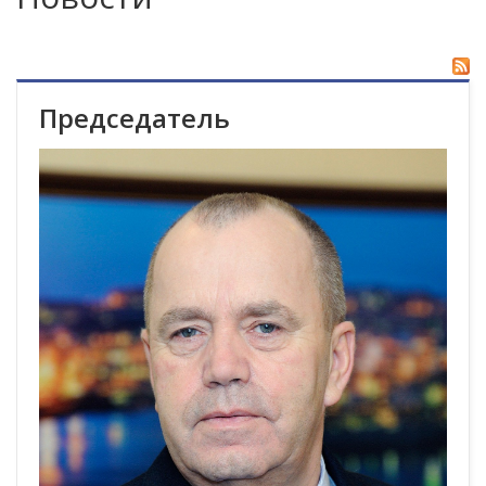
Председатель