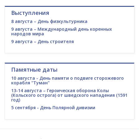
Выступления
8 августа – День физкультурника
9 августа – Международный день коренных
народов мира
9 августа – День строителя
Памятные даты
10 августа - День памяти о подвиге сторожевого
корабля "Туман"
13-14 августа – Героическая оборона Колы
(Кольского острога) от шведского нападения (1591
год)
5 сентября - День Полярной дивизии