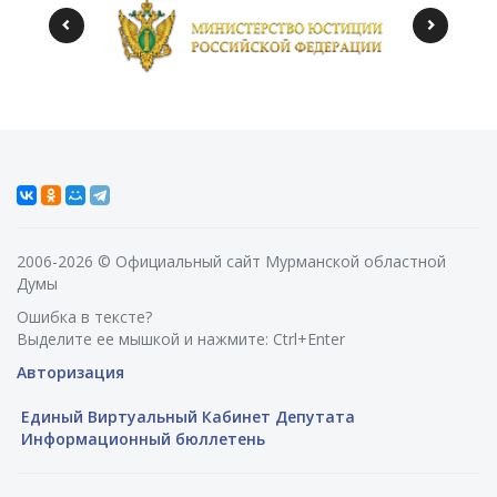
2006-2026 © Официальный сайт Мурманской областной
Думы
Ошибка в тексте?
Выделите ее мышкой и нажмите: Ctrl+Enter
Авторизация
Единый Виртуальный Кабинет Депутата
Информационный бюллетень