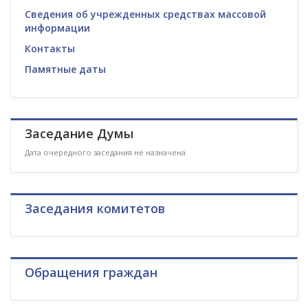
Сведения об учрежденных средствах массовой
информации
Контакты
Памятные даты
Заседание Думы
Дата очередного заседания не назначена
Заседания комитетов
Обращения граждан