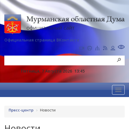
Официальная страница ВКонтакте
Пятница, 7 Августа 2026
13:45
Пресс-центр
Новости
Новости