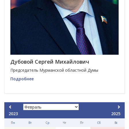
Дубовой Сергей Михайлович
Председатель Мурманской областной Думы
Подробнее
2023
2025
Пн
Вт
Ср
Чт
Пт
Сб
Вс