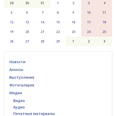
29
30
31
1
2
3
4
5
6
7
8
9
10
11
12
13
14
15
16
17
18
19
20
21
22
23
24
25
26
27
28
29
1
2
3
Новости
Анонсы
Выступления
Фотогалерея
Медиа
Видео
Аудио
Печатные материалы