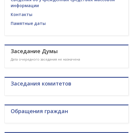
информации
Контакты
Памятные даты
Заседание Думы
Дата очередного заседания не назначена
Заседания комитетов
Обращения граждан