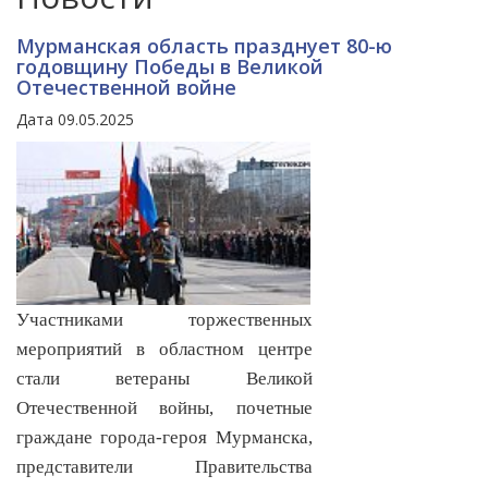
Мурманская область празднует 80-ю
годовщину Победы в Великой
Отечественной войне
Дата 09.05.2025
Участниками торжественных
мероприятий в областном центре
стали ветераны Великой
Отечественной войны, почетные
граждане города-героя Мурманска,
представители Правительства