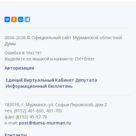
2006-2026 © Официальный сайт Мурманской областной
Думы
Ошибка в тексте?
Выделите ее мышкой и нажмите: Ctrl+Enter
Авторизация
Единый Виртуальный Кабинет Депутата
Информационный бюллетень
183016, г. Мурманск, ул. Софьи Перовской, дом 2
тел. (8152) 401-600, 401-700
факс (8152) 45-97-79
e-mail:
post@duma-murman.ru
Контакты