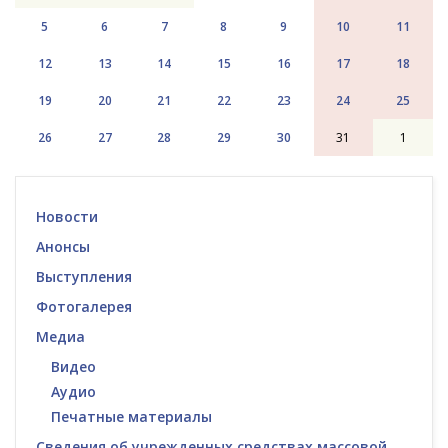
5
6
7
8
9
10
11
12
13
14
15
16
17
18
19
20
21
22
23
24
25
26
27
28
29
30
31
1
Новости
Анонсы
Выступления
Фотогалерея
Медиа
Видео
Аудио
Печатные материалы
Сведения об учрежденных средствах массовой