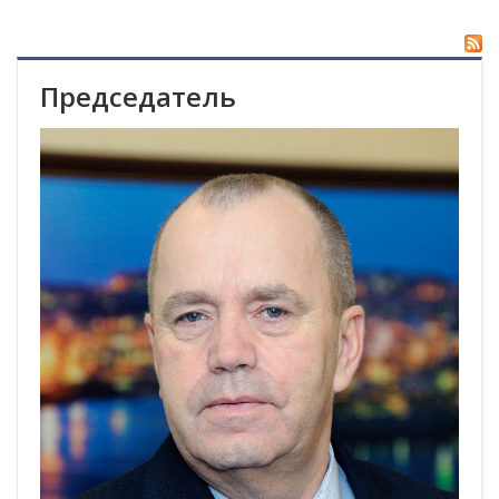
Председатель