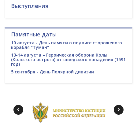
Выступления
Памятные даты
10 августа - День памяти о подвиге сторожевого
корабля "Туман"
13-14 августа – Героическая оборона Колы
(Кольского острога) от шведского нападения (1591
год)
5 сентября - День Полярной дивизии