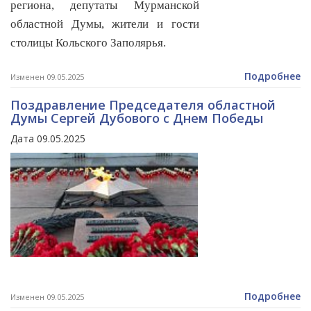
региона, депутаты Мурманской
областной Думы, жители и гости
столицы Кольского Заполярья.
Подробнее
Изменен 09.05.2025
Поздравление Председателя областной
Думы Сергей Дубового с Днем Победы
Дата 09.05.2025
Подробнее
Изменен 09.05.2025