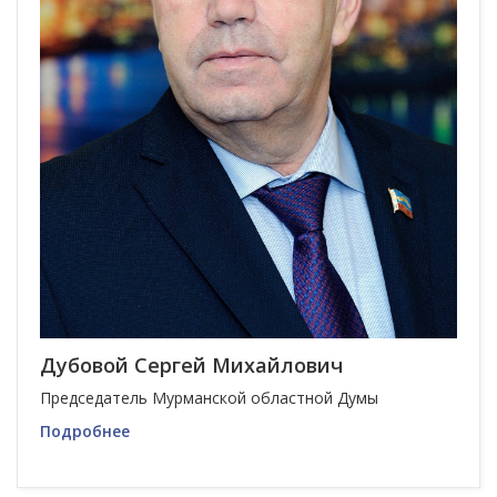
Дубовой Сергей Михайлович
Председатель Мурманской областной Думы
Подробнее