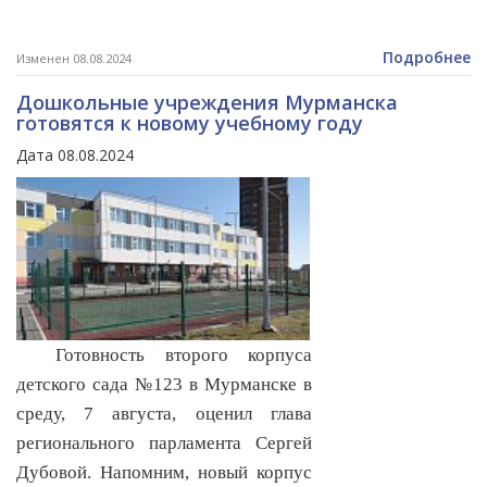
Подробнее
Изменен 08.08.2024
Дошкольные учреждения Мурманска
готовятся к новому учебному году
Дата 08.08.2024
Готовность второго корпуса
детского сада №123 в Мурманске в
среду, 7 августа, оценил глава
регионального парламента Сергей
Дубовой. Напомним, новый корпус