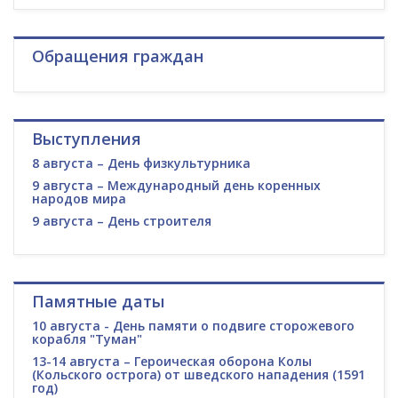
Обращения граждан
Выступления
8 августа – День физкультурника
9 августа – Международный день коренных
народов мира
9 августа – День строителя
Памятные даты
10 августа - День памяти о подвиге сторожевого
корабля "Туман"
13-14 августа – Героическая оборона Колы
(Кольского острога) от шведского нападения (1591
год)