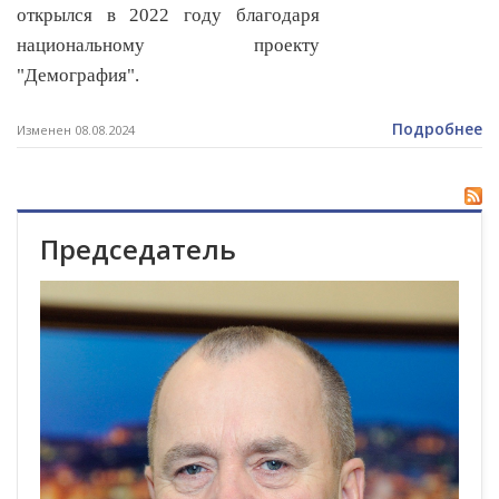
открылся в 2022 году благодаря
национальному проекту
"Демография".
Подробнее
Изменен 08.08.2024
Председатель