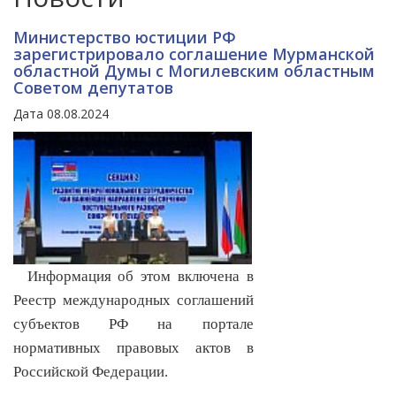
Министерство юстиции РФ
зарегистрировало соглашение Мурманской
областной Думы с Могилевским областным
Советом депутатов
Дата 08.08.2024
Информация об этом включена в
Реестр международных соглашений
субъектов РФ на портале
нормативных правовых актов в
Российской Федерации.