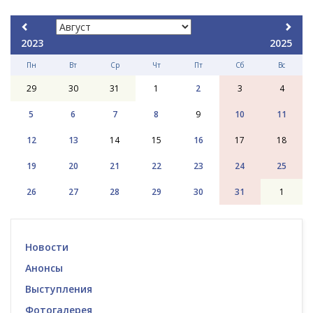
2023
2025
Пн
Вт
Ср
Чт
Пт
Сб
Вс
29
30
31
1
2
3
4
5
6
7
8
9
10
11
12
13
14
15
16
17
18
19
20
21
22
23
24
25
26
27
28
29
30
31
1
Новости
Анонсы
Выступления
Фотогалерея