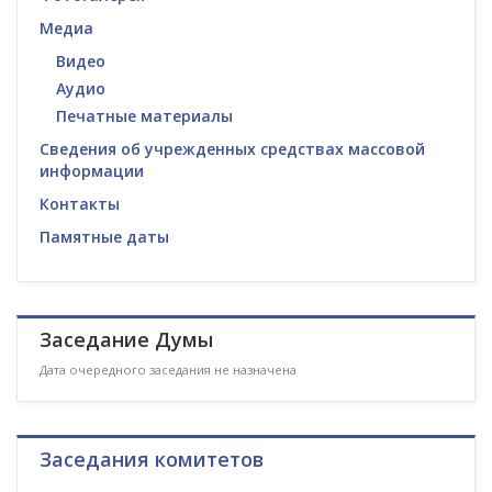
Медиа
Видео
Аудио
Печатные материалы
Сведения об учрежденных средствах массовой
информации
Контакты
Памятные даты
Заседание Думы
Дата очередного заседания не назначена
Заседания комитетов