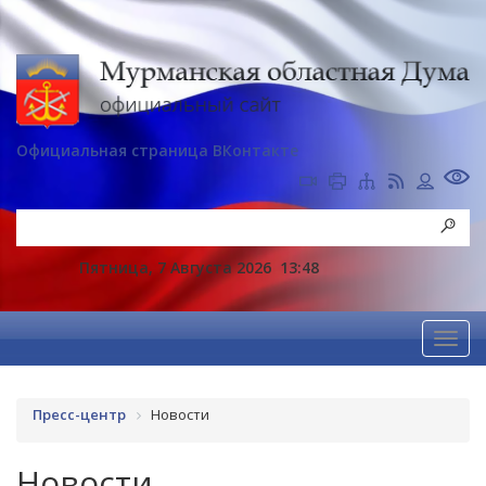
Официальная страница ВКонтакте
Пятница, 7 Августа 2026
13:48
Пресс-центр
Новости
Новости