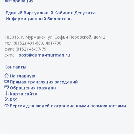
Авторизация
Единый Виртуальный Кабинет Депутата
Информационный бюллетень
183016, г. Мурманск, ул. Софьи Перовской, дом 2
тел. (8152) 401-600, 401-700
факс (8152) 45-97-79
e-mail:
post@duma-murman.ru
Контакты
На главную
Прямая трансляция заседаний
Обращения граждан
Карта сайта
RSS
Версия для людей с ограниченными возможностями