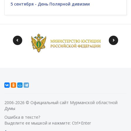
5 сентября - День Полярной дивизии
2006-2026 © Официальный сайт Мурманской областной
Думы
Ошибка в тексте?
Выделите ее мышкой и нажмите: Ctrl+Enter