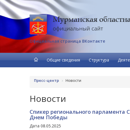
Официальная страница ВКонтакте
Общие сведения
Структура
Деяте
Пресс-центр
Новости
Новости
Спикер регионального парламента 
Днем Победы
Дата 08.05.2025