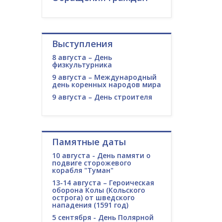
Выступления
8 августа – День
физкультурника
9 августа – Международный
день коренных народов мира
9 августа – День строителя
Памятные даты
10 августа - День памяти о
подвиге сторожевого
корабля "Туман"
13-14 августа – Героическая
оборона Колы (Кольского
острога) от шведского
нападения (1591 год)
5 сентября - День Полярной