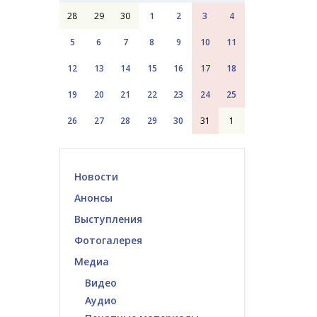
28
29
30
1
2
3
4
5
6
7
8
9
10
11
12
13
14
15
16
17
18
19
20
21
22
23
24
25
26
27
28
29
30
31
1
Новости
Анонсы
Выступления
Фотогалерея
Медиа
Видео
Аудио