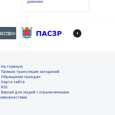
дивизии
На главную
Прямая трансляция заседаний
Обращения граждан
Карта сайта
RSS
Версия для людей с ограниченными
озможностями