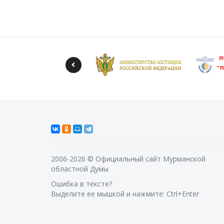
2006-2026 © Официальный сайт Мурманской
областной Думы
Ошибка в тексте?
Выделите ее мышкой и нажмите: Ctrl+Enter