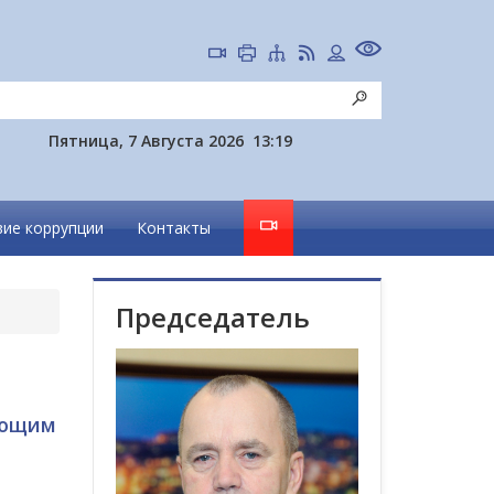
Пятница, 7 Августа 2026
13:19
ие коррупции
Контакты
Председатель
ающим