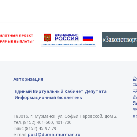
Авторизация
Единый Виртуальный Кабинет Депутата
Информационный бюллетень
в
183016, г. Мурманск, ул. Софьи Перовской, дом 2
тел. (8152) 401-600, 401-700
факс (8152) 45-97-79
e-mail:
post@duma-murman.ru