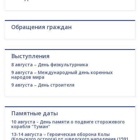
Обращения граждан
Выступления
8 августа – День физкультурника
9 августа – Международный день коренных
народов мира
9 августа – День строителя
Памятные даты
10 августа - День памяти о подвиге сторожевого
корабля "Туман"
13-14 августа – Героическая оборона Колы
(Кольского острога) от шведского нападения (1591