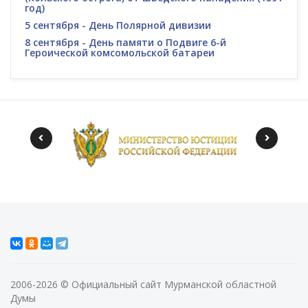
год)
5 сентября - День Полярной дивизии
8 сентября - День памяти о Подвиге 6-й
Героической комсомольской батареи
2006-2026 © Официальный сайт Мурманской областной
Думы