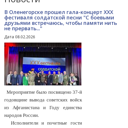
В Оленегорске прошел гала-концерт ХХХ
фестиваля солдатской песни "С боевыми
друзьями встречаюсь, чтобы памяти нить
не прервать..."
Дата 08.02.2026
Мероприятие было посвящено 37-й
годовщине вывода советских войск
из Афганистана и Году единства
народов России.
Исполнители и почетные гости