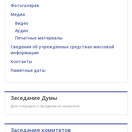
Фотогалерея
Медиа
Видео
Аудио
Печатные материалы
Сведения об учрежденных средствах массовой
информации
Контакты
Памятные даты
Заседание Думы
Дата очередного заседания не назначена
Заседания комитетов