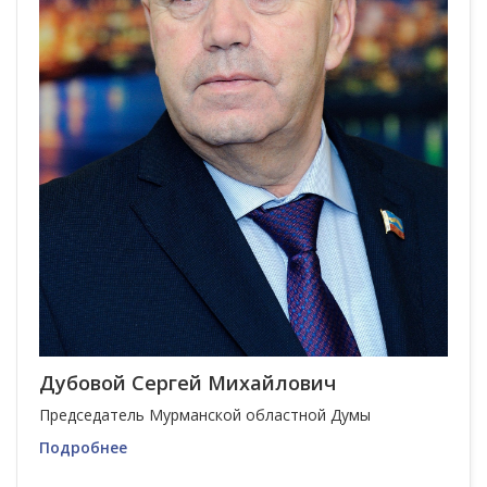
Дубовой Сергей Михайлович
Председатель Мурманской областной Думы
Подробнее