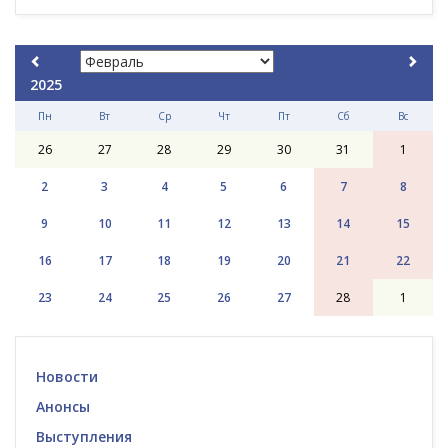
2025
Пн
Вт
Ср
Чт
Пт
Сб
Вс
26
27
28
29
30
31
1
2
3
4
5
6
7
8
9
10
11
12
13
14
15
16
17
18
19
20
21
22
23
24
25
26
27
28
1
Новости
Анонсы
Выступления