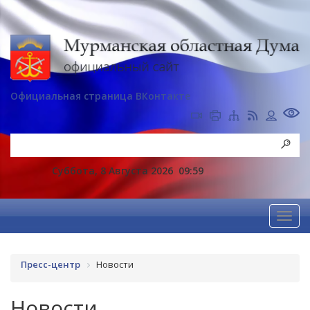
Официальная страница ВКонтакте
Суббота, 8 Августа 2026
09:59
Пресс-центр
Новости
Новости