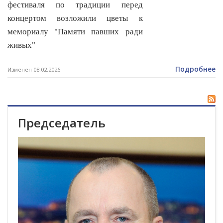
фестиваля по традиции перед
концертом возложили цветы к
мемориалу "Памяти павших ради
живых"
Подробнее
Изменен 08.02.2026
Председатель