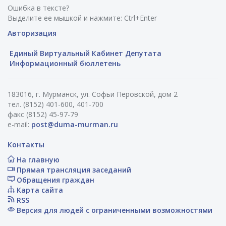
Ошибка в тексте?
Выделите ее мышкой и нажмите: Ctrl+Enter
Авторизация
Единый Виртуальный Кабинет Депутата
Информационный бюллетень
183016, г. Мурманск, ул. Софьи Перовской, дом 2
тел. (8152) 401-600, 401-700
факс (8152) 45-97-79
e-mail:
post@duma-murman.ru
Контакты
На главную
Прямая трансляция заседаний
Обращения граждан
Карта сайта
RSS
Версия для людей с ограниченными возможностями