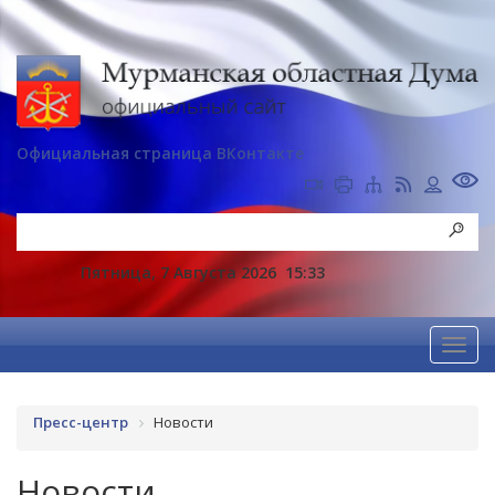
Официальная страница ВКонтакте
Пятница, 7 Августа 2026
15:33
Пресс-центр
Новости
Новости