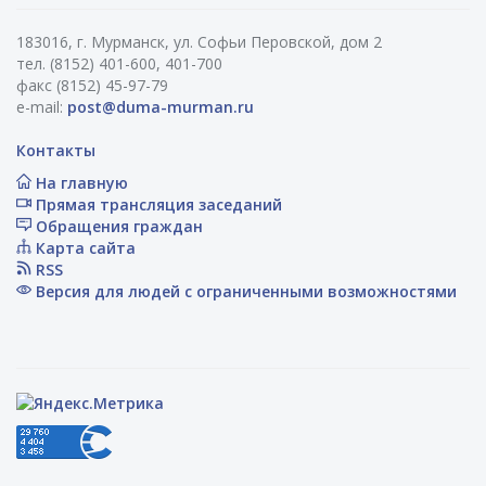
183016, г. Мурманск, ул. Софьи Перовской, дом 2
тел. (8152) 401-600, 401-700
факс (8152) 45-97-79
e-mail:
post@duma-murman.ru
Контакты
На главную
Прямая трансляция заседаний
Обращения граждан
Карта сайта
RSS
Версия для людей с ограниченными возможностями