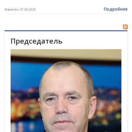
Подробнее
Изменен 07.04.2025
Председатель