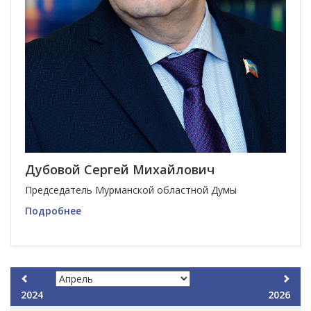
Дубовой Сергей Михайлович
Председатель Мурманской областной Думы
Подробнее
2024
2026