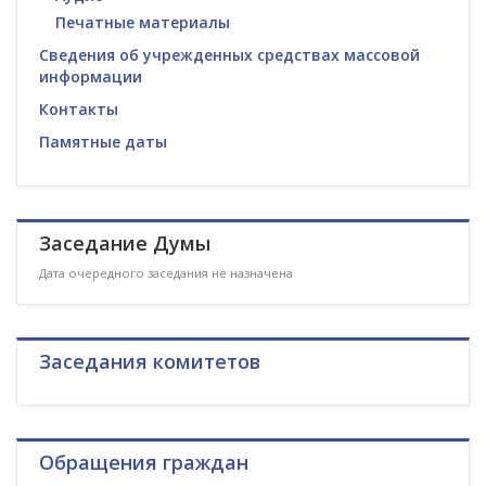
Печатные материалы
Сведения об учрежденных средствах массовой
информации
Контакты
Памятные даты
Заседание Думы
Дата очередного заседания не назначена
Заседания комитетов
Обращения граждан