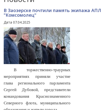
В Заозерске почтили память экипажа АПЛ
"Комсомолец"
Дата 07.04.2025
В торжественно-траурных
мероприятиях приняли участие
глава регионального парламента
Сергей Дубовой, представители
командования Краснознаменного
Северного флота, муниципального
образования и жители города.