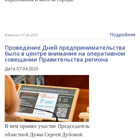
Подробнее
Изменен 07.04.2025
Проведение Дней предпринимательства
было в центре внимания на оперативном
совещании Правительства региона
Дата 07.04.2025
В нем принял участие Председатель
областной Думы Сергей Дубовой.