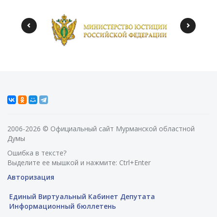
2006-2026 © Официальный сайт Мурманской областной
Думы
Ошибка в тексте?
Выделите ее мышкой и нажмите: Ctrl+Enter
Авторизация
Единый Виртуальный Кабинет Депутата
Информационный бюллетень