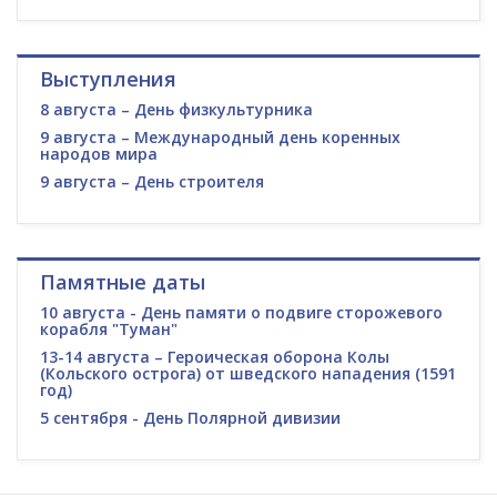
Выступления
8 августа – День физкультурника
9 августа – Международный день коренных
народов мира
9 августа – День строителя
Памятные даты
10 августа - День памяти о подвиге сторожевого
корабля "Туман"
13-14 августа – Героическая оборона Колы
(Кольского острога) от шведского нападения (1591
год)
5 сентября - День Полярной дивизии