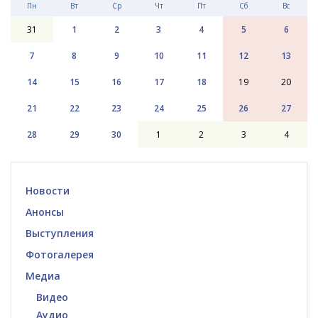
Пн
Вт
Ср
Чт
Пт
Сб
Вс
31
1
2
3
4
5
6
7
8
9
10
11
12
13
14
15
16
17
18
19
20
21
22
23
24
25
26
27
28
29
30
1
2
3
4
Новости
Анонсы
Выступления
Фотогалерея
Медиа
Видео
Аудио