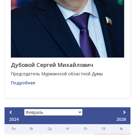
Дубовой Сергей Михайлович
Председатель Мурманской областной Думы
Подробнее
2024
2026
Пн
Вт
Ср
Чт
Пт
Сб
Вс