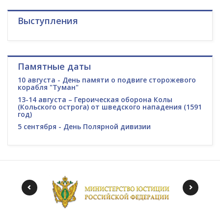
Выступления
Памятные даты
10 августа - День памяти о подвиге сторожевого
корабля "Туман"
13-14 августа – Героическая оборона Колы
(Кольского острога) от шведского нападения (1591
год)
5 сентября - День Полярной дивизии