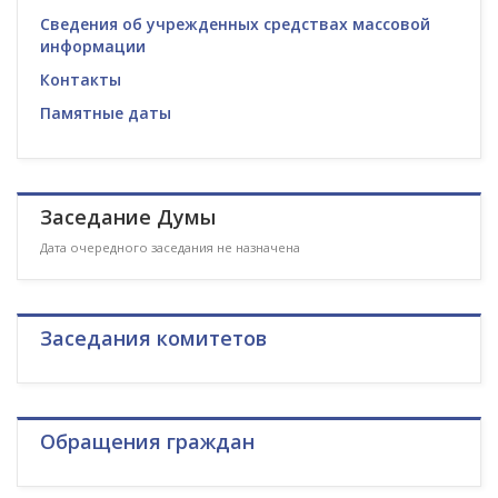
Сведения об учрежденных средствах массовой
информации
Контакты
Памятные даты
Заседание Думы
Дата очередного заседания не назначена
Заседания комитетов
Обращения граждан