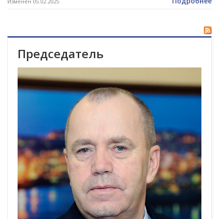
Подробнее
Изменен 05.02.2025
Председатель