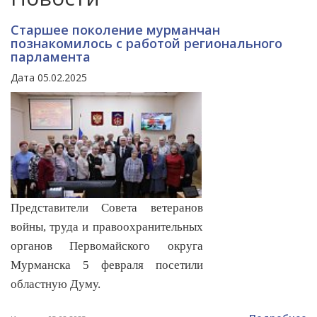
Старшее поколение мурманчан
познакомилось с работой регионального
парламента
Дата 05.02.2025
Представители Совета ветеранов
войны, труда и правоохранительных
органов Первомайского округа
Мурманска 5 февраля посетили
областную Думу.