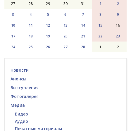
27
28
29
30
31
1
2
3
4
5
6
7
8
9
10
11
12
13
14
15
16
17
18
19
20
21
22
23
24
25
26
27
28
1
2
Новости
Анонсы
Выступления
Фотогалерея
Медиа
Видео
Аудио
Печатные материалы