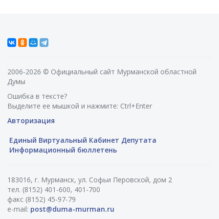
2006-2026 © Официальный сайт Мурманской областной
Думы
Ошибка в тексте?
Выделите ее мышкой и нажмите: Ctrl+Enter
Авторизация
Единый Виртуальный Кабинет Депутата
Информационный бюллетень
183016, г. Мурманск, ул. Софьи Перовской, дом 2
тел. (8152) 401-600, 401-700
факс (8152) 45-97-79
e-mail:
post@duma-murman.ru