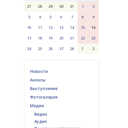
27
28
29
30
31
1
2
3
4
5
6
7
8
9
10
11
12
13
14
15
16
17
18
19
20
21
22
23
24
25
26
27
28
1
2
Новости
Анонсы
Выступления
Фотогалерея
Медиа
Видео
Аудио