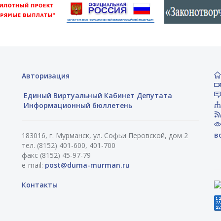
Авторизация
Единый Виртуальный Кабинет Депутата
Информационный бюллетень
в
183016, г. Мурманск, ул. Софьи Перовской, дом 2
тел. (8152) 401-600, 401-700
факс (8152) 45-97-79
e-mail:
post@duma-murman.ru
Контакты