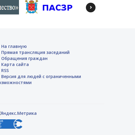
На главную
Прямая трансляция заседаний
Обращения граждан
Карта сайта
RSS
Версия для людей с ограниченными
озможностями