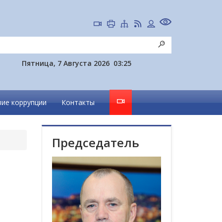
Пятница, 7 Августа 2026
03:25
ие коррупции
Контакты
Председатель