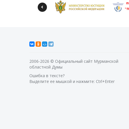
2006-2026 © Официальный сайт Мурманской
областной Думы
Ошибка в тексте?
Выделите ее мышкой и нажмите: Ctrl+Enter