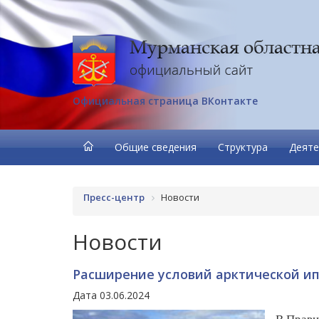
Официальная страница ВКонтакте
Общие сведения
Структура
Деяте
Пресс-центр
Новости
Новости
Расширение условий арктической ип
Дата 03.06.2024