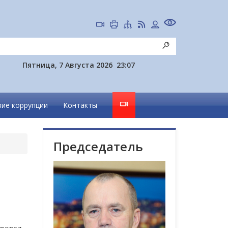
Пятница, 7 Августа 2026
23:07
ие коррупции
Контакты
Председатель