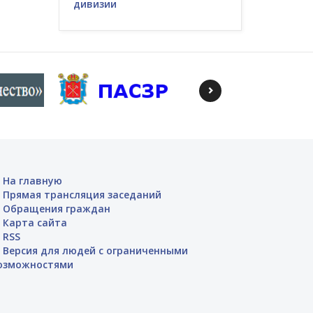
дивизии
На главную
Прямая трансляция заседаний
Обращения граждан
Карта сайта
RSS
Версия для людей с ограниченными
озможностями