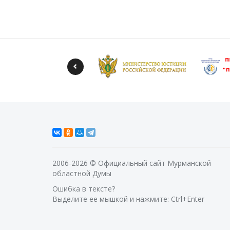
2006-2026 © Официальный сайт Мурманской
областной Думы
Ошибка в тексте?
Выделите ее мышкой и нажмите: Ctrl+Enter