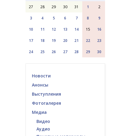
27
28
29
30
31
1
2
3
4
5
6
7
8
9
10
11
12
13
14
15
16
17
18
19
20
21
22
23
24
25
26
27
28
29
30
Новости
Анонсы
Выступления
Фотогалерея
Медиа
Видео
Аудио