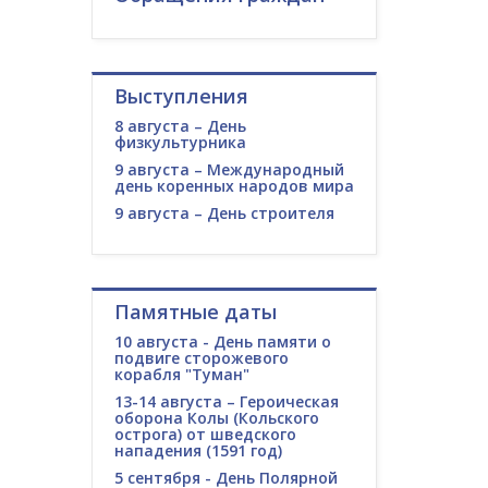
Выступления
8 августа – День
физкультурника
9 августа – Международный
день коренных народов мира
9 августа – День строителя
Памятные даты
10 августа - День памяти о
подвиге сторожевого
корабля "Туман"
13-14 августа – Героическая
оборона Колы (Кольского
острога) от шведского
нападения (1591 год)
5 сентября - День Полярной