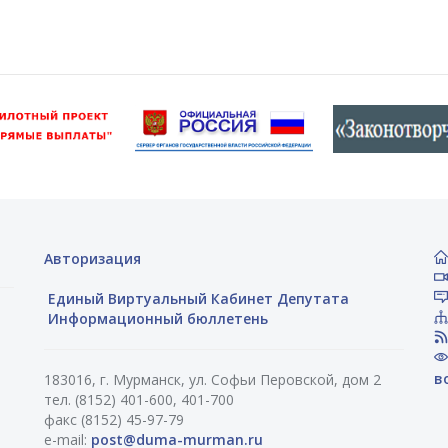
Авторизация
Единый Виртуальный Кабинет Депутата
Информационный бюллетень
в
183016, г. Мурманск, ул. Софьи Перовской, дом 2
тел. (8152) 401-600, 401-700
факс (8152) 45-97-79
e-mail:
post@duma-murman.ru