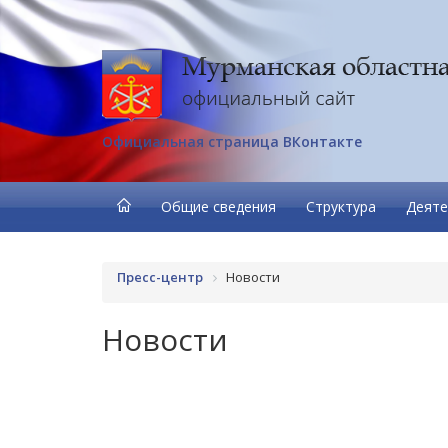
Официальная страница ВКонтакте
Общие сведения
Структура
Деяте
Пресс-центр
Новости
Новости