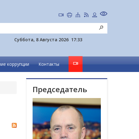
Суббота, 8 Августа 2026
17:33
ие коррупции
Контакты
Председатель