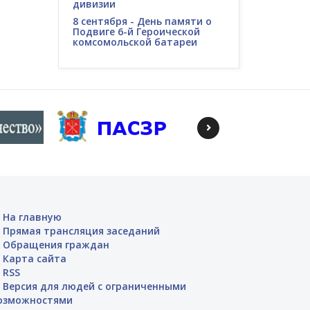
дивизии
8 сентября - День памяти о
Подвиге 6-й Героической
комсомольской батареи
На главную
Прямая трансляция заседаний
Обращения граждан
Карта сайта
RSS
Версия для людей с ограниченными
озможностями