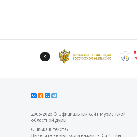
2006-2026 © Официальный сайт Мурманской
областной Думы
Ошибка в тексте?
Выделите ее мышкой и нажмите: Ctrl+Enter