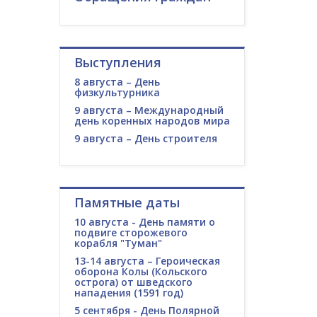
Выступления
8 августа – День
физкультурника
9 августа – Международный
день коренных народов мира
9 августа – День строителя
Памятные даты
10 августа - День памяти о
подвиге сторожевого
корабля "Туман"
13-14 августа – Героическая
оборона Колы (Кольского
острога) от шведского
нападения (1591 год)
5 сентября - День Полярной