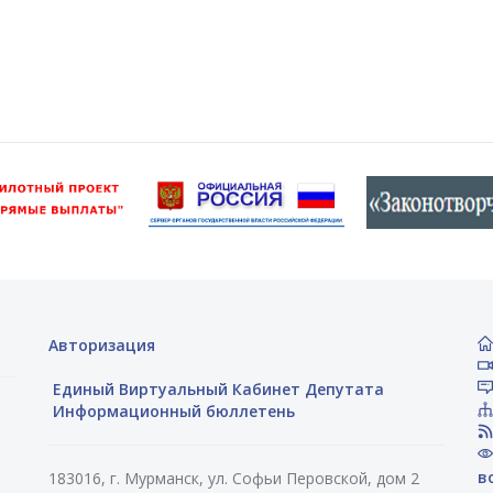
Авторизация
Единый Виртуальный Кабинет Депутата
Информационный бюллетень
в
183016, г. Мурманск, ул. Софьи Перовской, дом 2