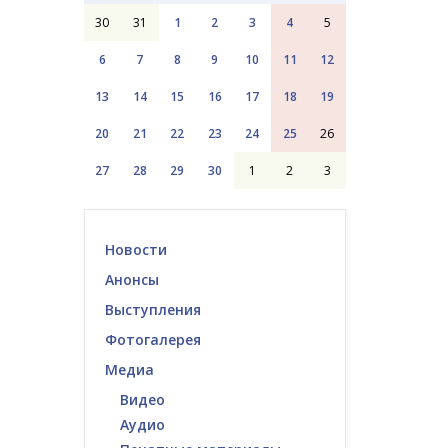
30
31
1
2
3
4
5
6
7
8
9
10
11
12
13
14
15
16
17
18
19
20
21
22
23
24
25
26
27
28
29
30
1
2
3
Новости
Анонсы
Выступления
Фотогалерея
Медиа
Видео
Аудио