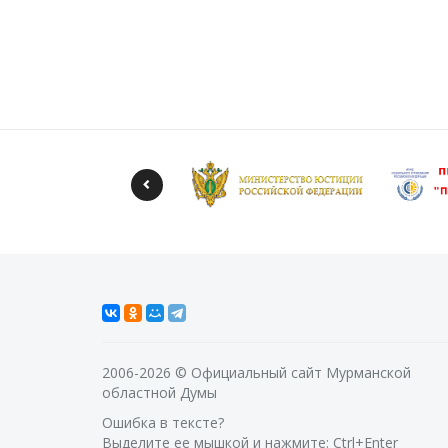
2006-2026 © Официальный сайт Мурманской
областной Думы
Ошибка в тексте?
Выделите ее мышкой и нажмите: Ctrl+Enter