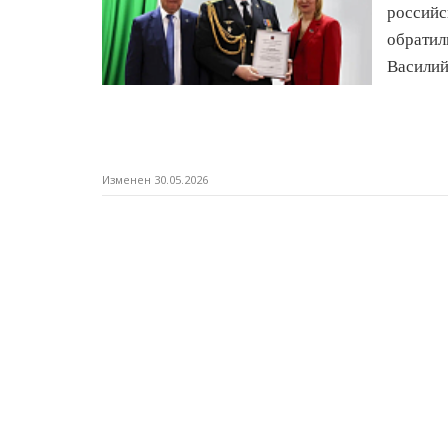
росси
обрати
Василий
Изменен 30.05.2026