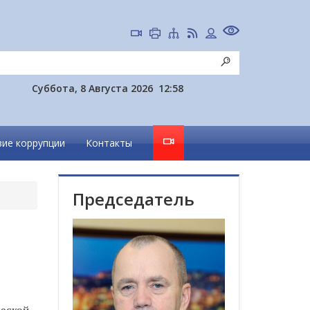
Суббота, 8 Августа 2026
12:58
ие коррупции
Контакты
Председатель