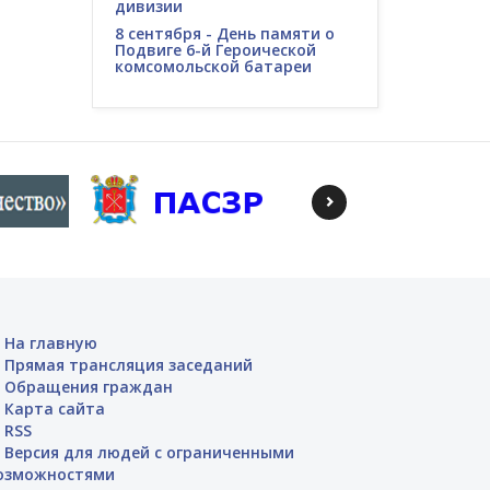
дивизии
8 сентября - День памяти о
Подвиге 6-й Героической
комсомольской батареи
На главную
Прямая трансляция заседаний
Обращения граждан
Карта сайта
RSS
Версия для людей с ограниченными
озможностями