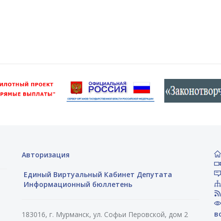
Авторизация
Единый Виртуальный Кабинет Депутата
Информационный бюллетень
в
183016, г. Мурманск, ул. Софьи Перовской, дом 2