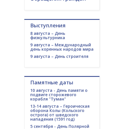
Выступления
8 августа – День
физкультурника
9 августа – Международный
день коренных народов мира
9 августа – День строителя
Памятные даты
10 августа - День памяти о
подвиге сторожевого
корабля "Туман"
13-14 августа – Героическая
оборона Колы (Кольского
острога) от шведского
нападения (1591 год)
5 сентября - День Полярной