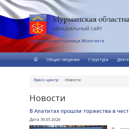
Официальная страница ВКонтакте
Общие сведения
Структура
Деяте
Пресс-центр
Новости
Новости
В Апатитах прошли торжества в чес
Дата 30.05.2026