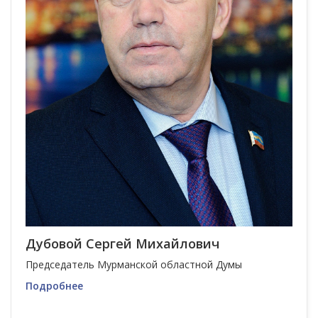
Дубовой Сергей Михайлович
Председатель Мурманской областной Думы
Подробнее