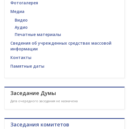
Фотогалерея
Медиа
Видео
Аудио
Печатные материалы
Сведения об учрежденных средствах массовой
информации
Контакты
Памятные даты
Заседание Думы
Дата очередного заседания не назначена
Заседания комитетов