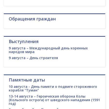
Обращения граждан
Выступления
9 августа – Международный день коренных
народов мира
9 августа – День строителя
Памятные даты
10 августа - День памяти о подвиге сторожевого
корабля "Туман"
13-14 августа – Героическая оборона Колы
(Кольского острога) от шведского нападения (1591
год)