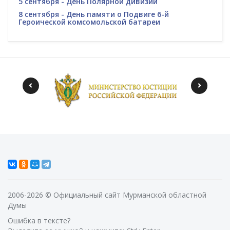
5 сентября - День Полярной дивизии
8 сентября - День памяти о Подвиге 6-й
Героической комсомольской батареи
2006-2026 © Официальный сайт Мурманской областной
Думы
Ошибка в тексте?