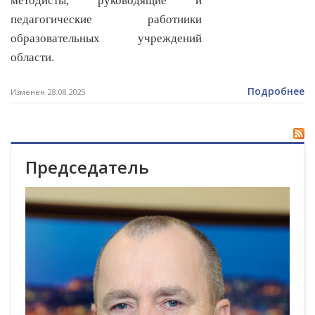
методисты, руководящие и
педагогические работники
образовательных учреждений
области.
Подробнее
Изменен 28.08.2025
Председатель