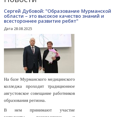
Сергей Дубовой: "Образование Мурманской
области – это высокое качество знаний и
всестороннее развитие ребят"
Дата 28.08.2025
На базе Мурманского медицинского
колледжа проходит традиционное
августовское совещание работников
образования региона.
В нем принимают участие