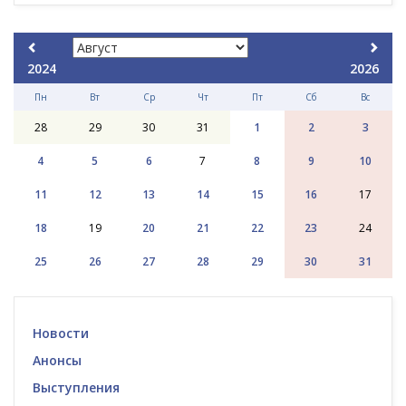
2024
2026
Пн
Вт
Ср
Чт
Пт
Сб
Вс
28
29
30
31
1
2
3
4
5
6
7
8
9
10
11
12
13
14
15
16
17
18
19
20
21
22
23
24
25
26
27
28
29
30
31
Новости
Анонсы
Выступления