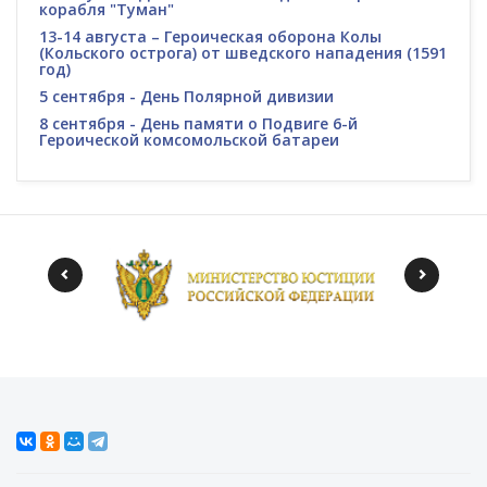
корабля "Туман"
13-14 августа – Героическая оборона Колы
(Кольского острога) от шведского нападения (1591
год)
5 сентября - День Полярной дивизии
8 сентября - День памяти о Подвиге 6-й
Героической комсомольской батареи