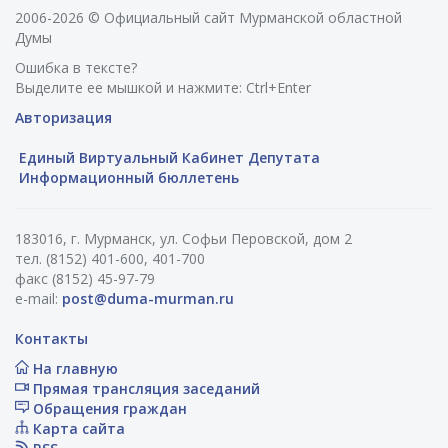
2006-2026 © Официальный сайт Мурманской областной
Думы
Ошибка в тексте?
Выделите ее мышкой и нажмите: Ctrl+Enter
Авторизация
Единый Виртуальный Кабинет Депутата
Информационный бюллетень
183016, г. Мурманск, ул. Софьи Перовской, дом 2
тел. (8152) 401-600, 401-700
факс (8152) 45-97-79
e-mail:
post@duma-murman.ru
Контакты
На главную
Прямая трансляция заседаний
Обращения граждан
Карта сайта