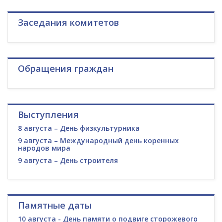
Заседания комитетов
Обращения граждан
Выступления
8 августа – День физкультурника
9 августа – Международный день коренных
народов мира
9 августа – День строителя
Памятные даты
10 августа - День памяти о подвиге сторожевого