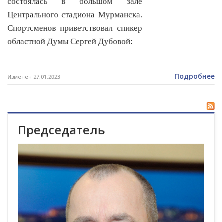
состоялась в большом зале
Центрального стадиона Мурманска.
Спортсменов приветствовал спикер
областной Думы Сергей Дубовой:
Подробнее
Изменен 27.01.2023
Председатель