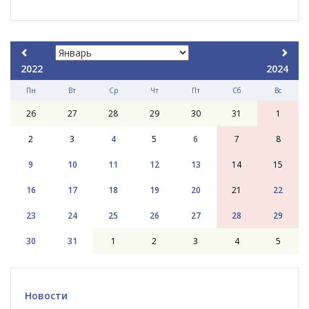
2022
2024
Пн
Вт
Ср
Чт
Пт
Сб
Вс
26
27
28
29
30
31
1
2
3
4
5
6
7
8
9
10
11
12
13
14
15
16
17
18
19
20
21
22
23
24
25
26
27
28
29
30
31
1
2
3
4
5
Новости