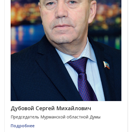
Дубовой Сергей Михайлович
Председатель Мурманской областной Думы
Подробнее