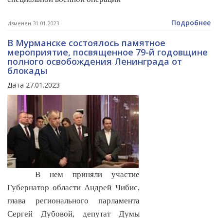
Подробнее
Изменен 31.01.2023
В Мурманске состоялось памятное
мероприятие, посвященное 79-й годовщине
полного освобождения Ленинграда от
блокады
Дата 27.01.2023
В нем приняли участие
Губернатор области Андрей Чибис,
глава регионального парламента
Сергей Дубовой, депутат Думы