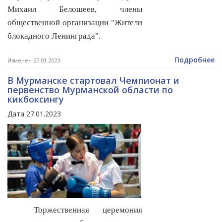
Михаил Белошеев, члены
общественной организации "Жители
блокадного Ленинграда".
Подробнее
Изменен 27.01.2023
В Мурманске стартовал Чемпионат и
первенство Мурманской области по
кикбоксингу
Дата 27.01.2023
Торжественная церемония