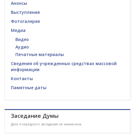
Анонсы
Выступления
Фотогалерея
Медиа
Видео
Аудио
Печатные материалы
Сведения об учрежденных средствах массовой
информации
Контакты
Памятные даты
Заседание Думы
Дата очередного заседания не назначена