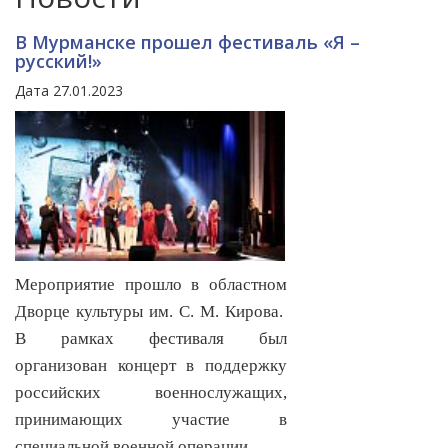
В Мурманске прошел фестиваль «Я –
русский!»
Дата 27.01.2023
Мероприятие прошло в областном
Дворце культуры им. С. М. Кирова.
В рамках фестиваля был
организован концерт в поддержку
российских военнослужащих,
принимающих участие в
специальной военной операции