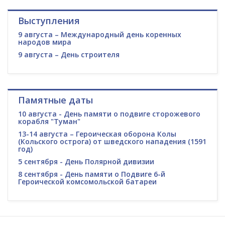
Выступления
9 августа – Международный день коренных
народов мира
9 августа – День строителя
Памятные даты
10 августа - День памяти о подвиге сторожевого
корабля "Туман"
13-14 августа – Героическая оборона Колы
(Кольского острога) от шведского нападения (1591
год)
5 сентября - День Полярной дивизии
8 сентября - День памяти о Подвиге 6-й
Героической комсомольской батареи