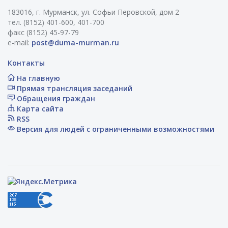
183016, г. Мурманск, ул. Софьи Перовской, дом 2
тел. (8152) 401-600, 401-700
факс (8152) 45-97-79
e-mail:
post@duma-murman.ru
Контакты
На главную
Прямая трансляция заседаний
Обращения граждан
Карта сайта
RSS
Версия для людей с ограниченными возможностями