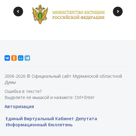
2006-2026 © Официальный сайт Мурманской областной
Думы
Ошибка в тексте?
Выделите ее мышкой и нажмите: Ctrl+Enter
Авторизация
Единый Виртуальный Кабинет Депутата
Информационный бюллетень