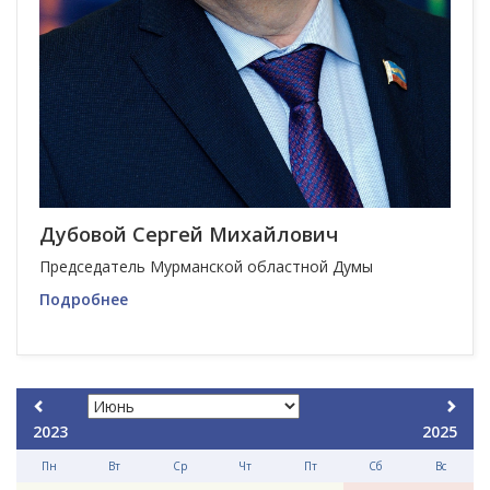
Дубовой Сергей Михайлович
Председатель Мурманской областной Думы
Подробнее
2023
2025
Пн
Вт
Ср
Чт
Пт
Сб
Вс