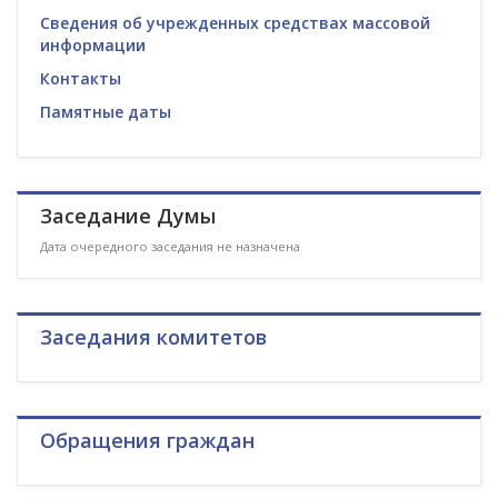
Сведения об учрежденных средствах массовой
информации
Контакты
Памятные даты
Заседание Думы
Дата очередного заседания не назначена
Заседания комитетов
Обращения граждан