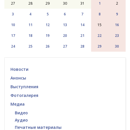
27
28
29
30
31
1
2
3
4
5
6
7
8
9
10
11
12
13
14
15
16
17
18
19
20
21
22
23
24
25
26
27
28
29
30
Новости
Анонсы
Выступления
Фотогалерея
Медиа
Видео
Аудио
Печатные материалы