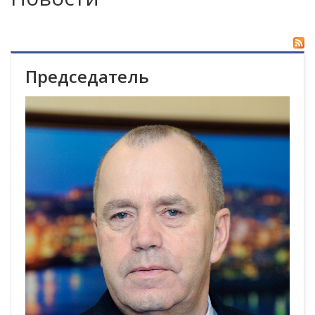
Председатель