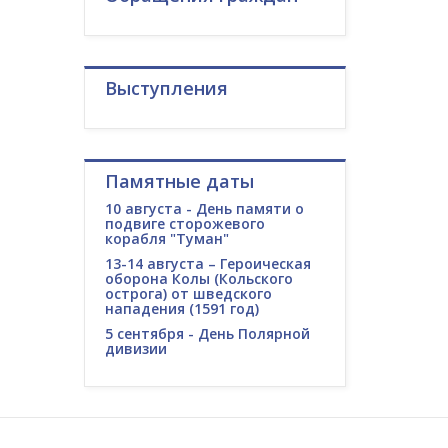
Выступления
Памятные даты
10 августа - День памяти о
подвиге сторожевого
корабля "Туман"
13-14 августа – Героическая
оборона Колы (Кольского
острога) от шведского
нападения (1591 год)
5 сентября - День Полярной
дивизии