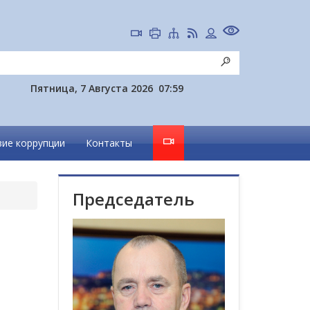
Пятница, 7 Августа 2026
07:59
ие коррупции
Контакты
Председатель