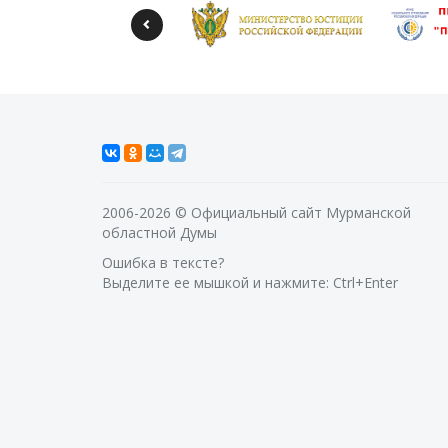
2006-2026 © Официальный сайт Мурманской
областной Думы
Ошибка в тексте?
Выделите ее мышкой и нажмите: Ctrl+Enter