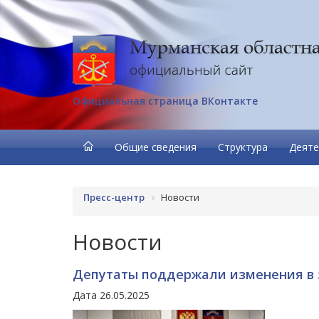
Официальная страница ВКонтакте
Общие сведения
Структура
Деяте
Пресс-центр
Новости
Новости
Депутаты поддержали изменения в 
Дата 26.05.2025