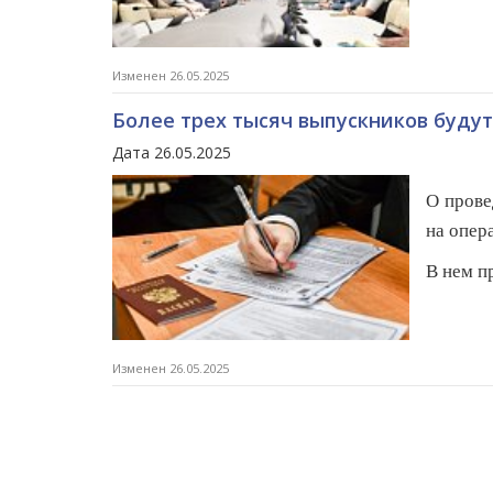
Изменен 26.05.2025
Более трех тысяч выпускников буду
Дата 26.05.2025
О прове
на опер
В нем п
Изменен 26.05.2025