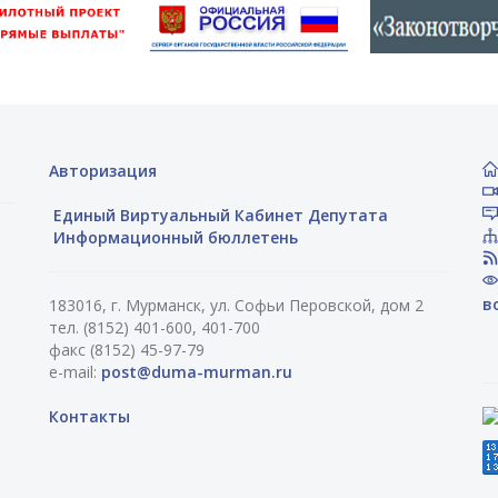
Авторизация
Единый Виртуальный Кабинет Депутата
Информационный бюллетень
в
183016, г. Мурманск, ул. Софьи Перовской, дом 2
тел. (8152) 401-600, 401-700
факс (8152) 45-97-79
e-mail:
post@duma-murman.ru
Контакты