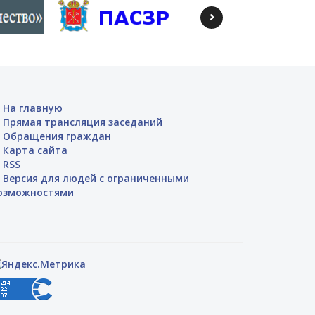
На главную
Прямая трансляция заседаний
Обращения граждан
Карта сайта
RSS
Версия для людей с ограниченными
озможностями