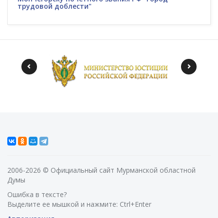
трудовой доблести"
2006-2026 © Официальный сайт Мурманской областной
Думы
Ошибка в тексте?
Выделите ее мышкой и нажмите: Ctrl+Enter