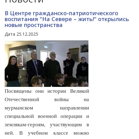
В Центре гражданско-патриотического
воспитания "На Севере – жить!" открылись
новые пространства
Дата 25.12.2025
Посвящены они истории Великой
Отечественной войны на
мурманском направлении
специальной военной операции и
землякам-героям, участвующим в
ней. В учебном классе можно