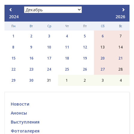
2024
2026
Пн
Вт
Ср
Чт
Пт
Сб
Вс
1
2
3
4
5
6
7
8
9
10
11
12
13
14
15
16
17
18
19
20
21
22
23
24
25
26
27
28
29
30
31
1
2
3
4
Новости
Анонсы
Выступления
Фотогалерея