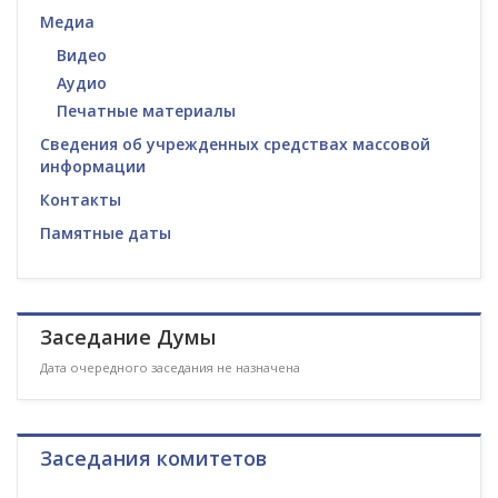
Медиа
Видео
Аудио
Печатные материалы
Сведения об учрежденных средствах массовой
информации
Контакты
Памятные даты
Заседание Думы
Дата очередного заседания не назначена
Заседания комитетов