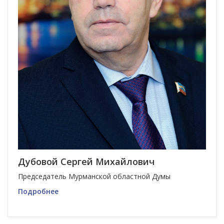
Дубовой Сергей Михайлович
Председатель Мурманской областной Думы
Подробнее