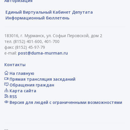
Авторизация
Единый Виртуальный Кабинет Депутата
Информационный бюллетень
183016, г. Мурманск, ул. Софьи Перовской, дом 2
тел. (8152) 401-600, 401-700
факс (8152) 45-97-79
e-mail:
post@duma-murman.ru
Контакты
На главную
Прямая трансляция заседаний
Обращения граждан
Карта сайта
RSS
Версия для людей с ограниченными возможностями