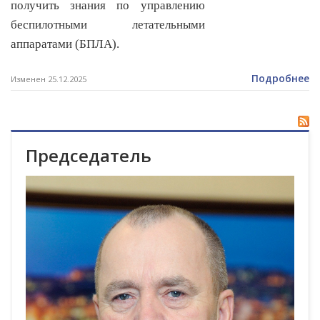
получить знания по управлению
беспилотными летательными
аппаратами (БПЛА).
Подробнее
Изменен 25.12.2025
Председатель