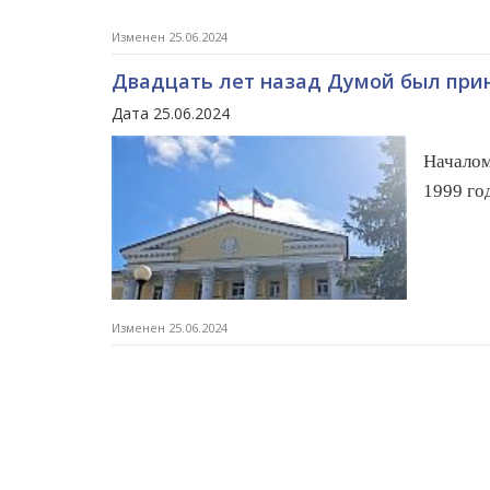
Изменен 25.06.2024
Двадцать лет назад Думой был прин
Дата 25.06.2024
Началом
1999 го
Изменен 25.06.2024