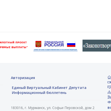
Авторизация
Единый Виртуальный Кабинет Депутата
Информационный бюллетень
в
183016, г. Мурманск, ул. Софьи Перовской, дом 2