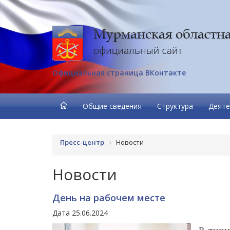
Официальная страница ВКонтакте
Общие сведения
Структура
Деяте
Пресс-центр
Новости
Новости
День на рабочем месте
Дата 25.06.2024