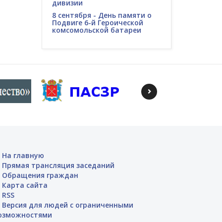
дивизии
8 сентября - День памяти о
Подвиге 6-й Героической
комсомольской батареи
На главную
Прямая трансляция заседаний
Обращения граждан
Карта сайта
RSS
Версия для людей с ограниченными
озможностями