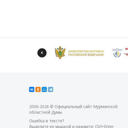
2006-2026 © Официальный сайт Мурманской
областной Думы
Ошибка в тексте?
Выделите ее мышкой и нажмите: Ctrl+Enter