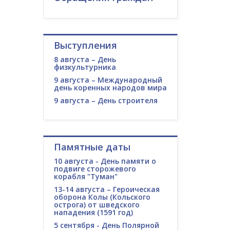
Выступления
8 августа – День
физкультурника
9 августа – Международный
день коренных народов мира
9 августа – День строителя
Памятные даты
10 августа - День памяти о
подвиге сторожевого
корабля "Туман"
13-14 августа – Героическая
оборона Колы (Кольского
острога) от шведского
нападения (1591 год)
5 сентября - День Полярной