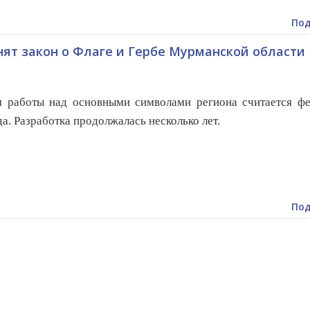
Под
ят закон о Флаге и Гербе Мурманской области
 работы над основными символами региона считается фе
да. Разработка продолжалась несколько лет.
Под