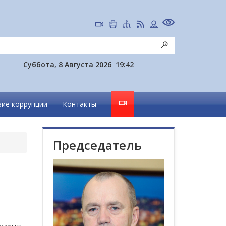
Суббота, 8 Августа 2026
19:42
ие коррупции
Контакты
Председатель